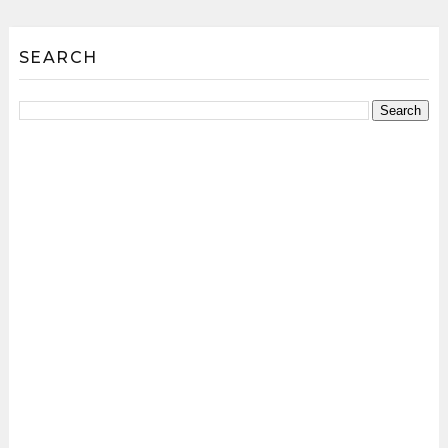
SEARCH