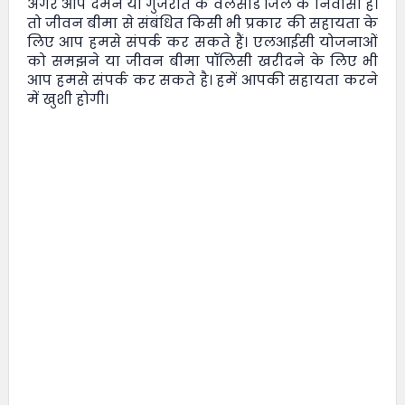
अगर आप दमन या गुजरात के वलसाड जिले के निवासी हैं।
तो जीवन बीमा से संबंधित किसी भी प्रकार की सहायता के
लिए आप हमसे संपर्क कर सकते हैं। एलआईसी योजनाओं
को समझने या जीवन बीमा पॉलिसी खरीदने के लिए भी
आप हमसे संपर्क कर सकते है। हमें आपकी सहायता करने
में खुशी होगी।