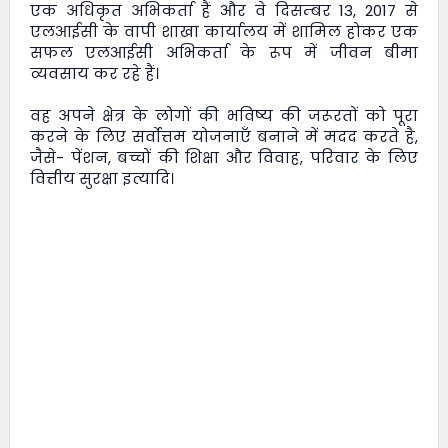
एक अधिकृत अभिकर्ता हैं और वे दिसम्बर 13, 2017 से
एलआईसी के वापी शाखा कार्यालय में शामिल होकर एक
सफल एलआईसी अभिकर्ता के रूप में जीवन बीमा
व्यवसाय कर रहे हैं।
वह अपने क्षेत्र के लोगों की भविष्य की जरूरतों को पूरा
करने के लिए सर्वोत्तम योजनाएँ बनाने में मदद करते है,
जैसे- पेंशन, बच्चों की शिक्षा और विवाह, परिवार के लिए
वित्तीय सुरक्षा इत्यादि।