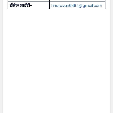
ईमेल आईडी-
hnarayan6484@gmail.com