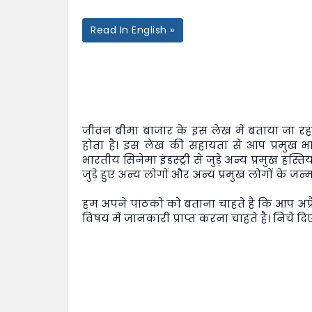
Read In English »
जीवन बीमा बाजार
के इस लेख में बताया जा रहा
होता है। इस लेख की सहायता से आप प्रमुख भार
भारतीय सिनेमा इंडस्ट्री से जुड़े अन्य प्रमुख हस्
जुड़े हुए अन्य लोगों और अन्य प्रमुख लोगों के जन्
हम अपने पाठको को बताना चाहते है कि आप अप्र
विषय में जानकारी प्राप्त करना चाहते है। निचे दिए