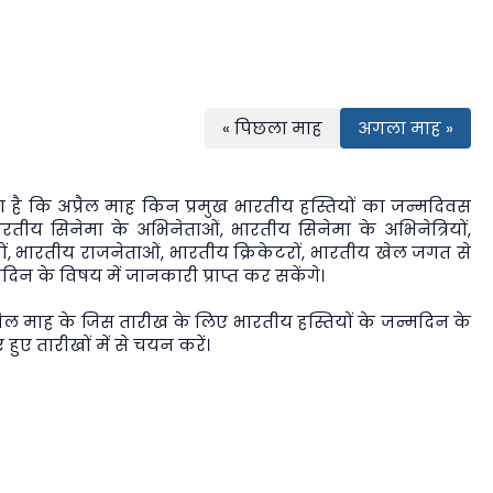
« पिछला माह
अगला माह »
 है कि अप्रैल माह किन प्रमुख भारतीय हस्तियों का जन्मदिवस
तीय सिनेमा के अभिनेताओं, भारतीय सिनेमा के अभिनेत्रियों,
तियों, भारतीय राजनेताओं, भारतीय क्रिकेटरों, भारतीय खेल जगत से
मदिन के विषय में जानकारी प्राप्त कर सकेंगे।
ैल माह के जिस तारीख के लिए भारतीय हस्तियों के जन्मदिन के
 हुए तारीखों में से चयन करें।