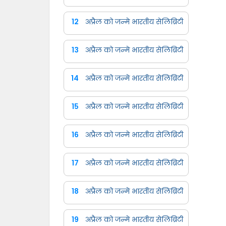
12
अप्रैल को जन्मे भारतीय सेलिब्रिटी
13
अप्रैल को जन्मे भारतीय सेलिब्रिटी
14
अप्रैल को जन्मे भारतीय सेलिब्रिटी
15
अप्रैल को जन्मे भारतीय सेलिब्रिटी
16
अप्रैल को जन्मे भारतीय सेलिब्रिटी
17
अप्रैल को जन्मे भारतीय सेलिब्रिटी
18
अप्रैल को जन्मे भारतीय सेलिब्रिटी
19
अप्रैल को जन्मे भारतीय सेलिब्रिटी