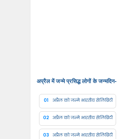
अप्रैल में जन्मे प्रसिद्ध लोगों के जन्मदिन-
01
अप्रैल को जन्मे भारतीय सेलिब्रिटी
02
अप्रैल को जन्मे भारतीय सेलिब्रिटी
03
अप्रैल को जन्मे भारतीय सेलिब्रिटी