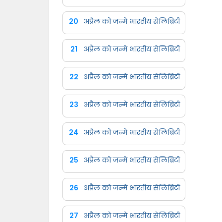
20
अप्रैल को जन्मे भारतीय सेलिब्रिटी
21
अप्रैल को जन्मे भारतीय सेलिब्रिटी
22
अप्रैल को जन्मे भारतीय सेलिब्रिटी
23
अप्रैल को जन्मे भारतीय सेलिब्रिटी
24
अप्रैल को जन्मे भारतीय सेलिब्रिटी
25
अप्रैल को जन्मे भारतीय सेलिब्रिटी
26
अप्रैल को जन्मे भारतीय सेलिब्रिटी
27
अप्रैल को जन्मे भारतीय सेलिब्रिटी