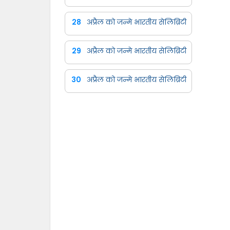
28
अप्रैल को जन्मे भारतीय सेलिब्रिटी
29
अप्रैल को जन्मे भारतीय सेलिब्रिटी
30
अप्रैल को जन्मे भारतीय सेलिब्रिटी