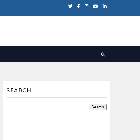
SEARCH