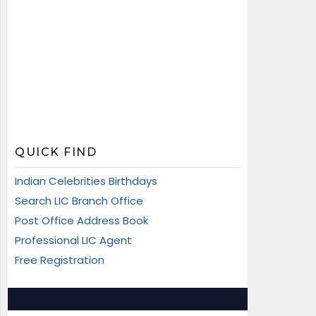
QUICK FIND
Indian Celebrities Birthdays
Search LIC Branch Office
Post Office Address Book
Professional LIC Agent
Free Registration