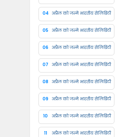
04
अप्रैल को जन्मे भारतीय सेलिब्रिटी
05
अप्रैल को जन्मे भारतीय सेलिब्रिटी
06
अप्रैल को जन्मे भारतीय सेलिब्रिटी
07
अप्रैल को जन्मे भारतीय सेलिब्रिटी
08
अप्रैल को जन्मे भारतीय सेलिब्रिटी
09
अप्रैल को जन्मे भारतीय सेलिब्रिटी
10
अप्रैल को जन्मे भारतीय सेलिब्रिटी
11
अप्रैल को जन्मे भारतीय सेलिब्रिटी