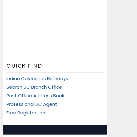
QUICK FIND
Indian Celebrities Birthdays
Search LIC Branch Office
Post Office Address Book
Professional LIC Agent
Free Registration