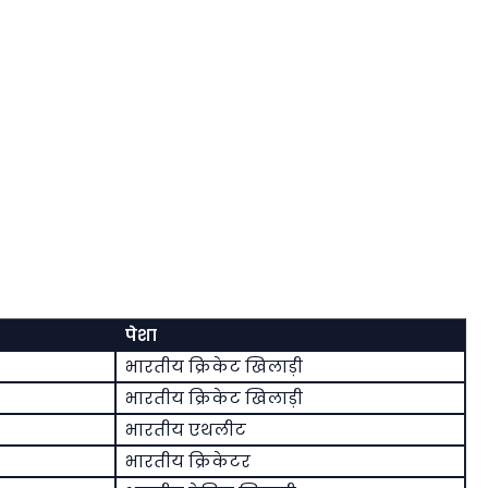
-
पेशा
भारतीय क्रिकेट खिलाड़ी
भारतीय क्रिकेट खिलाड़ी
भारतीय एथलीट
भारतीय क्रिकेटर