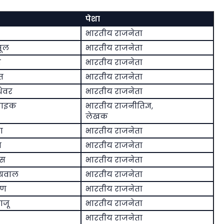
पेशा
भारतीय राजनेता
सूल
भारतीय राजनेता
ी
भारतीय राजनेता
त
भारतीय राजनेता
थेवर
भारतीय राजनेता
नाइक
भारतीय राजनीतिज्ञ,
लेखक
ा
भारतीय राजनेता
न
भारतीय राजनेता
ीस
भारतीय राजनेता
्रवाल
भारतीय राजनेता
यण
भारतीय राजनेता
ाजू
भारतीय राजनेता
भारतीय राजनेता