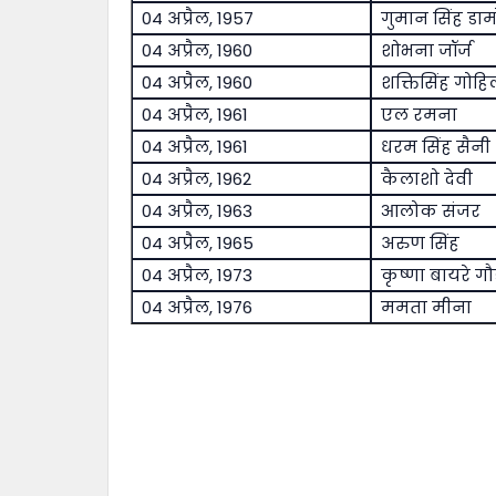
04 अप्रैल, 1957
गुमान सिंह डाम
04 अप्रैल, 1960
शोभना जॉर्ज
04 अप्रैल, 1960
शक्तिसिंह गोहि
04 अप्रैल, 1961
एल रमना
04 अप्रैल, 1961
धरम सिंह सैनी
04 अप्रैल, 1962
कैलाशो देवी
04 अप्रैल, 1963
आलोक संजर
04 अप्रैल, 1965
अरुण सिंह
04 अप्रैल, 1973
कृष्णा बायरे गौड
04 अप्रैल, 1976
ममता मीना