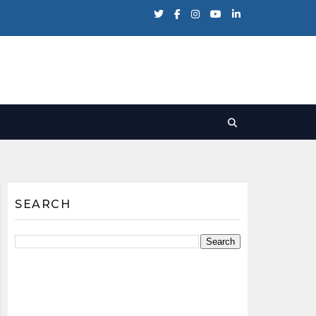
SEARCH