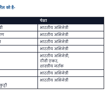
रैल को है-
पेशा
बी
भारतीय अभिनेत्री
ायण
भारतीय अभिनेत्री
ि
भारतीय अभिनेत्री
भारतीय अभिनेत्री
भारतीय अभिनेत्री,
टीवी एंकर,
शास्त्रीय नर्तक
भारतीय अभिनेत्री
भारतीय अभिनेत्री
ट्टी
-