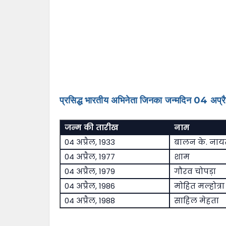
प्रसिद्ध भारतीय अभिनेता जिनका जन्मदिन 04 अप्रै
जन्म की तारीख
नाम
04 अप्रैल, 1933
बालन के. नाय
04 अप्रैल, 1977
शाम
04 अप्रैल, 1979
गौरव चोपड़ा
04 अप्रैल, 1986
मोहित मल्होत्रा
04 अप्रैल, 1988
साहिल मेहता