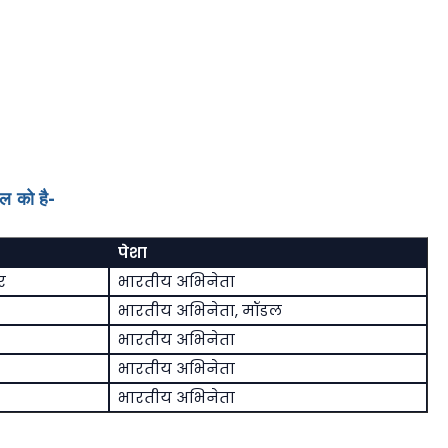
ल को है-
पेशा
र
भारतीय अभिनेता
भारतीय अभिनेता, मॉडल
भारतीय अभिनेता
भारतीय अभिनेता
भारतीय अभिनेता