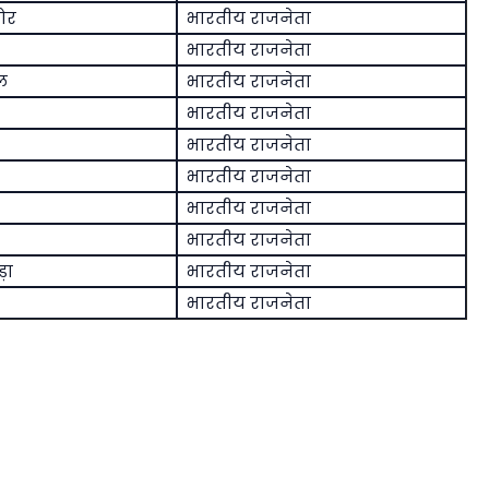
ोर
भारतीय राजनेता
भारतीय राजनेता
ल
भारतीय राजनेता
भारतीय राजनेता
भारतीय राजनेता
भारतीय राजनेता
भारतीय राजनेता
भारतीय राजनेता
़ा
भारतीय राजनेता
भारतीय राजनेता