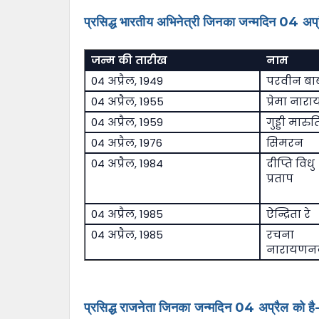
प्रसिद्ध भारतीय अभिनेत्री जिनका जन्मदिन 04 अप्
जन्म की तारीख
नाम
04 अप्रैल, 1949
परवीन बा
04 अप्रैल, 1955
प्रेमा नार
04 अप्रैल, 1959
गुड्डी मारुत
04 अप्रैल, 1976
सिमरन
04 अप्रैल, 1984
दीप्ति विधु
प्रताप
04 अप्रैल, 1985
ऐन्द्रिता रे
04 अप्रैल, 1985
रचना
नारायणनकु
प्रसिद्ध राजनेता जिनका जन्मदिन 04 अप्रैल को है