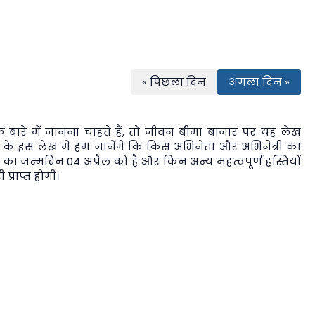
« पिछला दिन
अगला दिन »
बारे में जानना चाहते हैं, तो
जीवन बीमा बाजार
पर यह लेख
 के इस लेख में हम जानेंगे कि किस अभिनेता और अभिनेत्री का
 का जन्मदिन 04 अप्रैल को है और किन अन्य महत्वपूर्ण हस्तियों
प्राप्त होगी।