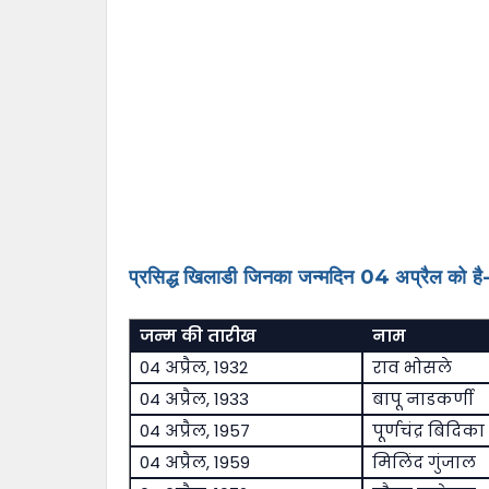
प्रसिद्ध खिलाडी जिनका जन्मदिन 04 अप्रैल को है
जन्म की तारीख
नाम
04 अप्रैल, 1932
राव भोसले
04 अप्रैल, 1933
बापू नाडकर्णी
04 अप्रैल, 1957
पूर्णचंद्र बिदिका
04 अप्रैल, 1959
मिलिंद गुंजाल