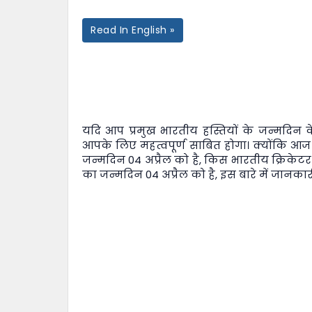
Read In English »
यदि आप प्रमुख भारतीय हस्तियों के जन्मदिन के 
आपके लिए महत्वपूर्ण साबित होगा। क्योंकि आज
जन्मदिन 04 अप्रैल को है, किस भारतीय क्रिकेटर
का जन्मदिन 04 अप्रैल को है, इस बारे में जानकारी 