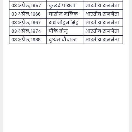
03 अप्रैल, 1957
कुलदीप शर्मा
भारतीय राजनेता
03 अप्रैल, 1966
यासीन मलिक
भारतीय राजनेता
03 अप्रैल, 1967
राधे मोहन सिंह
भारतीय राजनेता
03 अप्रैल, 1974
पीके बीजू
भारतीय राजनेता
03 अप्रैल, 1988
दुष्यंत चौटाला
भारतीय राजनेता