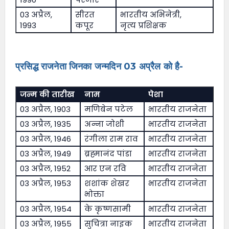
03 अप्रैल,
सीरत
भारतीय अभिनेत्री,
1993
कपूर
नृत्य प्रशिक्षक
प्रसिद्ध राजनेता जिनका जन्मदिन 03 अप्रैल को है-
जन्म की तारीख
नाम
पेशा
03 अप्रैल, 1903
मणिबेन पटेल
भारतीय राजनेता
03 अप्रैल, 1935
अन्ना जोशी
भारतीय राजनेता
03 अप्रैल, 1946
रंगीला राम राव
भारतीय राजनेता
03 अप्रैल, 1949
ब्रह्मानंद पांडा
भारतीय राजनेता
03 अप्रैल, 1952
आर एन रवि
भारतीय राजनेता
03 अप्रैल, 1953
शशांक शेखर
भारतीय राजनेता
भोक्ता
03 अप्रैल, 1954
के कृष्णसामी
भारतीय राजनेता
03 अप्रैल, 1955
सुचित्रा नाइक
भारतीय राजनेता