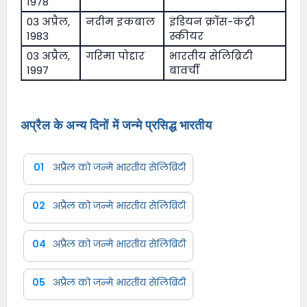
1978
03 अप्रैल,
नदीम इकबाल
इंडियन क्रॉस-कंट्री
1983
स्कीयर
03 अप्रैल,
गरिमा पोद्दार
भारतीय सेलिब्रिटी
1997
बावर्ची
अप्रैल के अन्य दिनों में जन्मे प्रसिद्ध भारतीय
01
अप्रैल को जन्मे भारतीय सेलिब्रिटी
02
अप्रैल को जन्मे भारतीय सेलिब्रिटी
04
अप्रैल को जन्मे भारतीय सेलिब्रिटी
05
अप्रैल को जन्मे भारतीय सेलिब्रिटी