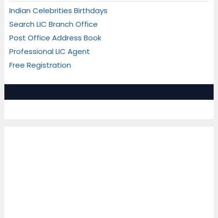
Indian Celebrities Birthdays
Search LIC Branch Office
Post Office Address Book
Professional LIC Agent
Free Registration