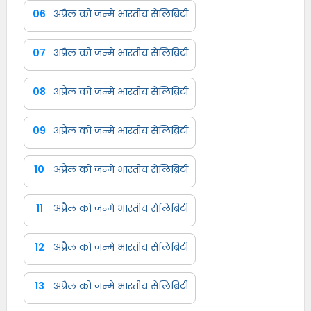
06
अप्रैल को जन्मे भारतीय सेलिब्रिटी
07
अप्रैल को जन्मे भारतीय सेलिब्रिटी
08
अप्रैल को जन्मे भारतीय सेलिब्रिटी
09
अप्रैल को जन्मे भारतीय सेलिब्रिटी
10
अप्रैल को जन्मे भारतीय सेलिब्रिटी
11
अप्रैल को जन्मे भारतीय सेलिब्रिटी
12
अप्रैल को जन्मे भारतीय सेलिब्रिटी
13
अप्रैल को जन्मे भारतीय सेलिब्रिटी