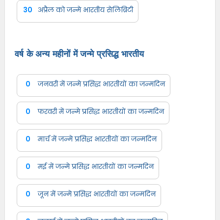
30
अप्रैल को जन्मे भारतीय सेलिब्रिटी
वर्ष के अन्य महीनों में जन्मे प्रसिद्ध भारतीय
0
जनवरी में जन्मे प्रसिद्ध भारतीयों का जन्मदिन
0
फरवरी में जन्मे प्रसिद्ध भारतीयों का जन्मदिन
0
मार्च में जन्मे प्रसिद्ध भारतीयों का जन्मदिन
0
मई में जन्मे प्रसिद्ध भारतीयों का जन्मदिन
0
जून में जन्मे प्रसिद्ध भारतीयों का जन्मदिन