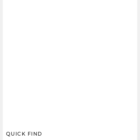
QUICK FIND