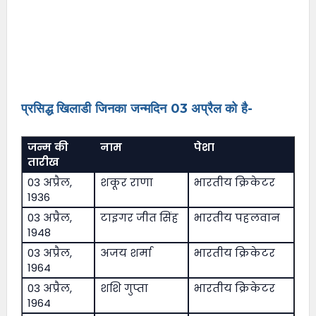
प्रसिद्ध खिलाडी जिनका जन्मदिन 03 अप्रैल को है-
जन्म की
नाम
पेशा
तारीख
03 अप्रैल,
शकूर राणा
भारतीय क्रिकेटर
1936
03 अप्रैल,
टाइगर जीत सिंह
भारतीय पहलवान
1948
03 अप्रैल,
अजय शर्मा
भारतीय क्रिकेटर
1964
03 अप्रैल,
शशि गुप्ता
भारतीय क्रिकेटर
1964