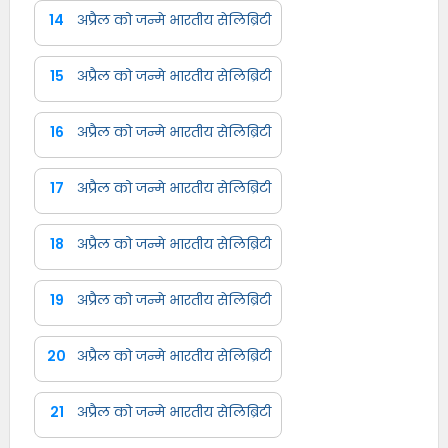
14
अप्रैल को जन्मे भारतीय सेलिब्रिटी
15
अप्रैल को जन्मे भारतीय सेलिब्रिटी
16
अप्रैल को जन्मे भारतीय सेलिब्रिटी
17
अप्रैल को जन्मे भारतीय सेलिब्रिटी
18
अप्रैल को जन्मे भारतीय सेलिब्रिटी
19
अप्रैल को जन्मे भारतीय सेलिब्रिटी
20
अप्रैल को जन्मे भारतीय सेलिब्रिटी
21
अप्रैल को जन्मे भारतीय सेलिब्रिटी