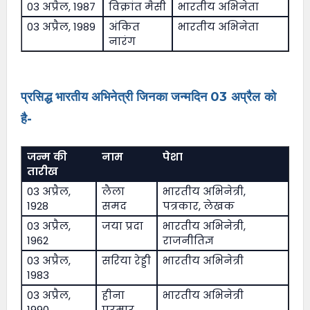
03 अप्रैल, 1987
विक्रांत मैसी
भारतीय अभिनेता
03 अप्रैल, 1989
अंकित
भारतीय अभिनेता
नारंग
प्रसिद्ध भारतीय अभिनेत्री जिनका जन्मदिन 03 अप्रैल को
है-
जन्म की
नाम
पेशा
तारीख
03 अप्रैल,
लैला
भारतीय अभिनेत्री,
1928
समद
पत्रकार, लेखक
03 अप्रैल,
जया प्रदा
भारतीय अभिनेत्री,
1962
राजनीतिज्ञ
03 अप्रैल,
सरिया रेड्डी
भारतीय अभिनेत्री
1983
03 अप्रैल,
हीना
भारतीय अभिनेत्री
1990
परमार