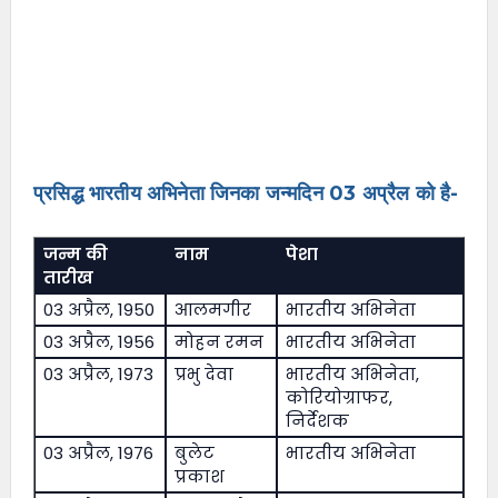
प्रसिद्ध भारतीय अभिनेता जिनका जन्मदिन 03 अप्रैल को है-
जन्म की
नाम
पेशा
तारीख
03 अप्रैल, 1950
आलमगीर
भारतीय अभिनेता
03 अप्रैल, 1956
मोहन रमन
भारतीय अभिनेता
03 अप्रैल, 1973
प्रभु देवा
भारतीय अभिनेता,
कोरियोग्राफर,
निर्देशक
03 अप्रैल, 1976
बुलेट
भारतीय अभिनेता
प्रकाश