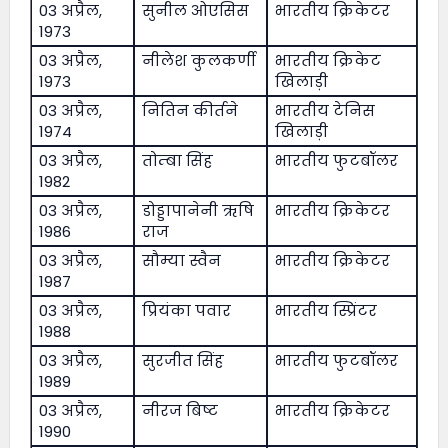
03 अप्रैल,
सुनील ओएसिस
भारतीय क्रिकेटर
1973
03 अप्रैल,
नीलेश कुलकर्णी
भारतीय क्रिकेट
1973
खिलाड़ी
03 अप्रैल,
नितिन कीर्तने
भारतीय टेनिस
1974
खिलाड़ी
03 अप्रैल,
तोम्बा सिंह
भारतीय फुटबॉलर
1982
03 अप्रैल,
डोड्डापानेनी ऋषि
भारतीय क्रिकेटर
1986
राज
03 अप्रैल,
सौम्या स्वैन
भारतीय क्रिकेटर
1987
03 अप्रैल,
प्रियंका पवार
भारतीय स्प्रिंटर
1988
03 अप्रैल,
सुरजीत सिंह
भारतीय फुटबॉलर
1989
03 अप्रैल,
नीरज बिष्ट
भारतीय क्रिकेटर
1990