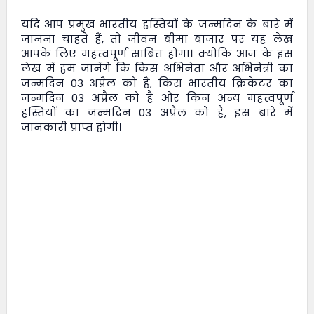
यदि आप प्रमुख भारतीय हस्तियों के जन्मदिन के बारे में
जानना चाहते हैं, तो
जीवन बीमा बाजार
पर यह लेख
आपके लिए महत्वपूर्ण साबित होगा। क्योंकि आज के इस
लेख में हम जानेंगे कि किस अभिनेता और अभिनेत्री का
जन्मदिन 03 अप्रैल को है, किस भारतीय क्रिकेटर का
जन्मदिन 03 अप्रैल को है और किन अन्य महत्वपूर्ण
हस्तियों का जन्मदिन 03 अप्रैल को है, इस बारे में
जानकारी प्राप्त होगी।