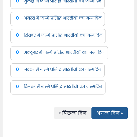
0
जुलाई में जन्मे प्रसिद्ध भारतीयों का जन्मदिन
0
अगस्त में जन्मे प्रसिद्ध भारतीयों का जन्मदिन
0
सितंबर में जन्मे प्रसिद्ध भारतीयों का जन्मदिन
0
अक्टूबर में जन्मे प्रसिद्ध भारतीयों का जन्मदिन
0
नवंबर में जन्मे प्रसिद्ध भारतीयों का जन्मदिन
0
दिसंबर में जन्मे प्रसिद्ध भारतीयों का जन्मदिन
« पिछला दिन
अगला दिन »