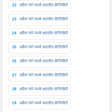
22
अप्रैल को जन्मे भारतीय सेलिब्रिटी
23
अप्रैल को जन्मे भारतीय सेलिब्रिटी
24
अप्रैल को जन्मे भारतीय सेलिब्रिटी
25
अप्रैल को जन्मे भारतीय सेलिब्रिटी
26
अप्रैल को जन्मे भारतीय सेलिब्रिटी
27
अप्रैल को जन्मे भारतीय सेलिब्रिटी
28
अप्रैल को जन्मे भारतीय सेलिब्रिटी
29
अप्रैल को जन्मे भारतीय सेलिब्रिटी