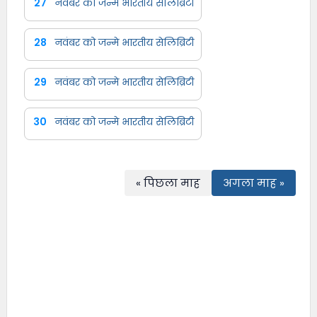
27
नवंबर को जन्मे भारतीय सेलिब्रिटी
28
नवंबर को जन्मे भारतीय सेलिब्रिटी
29
नवंबर को जन्मे भारतीय सेलिब्रिटी
30
नवंबर को जन्मे भारतीय सेलिब्रिटी
« पिछला माह
अगला माह »