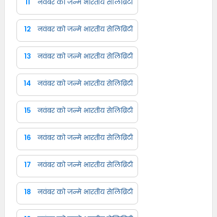
11
नवंबर को जन्मे भारतीय सेलिब्रिटी
12
नवंबर को जन्मे भारतीय सेलिब्रिटी
13
नवंबर को जन्मे भारतीय सेलिब्रिटी
14
नवंबर को जन्मे भारतीय सेलिब्रिटी
15
नवंबर को जन्मे भारतीय सेलिब्रिटी
16
नवंबर को जन्मे भारतीय सेलिब्रिटी
17
नवंबर को जन्मे भारतीय सेलिब्रिटी
18
नवंबर को जन्मे भारतीय सेलिब्रिटी