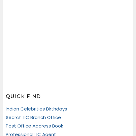
QUICK FIND
Indian Celebrities Birthdays
Search LIC Branch Office
Post Office Address Book
Professional LIC Agent