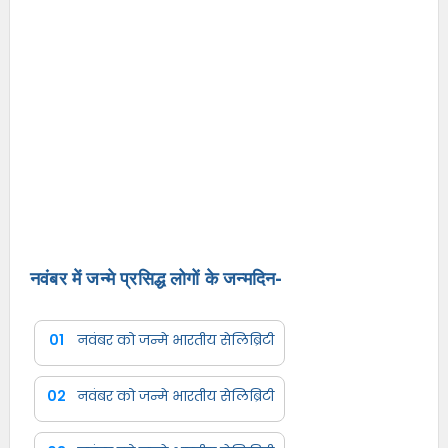
नवंबर में जन्मे प्रसिद्ध लोगों के जन्मदिन-
01
नवंबर को जन्मे भारतीय सेलिब्रिटी
02
नवंबर को जन्मे भारतीय सेलिब्रिटी