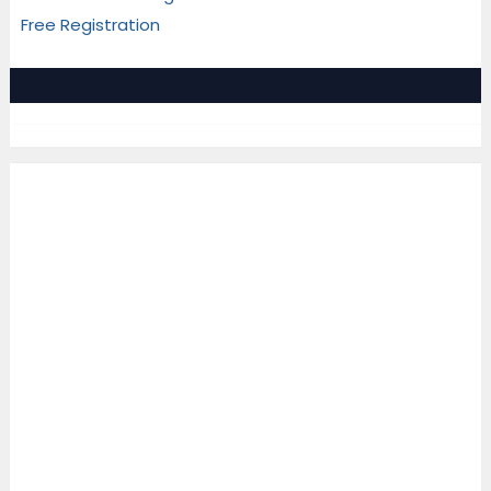
Free Registration