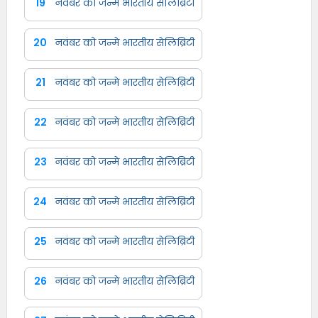
19
नवंबर को जन्मे भारतीय सेलिब्रिटी
20
नवंबर को जन्मे भारतीय सेलिब्रिटी
21
नवंबर को जन्मे भारतीय सेलिब्रिटी
22
नवंबर को जन्मे भारतीय सेलिब्रिटी
23
नवंबर को जन्मे भारतीय सेलिब्रिटी
24
नवंबर को जन्मे भारतीय सेलिब्रिटी
25
नवंबर को जन्मे भारतीय सेलिब्रिटी
26
नवंबर को जन्मे भारतीय सेलिब्रिटी