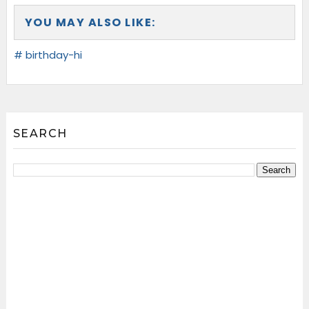
YOU MAY ALSO LIKE:
# birthday-hi
SEARCH