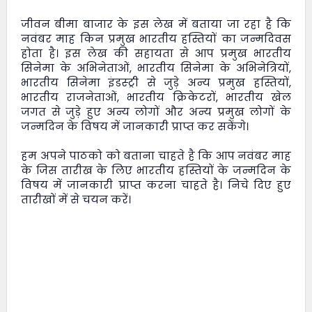
जीवन बीमा बाजार
के इस लेख में बताया जा रहा है कि
नवंबर माह किन प्रमुख भारतीय हस्तियों का जन्मदिवस
होता है। इस लेख की सहायता से आप प्रमुख भारतीय
सिनेमा के अभिनेताओं, भारतीय सिनेमा के अभिनेत्रियों,
भारतीय सिनेमा इंडस्ट्री से जुड़े अन्य प्रमुख हस्तियों,
भारतीय राजनेताओं, भारतीय क्रिकेटरों, भारतीय खेल
जगत से जुड़े हुए अन्य लोगों और अन्य प्रमुख लोगों के
जन्मदिन के विषय में जानकारी प्राप्त कर सकेंगे।
हम अपने पाठको को बताना चाहते है कि आप नवंबर माह
के जिस तारीख के लिए भारतीय हस्तियों के जन्मदिन के
विषय में जानकारी प्राप्त करना चाहते है। निचे दिए हुए
तारीखों में से चयन करें।