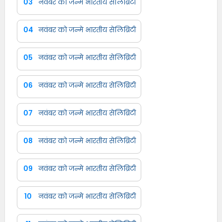
03
नवंबर को जन्मे भारतीय सेलिब्रिटी
04
नवंबर को जन्मे भारतीय सेलिब्रिटी
05
नवंबर को जन्मे भारतीय सेलिब्रिटी
06
नवंबर को जन्मे भारतीय सेलिब्रिटी
07
नवंबर को जन्मे भारतीय सेलिब्रिटी
08
नवंबर को जन्मे भारतीय सेलिब्रिटी
09
नवंबर को जन्मे भारतीय सेलिब्रिटी
10
नवंबर को जन्मे भारतीय सेलिब्रिटी