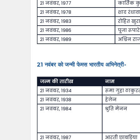
21 नवंबर, 1977
कार्तिक क
21 नवंबर, 1978
शाद रंधाव
21 नवंबर, 1983
रोहित खुर
21 नवंबर, 1986
पूजा रूपार
21 नवंबर, 1989
अश्विन रा
21 नवंबर को जन्मी फेमस भारतीय अभिनेत्री-
जन्म की तारीख
नाम
21 नवंबर, 1934
रूमा गुहा ठाकुर
21 नवंबर, 1938
हेलेन
21 नवंबर, 1984
श्रुति मेनन
21 नवंबर, 1987
आरती छाबड़िया