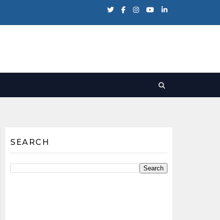
SEARCH