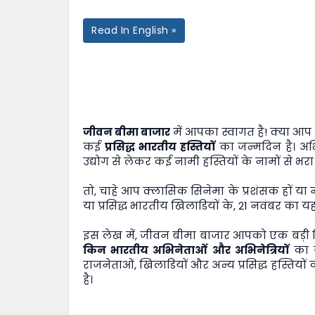
Read In English »
जीवन बीमा बाजार
में आपका स्वागत है! क्या आप
कई
प्रसिद्ध भारतीय हस्तियों
का जन्मदिन है। अ
उद्योग से लेकर कई नामी हस्तियों के नामों से भरा 
तो, चाहे आप क्लासिक सिनेमा के प्रशंसक हों या
या प्रसिद्ध भारतीय खिलाडियों के, 21 नवंबर का
इस लेख में,
जीवन बीमा बाजार
आपको एक बड़ी लिस
किन भारतीय अभिनेताओं और अभिनेत्रियों
का ज
राजनेताओं, खिलाडियों और अन्य प्रसिद्ध हस्तिय
है।