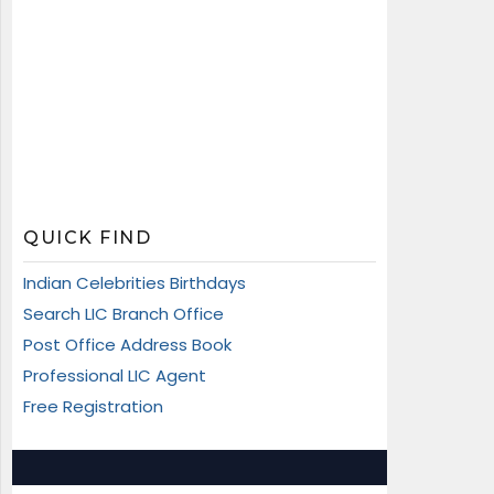
QUICK FIND
Indian Celebrities Birthdays
Search LIC Branch Office
Post Office Address Book
Professional LIC Agent
Free Registration