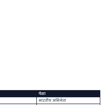
पेशा
भारतीय अभिनेता