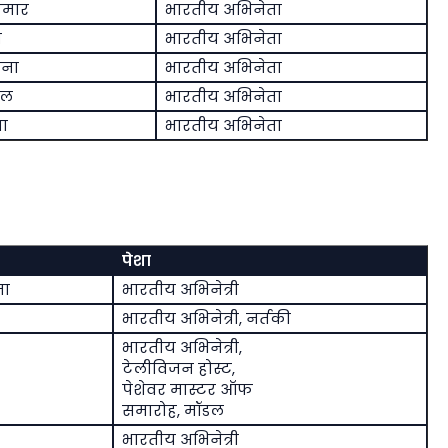
ुमार
भारतीय अभिनेता
ा
भारतीय अभिनेता
ाना
भारतीय अभिनेता
ेल
भारतीय अभिनेता
जा
भारतीय अभिनेता
पेशा
ता
भारतीय अभिनेत्री
भारतीय अभिनेत्री, नर्तकी
भारतीय अभिनेत्री,
टेलीविजन होस्ट,
पेशेवर मास्टर ऑफ
समारोह, मॉडल
भारतीय अभिनेत्री