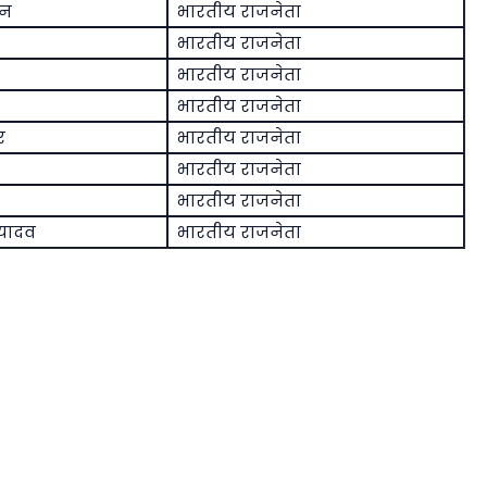
थन
भारतीय राजनेता
भारतीय राजनेता
भारतीय राजनेता
भारतीय राजनेता
र
भारतीय राजनेता
भारतीय राजनेता
भारतीय राजनेता
 यादव
भारतीय राजनेता