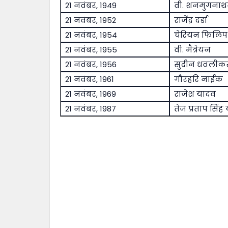
21 नवंबर, 1949
वी. शनमुगना
21 नवंबर, 1952
राजेंद्र दर्डा
21 नवंबर, 1954
चेरियन फिलिप
21 नवंबर, 1955
वी. मैत्रेयन
21 नवंबर, 1956
सुदीन धवलीक
21 नवंबर, 1961
गौरहरि नाईक
21 नवंबर, 1969
राजेश यादव
21 नवंबर, 1987
तेज प्रताप सिंह