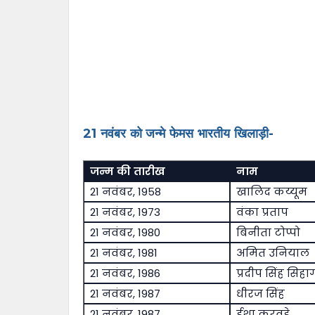
21 नवंबर को जन्मे फेमस भारतीय खिलाड़ी-
जन्म की तारीख
नाम
21 नवंबर, 1958
खालिद कय्यूम
21 नवंबर, 1973
वंका प्रताप
21 नवंबर, 1980
बिनीता टोप्पो
21 नवंबर, 1981
अमित उनियाल
21 नवंबर, 1986
प्रदीप सिंह सिहा
21 नवंबर, 1987
धीरज सिंह
21 नवंबर, 1987
ईशा करवड़े