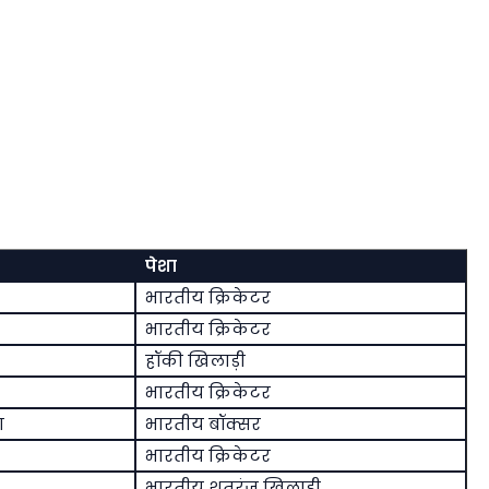
पेशा
भारतीय क्रिकेटर
भारतीय क्रिकेटर
हॉकी खिलाड़ी
भारतीय क्रिकेटर
ग
भारतीय बॉक्सर
भारतीय क्रिकेटर
भारतीय शतरंज खिलाड़ी