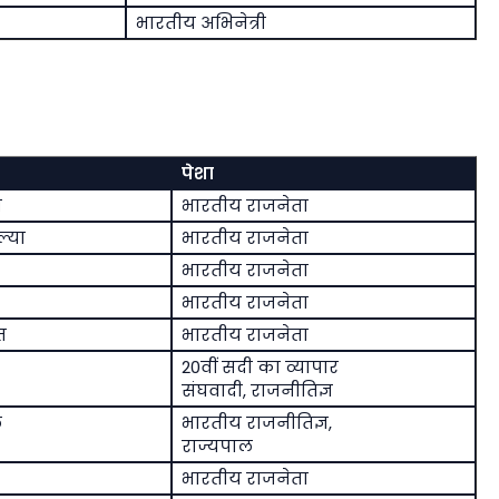
भारतीय अभिनेत्री
पेशा
ब
भारतीय राजनेता
ल्या
भारतीय राजनेता
भारतीय राजनेता
भारतीय राजनेता
त
भारतीय राजनेता
20वीं सदी का व्यापार
संघवादी, राजनीतिज्ञ
ल
भारतीय राजनीतिज्ञ,
राज्यपाल
भारतीय राजनेता