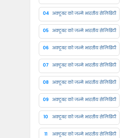
04
अक्टूबर को जन्मे भारतीय सेलिब्रिटी
05
अक्टूबर को जन्मे भारतीय सेलिब्रिटी
06
अक्टूबर को जन्मे भारतीय सेलिब्रिटी
07
अक्टूबर को जन्मे भारतीय सेलिब्रिटी
08
अक्टूबर को जन्मे भारतीय सेलिब्रिटी
09
अक्टूबर को जन्मे भारतीय सेलिब्रिटी
10
अक्टूबर को जन्मे भारतीय सेलिब्रिटी
11
अक्टूबर को जन्मे भारतीय सेलिब्रिटी