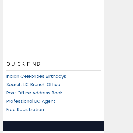
QUICK FIND
Indian Celebrities Birthdays
Search LIC Branch Office
Post Office Address Book
Professional LIC Agent
Free Registration