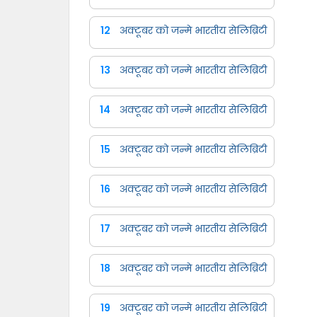
12
अक्टूबर को जन्मे भारतीय सेलिब्रिटी
13
अक्टूबर को जन्मे भारतीय सेलिब्रिटी
14
अक्टूबर को जन्मे भारतीय सेलिब्रिटी
15
अक्टूबर को जन्मे भारतीय सेलिब्रिटी
16
अक्टूबर को जन्मे भारतीय सेलिब्रिटी
17
अक्टूबर को जन्मे भारतीय सेलिब्रिटी
18
अक्टूबर को जन्मे भारतीय सेलिब्रिटी
19
अक्टूबर को जन्मे भारतीय सेलिब्रिटी