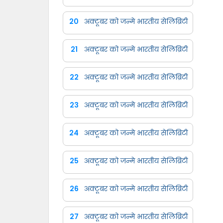
20
अक्टूबर को जन्मे भारतीय सेलिब्रिटी
21
अक्टूबर को जन्मे भारतीय सेलिब्रिटी
22
अक्टूबर को जन्मे भारतीय सेलिब्रिटी
23
अक्टूबर को जन्मे भारतीय सेलिब्रिटी
24
अक्टूबर को जन्मे भारतीय सेलिब्रिटी
25
अक्टूबर को जन्मे भारतीय सेलिब्रिटी
26
अक्टूबर को जन्मे भारतीय सेलिब्रिटी
27
अक्टूबर को जन्मे भारतीय सेलिब्रिटी