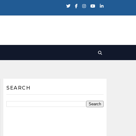
SEARCH