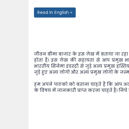
Read In English »
जीवन बीमा बाजार
के इस लेख में बताया जा रहा
होता है। इस लेख की सहायता से आप प्रमुख भार
भारतीय सिनेमा इंडस्ट्री से जुड़े अन्य प्रमुख हस्
जुड़े हुए अन्य लोगों और अन्य प्रमुख लोगों के जन्
हम अपने पाठको को बताना चाहते है कि आप अक्
के विषय में जानकारी प्राप्त करना चाहते है। निचे 