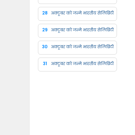
28
अक्टूबर को जन्मे भारतीय सेलिब्रिटी
29
अक्टूबर को जन्मे भारतीय सेलिब्रिटी
30
अक्टूबर को जन्मे भारतीय सेलिब्रिटी
31
अक्टूबर को जन्मे भारतीय सेलिब्रिटी