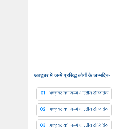
अक्टूबर में जन्मे प्रसिद्ध लोगों के जन्मदिन-
01
अक्टूबर को जन्मे भारतीय सेलिब्रिटी
02
अक्टूबर को जन्मे भारतीय सेलिब्रिटी
03
अक्टूबर को जन्मे भारतीय सेलिब्रिटी