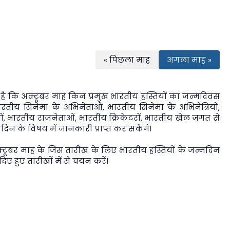
« पिछला माह
अगला माह »
 है कि अक्टूबर माह किन प्रमुख भारतीय हस्तियों का जन्मदिवस
तीय सिनेमा के अभिनेताओं, भारतीय सिनेमा के अभिनेत्रियों,
तियों, भारतीय राजनेताओं, भारतीय क्रिकेटरों, भारतीय खेल जगत से
मदिन के विषय में जानकारी प्राप्त कर सकेंगे।
टूबर माह के जिस तारीख के लिए भारतीय हस्तियों के जन्मदिन
दिए हुए तारीखों में से चयन करें।