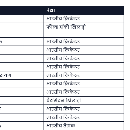
पेशा
भारतीय क्रिकेटर
फील्ड हॉकी खिलाड़ी
ल
भारतीय क्रिकेटर
भारतीय क्रिकेटर
भारतीय क्रिकेटर
भारतीय क्रिकेटर
ारायण
भारतीय क्रिकेटर
भारतीय क्रिकेटर
भारतीय क्रिकेटर
बैडमिंटन खिलाड़ी
र
भारतीय क्रिकेटर
भारतीय क्रिकेटर
n
भारतीय तैराक