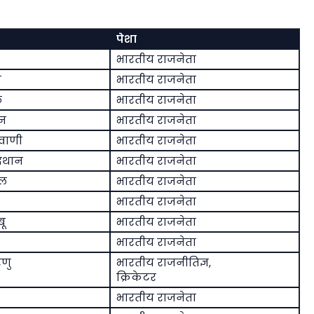
पेशा
भारतीय राजनेता
क
भारतीय राजनेता
ल
भारतीय राजनेता
रन
भारतीय राजनेता
वाणी
भारतीय राजनेता
िथान
भारतीय राजनेता
ेल
भारतीय राजनेता
भारतीय राजनेता
बू
भारतीय राजनेता
भारतीय राजनेता
ेणु
भारतीय राजनीतिज्ञ,
क्रिकेटर
भारतीय राजनेता