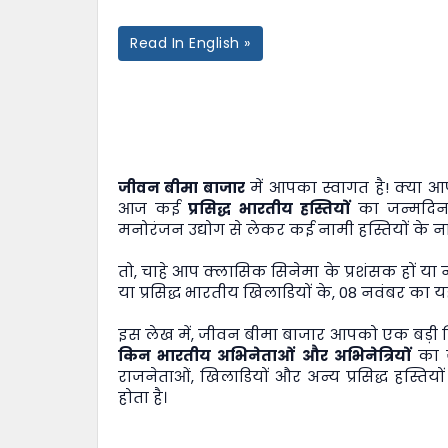
Read In English »
जीवन बीमा बाजार
में आपका स्वागत है! क्या 
आज कई
प्रसिद्ध भारतीय हस्तियों
का जन्मदिन 
मनोरंजन उद्योग से लेकर कई नामी हस्तियों के नाम
तो, चाहे आप क्लासिक सिनेमा के प्रशंसक हों या
या प्रसिद्ध भारतीय खिलाडियों के, 08 नवंबर का
इस लेख में,
जीवन बीमा बाजार
आपको एक बड़ी लिस
किन भारतीय अभिनेताओं और अभिनेत्रियों
का ज
राजनेताओं, खिलाडियों और अन्य प्रसिद्ध हस्त
होता है।