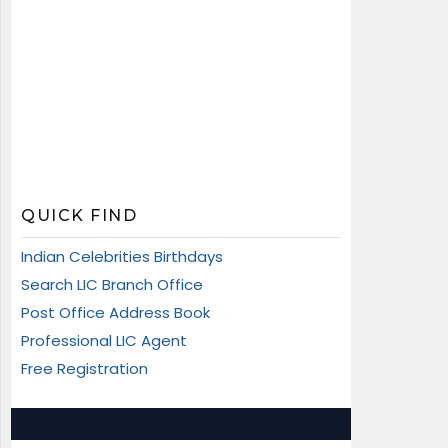
QUICK FIND
Indian Celebrities Birthdays
Search LIC Branch Office
Post Office Address Book
Professional LIC Agent
Free Registration