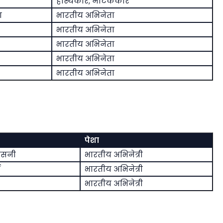
हास्यकार, नाटककार
ा
भारतीय अभिनेता
भारतीय अभिनेता
भारतीय अभिनेता
भारतीय अभिनेता
भारतीय अभिनेता
पेशा
दसनी
भारतीय अभिनेत्री
भारतीय अभिनेत्री
भारतीय अभिनेत्री