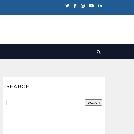
SEARCH