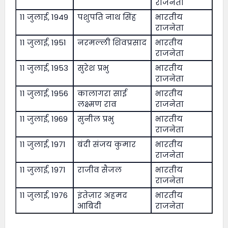
राजनेता
11 जुलाई, 1949
पशुपति नाथ सिंह
भारतीय
राजनेता
11 जुलाई, 1951
नरमल्ली शिवप्रसाद
भारतीय
राजनेता
11 जुलाई, 1953
सुरेश प्रभु
भारतीय
राजनेता
11 जुलाई, 1956
कालागरा साई
भारतीय
लक्ष्मण राव
राजनेता
11 जुलाई, 1969
सुनील प्रभु
भारतीय
राजनेता
11 जुलाई, 1971
बंदी संजय कुमार
भारतीय
राजनेता
11 जुलाई, 1971
राजीव सैजल
भारतीय
राजनेता
11 जुलाई, 1976
इंतेज़ार अहमद
भारतीय
आबिदी
राजनेता