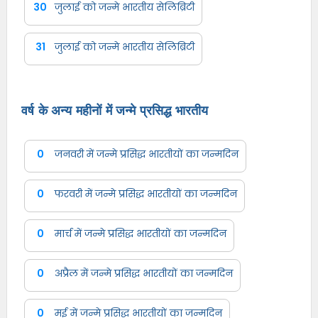
30
जुलाई को जन्मे भारतीय सेलिब्रिटी
31
जुलाई को जन्मे भारतीय सेलिब्रिटी
वर्ष के अन्य महीनों में जन्मे प्रसिद्ध भारतीय
0
जनवरी में जन्मे प्रसिद्ध भारतीयों का जन्मदिन
0
फरवरी में जन्मे प्रसिद्ध भारतीयों का जन्मदिन
0
मार्च में जन्मे प्रसिद्ध भारतीयों का जन्मदिन
0
अप्रैल में जन्मे प्रसिद्ध भारतीयों का जन्मदिन
0
मई में जन्मे प्रसिद्ध भारतीयों का जन्मदिन