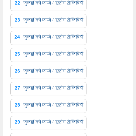
22
जुलाई को जन्मे भारतीय सेलिब्रिटी
23
जुलाई को जन्मे भारतीय सेलिब्रिटी
24
जुलाई को जन्मे भारतीय सेलिब्रिटी
25
जुलाई को जन्मे भारतीय सेलिब्रिटी
26
जुलाई को जन्मे भारतीय सेलिब्रिटी
27
जुलाई को जन्मे भारतीय सेलिब्रिटी
28
जुलाई को जन्मे भारतीय सेलिब्रिटी
29
जुलाई को जन्मे भारतीय सेलिब्रिटी