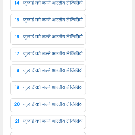
14
जुलाई को जन्मे भारतीय सेलिब्रिटी
15
जुलाई को जन्मे भारतीय सेलिब्रिटी
16
जुलाई को जन्मे भारतीय सेलिब्रिटी
17
जुलाई को जन्मे भारतीय सेलिब्रिटी
18
जुलाई को जन्मे भारतीय सेलिब्रिटी
19
जुलाई को जन्मे भारतीय सेलिब्रिटी
20
जुलाई को जन्मे भारतीय सेलिब्रिटी
21
जुलाई को जन्मे भारतीय सेलिब्रिटी