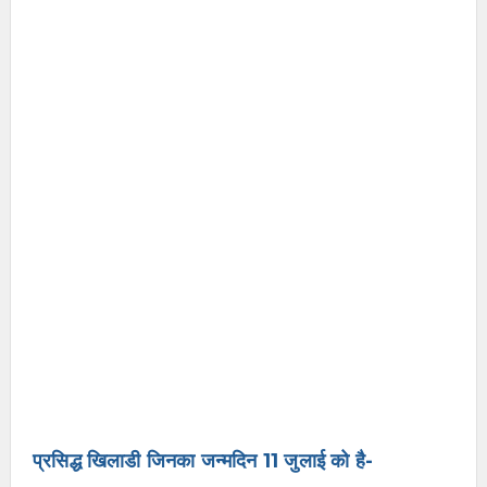
प्रसिद्ध खिलाडी जिनका जन्मदिन 11 जुलाई को है-