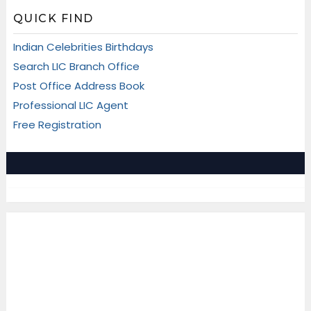
QUICK FIND
Indian Celebrities Birthdays
Search LIC Branch Office
Post Office Address Book
Professional LIC Agent
Free Registration