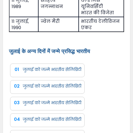
11 जुलाई,
साहित्य
वर्ल्ड मिस
1989
जगन्नाथन
यूनिवर्सिटी
भारत की विजेता
11 जुलाई,
ज्वेल मैरी
भारतीय टेलीविजन
1990
एंकर
जुलाई के अन्य दिनों में जन्मे प्रसिद्ध भारतीय
01
जुलाई को जन्मे भारतीय सेलिब्रिटी
02
जुलाई को जन्मे भारतीय सेलिब्रिटी
03
जुलाई को जन्मे भारतीय सेलिब्रिटी
04
जुलाई को जन्मे भारतीय सेलिब्रिटी