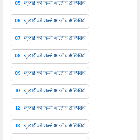
05
जुलाई को जन्मे भारतीय सेलिब्रिटी
06
जुलाई को जन्मे भारतीय सेलिब्रिटी
07
जुलाई को जन्मे भारतीय सेलिब्रिटी
08
जुलाई को जन्मे भारतीय सेलिब्रिटी
09
जुलाई को जन्मे भारतीय सेलिब्रिटी
10
जुलाई को जन्मे भारतीय सेलिब्रिटी
12
जुलाई को जन्मे भारतीय सेलिब्रिटी
13
जुलाई को जन्मे भारतीय सेलिब्रिटी