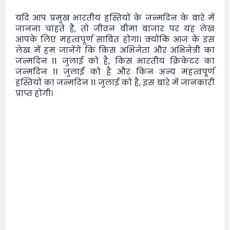
यदि आप प्रमुख भारतीय हस्तियों के जन्मदिन के बारे में
जानना चाहते हैं, तो
जीवन बीमा बाजार
पर यह लेख
आपके लिए महत्वपूर्ण साबित होगा। क्योंकि आज के इस
लेख में हम जानेंगे कि किस अभिनेता और अभिनेत्री का
जन्मदिन 11 जुलाई को है, किस भारतीय क्रिकेटर का
जन्मदिन 11 जुलाई को है और किन अन्य महत्वपूर्ण
हस्तियों का जन्मदिन 11 जुलाई को है, इस बारे में जानकारी
प्राप्त होगी।