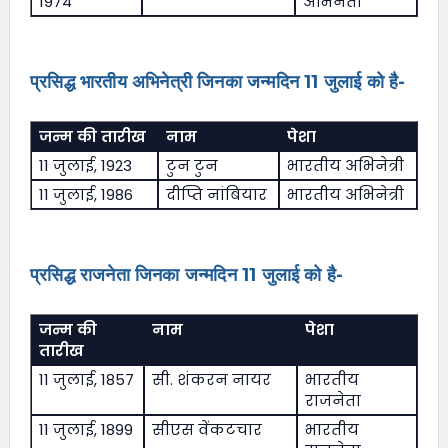
1974
अभिनेता
प्रसिद्ध भारतीय अभिनेत्री जिनका जन्मदिन 11 जुलाई को है-
जन्म की तारीख
नाम
पेशा
11 जुलाई, 1923
टुन टुन
भारतीय अभिनेत्री
11 जुलाई, 1986
दीप्ति नांबियार
भारतीय अभिनेत्री
प्रसिद्ध राजनेता जिनका जन्मदिन 11 जुलाई को है-
जन्म की
नाम
पेशा
तारीख
11 जुलाई, 1857
सी. शंकरन नायर
भारतीय
राजनेता
11 जुलाई, 1899
सीएस वेंकटचार
भारतीय