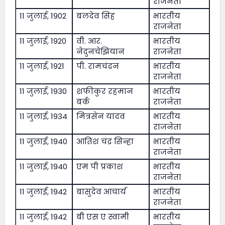
राजनेता
11 जुलाई, 1902
बलदेव सिंह
भारतीय
राजनेता
11 जुलाई, 1920
वी. आर.
भारतीय
नेदुनचेझियान
राजनेता
11 जुलाई, 1921
पी. रामचंद्रन
भारतीय
राजनेता
11 जुलाई, 1930
शफीकुर रहमान
भारतीय
बर्क
राजनेता
11 जुलाई, 1934
मित्रसेन यादव
भारतीय
राजनेता
11 जुलाई, 1940
आतिश चंद्र सिन्हा
भारतीय
राजनेता
11 जुलाई, 1940
एम पी प्रकाश
भारतीय
राजनेता
11 जुलाई, 1942
बासुदेव आचार्य
भारतीय
राजनेता
11 जुलाई, 1942
बी एस ए स्वामी
भारतीय