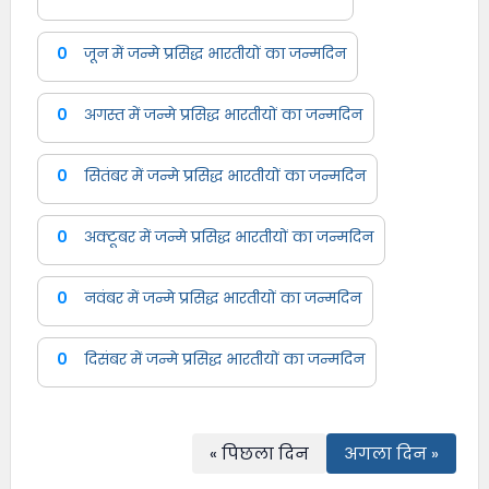
0
जून में जन्मे प्रसिद्ध भारतीयों का जन्मदिन
0
अगस्त में जन्मे प्रसिद्ध भारतीयों का जन्मदिन
0
सितंबर में जन्मे प्रसिद्ध भारतीयों का जन्मदिन
0
अक्टूबर में जन्मे प्रसिद्ध भारतीयों का जन्मदिन
0
नवंबर में जन्मे प्रसिद्ध भारतीयों का जन्मदिन
0
दिसंबर में जन्मे प्रसिद्ध भारतीयों का जन्मदिन
« पिछला दिन
अगला दिन »