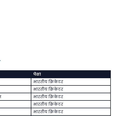
-
पेशा
भारतीय क्रिकेटर
भारतीय क्रिकेटर
न
भारतीय क्रिकेटर
भारतीय क्रिकेटर
भारतीय क्रिकेटर