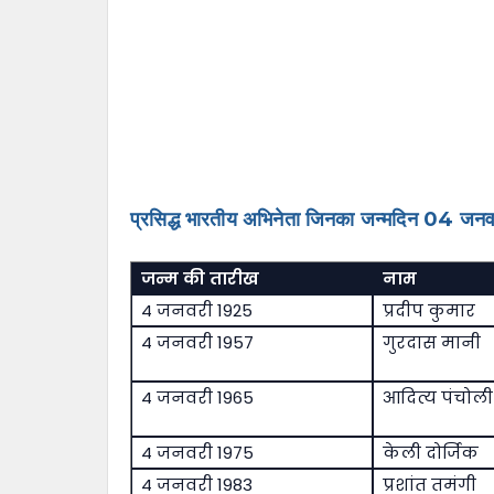
प्रसिद्ध भारतीय अभिनेता जिनका जन्मदिन 04 जनवर
जन्म की तारीख
नाम
4 जनवरी 1925
प्रदीप कुमार
4 जनवरी 1957
गुरदास मानी
4 जनवरी 1965
आदित्य पंचोली
4 जनवरी 1975
केली दोर्जिक
4 जनवरी 1983
प्रशांत तमंगी