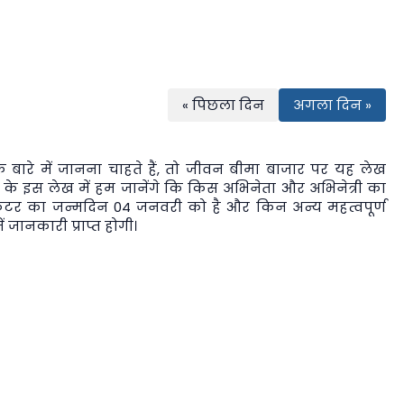
« पिछला दिन
अगला दिन »
बारे में जानना चाहते हैं, तो
जीवन बीमा बाजार
पर यह लेख
 के इस लेख में हम जानेंगे कि किस अभिनेता और अभिनेत्री का
ेटर का जन्मदिन 04 जनवरी को है और किन अन्य महत्वपूर्ण
 जानकारी प्राप्त होगी।