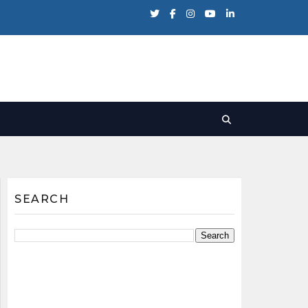
SEARCH