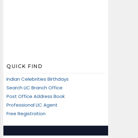
QUICK FIND
Indian Celebrities Birthdays
Search LIC Branch Office
Post Office Address Book
Professional LIC Agent
Free Registration