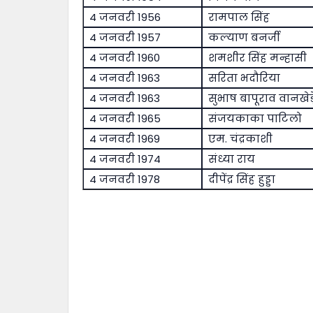
4 जनवरी 1956
रामपाल सिंह
4 जनवरी 1957
कल्याण बनर्जी
4 जनवरी 1960
शमशीर सिंह मन्हासी
4 जनवरी 1963
सरिता भदौरिया
4 जनवरी 1963
सुभाष बापूराव वानखेड़
4 जनवरी 1965
संजयकाका पाटिलो
4 जनवरी 1969
एम. चंद्रकाशी
4 जनवरी 1974
संध्या राय
4 जनवरी 1978
दीपेंद्र सिंह हुड्डा