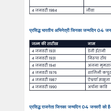
4 जनवरी 1984
जीवा
प्रसिद्ध भारतीय अभिनेत्री जिनका जन्मदिन 04 जन
जन्म की तारीख
नाम
4 जनवरी 1931
डेज़ी ईरानी
4 जनवरी 1931
निरूपा रॉय
4 जनवरी 1941
अंजना मुमताज
4 जनवरी 1976
शालिनी कपू
4 जनवरी 1987
ऐश्वर्या सखुजा
4 जनवरी 1990
अर्चना कवि
प्रसिद्ध राजनेता जिनका जन्मदिन 04 जनवरी को है