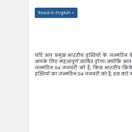
Read In English »
यदि आप प्रमुख भारतीय हस्तियों के जन्मदिन के 
आपके लिए महत्वपूर्ण साबित होगा। क्योंकि आज
जन्मदिन 04 जनवरी को है, किस भारतीय क्रिक
हस्तियों का जन्मदिन 04 जनवरी को है, इस बारे में