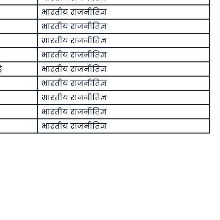
भारतीय राजनीतिज्ञ
भारतीय राजनीतिज्ञ
भारतीय राजनीतिज्ञ
भारतीय राजनीतिज्ञ
े
भारतीय राजनीतिज्ञ
भारतीय राजनीतिज्ञ
भारतीय राजनीतिज्ञ
भारतीय राजनीतिज्ञ
भारतीय राजनीतिज्ञ