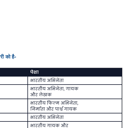
ी को है-
पेशा
भारतीय अभिनेता
भारतीय अभिनेता, गायक
और लेखक
भारतीय फिल्म अभिनेता,
निर्माता और पार्श्व गायक
भारतीय अभिनेता
भारतीय गायक और