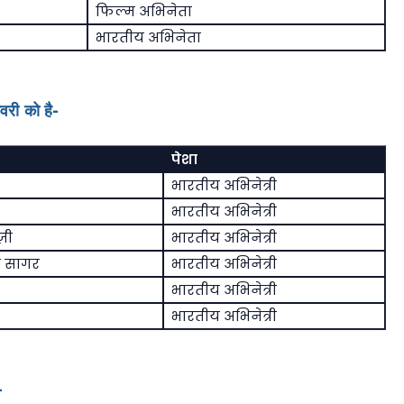
फिल्म अभिनेता
भारतीय अभिनेता
वरी को है-
पेशा
भारतीय अभिनेत्री
भारतीय अभिनेत्री
़ी
भारतीय अभिनेत्री
र सागर
भारतीय अभिनेत्री
भारतीय अभिनेत्री
भारतीय अभिनेत्री
-