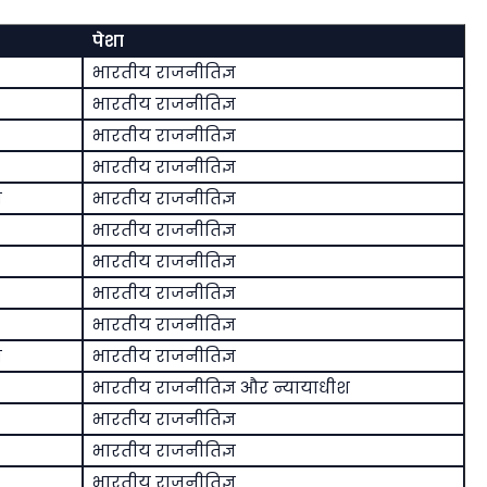
पेशा
भारतीय राजनीतिज्ञ
भारतीय राजनीतिज्ञ
भारतीय राजनीतिज्ञ
भारतीय राजनीतिज्ञ
ा
भारतीय राजनीतिज्ञ
भारतीय राजनीतिज्ञ
भारतीय राजनीतिज्ञ
भारतीय राजनीतिज्ञ
भारतीय राजनीतिज्ञ
न
भारतीय राजनीतिज्ञ
भारतीय राजनीतिज्ञ और न्यायाधीश
भारतीय राजनीतिज्ञ
भारतीय राजनीतिज्ञ
भारतीय राजनीतिज्ञ