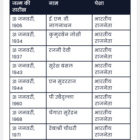
जन्म की
नाम
पेशा
तारीख
31 जनवरी,
ई. एम. वी.
भारतीय
1906
नागनाथन
राजनेता
31 जनवरी,
कुमुदबेन जोशी
भारतीय
1934
राजनेता
31 जनवरी,
रजनी देवी
भारतीय
1937
राजनेता
31 जनवरी,
सुरेश बंसल
भारतीय
1943
राजनेता
31 जनवरी,
एन सुंदरराज
भारतीय
1944
राजनेता
31 जनवरी,
पी उबैदुल्ला
भारतीय
1960
राजनेता
31 जनवरी,
चेंगारा सुरेंद्रन
भारतीय
1968
राजनेता
31 जनवरी,
देबाश्री चौधरी
भारतीय
1971
राजनेता