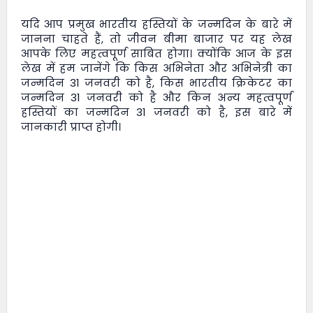
यदि आप प्रमुख भारतीय हस्तियों के जन्मदिन के बारे में
जानना चाहते हैं, तो
जीवन बीमा बाजार
पर यह लेख
आपके लिए महत्वपूर्ण साबित होगा। क्योंकि आज के इस
लेख में हम जानेंगे कि किस अभिनेता और अभिनेत्री का
जन्मदिन 31 जनवरी को है, किस भारतीय क्रिकेटर का
जन्मदिन 31 जनवरी को है और किन अन्य महत्वपूर्ण
हस्तियों का जन्मदिन 31 जनवरी को है, इस बारे में
जानकारी प्राप्त होगी।