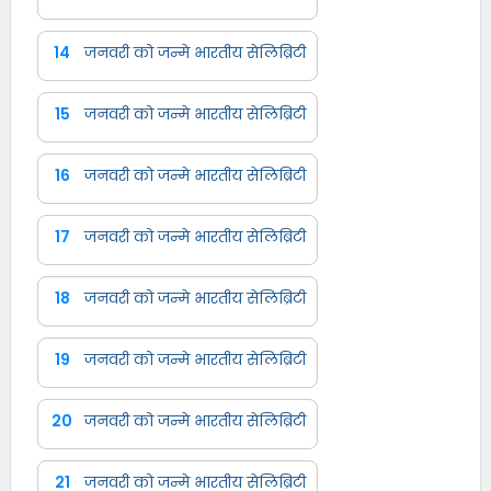
14
जनवरी को जन्मे भारतीय सेलिब्रिटी
15
जनवरी को जन्मे भारतीय सेलिब्रिटी
16
जनवरी को जन्मे भारतीय सेलिब्रिटी
17
जनवरी को जन्मे भारतीय सेलिब्रिटी
18
जनवरी को जन्मे भारतीय सेलिब्रिटी
19
जनवरी को जन्मे भारतीय सेलिब्रिटी
20
जनवरी को जन्मे भारतीय सेलिब्रिटी
21
जनवरी को जन्मे भारतीय सेलिब्रिटी