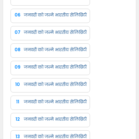
06
जनवरी को जन्मे भारतीय सेलिब्रिटी
07
जनवरी को जन्मे भारतीय सेलिब्रिटी
08
जनवरी को जन्मे भारतीय सेलिब्रिटी
09
जनवरी को जन्मे भारतीय सेलिब्रिटी
10
जनवरी को जन्मे भारतीय सेलिब्रिटी
11
जनवरी को जन्मे भारतीय सेलिब्रिटी
12
जनवरी को जन्मे भारतीय सेलिब्रिटी
13
जनवरी को जन्मे भारतीय सेलिब्रिटी