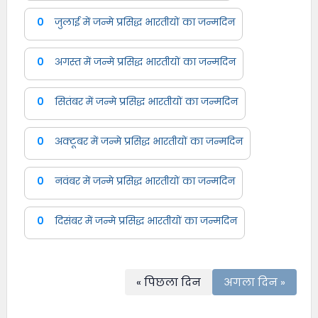
0
जुलाई में जन्मे प्रसिद्ध भारतीयों का जन्मदिन
0
अगस्त में जन्मे प्रसिद्ध भारतीयों का जन्मदिन
0
सितंबर में जन्मे प्रसिद्ध भारतीयों का जन्मदिन
0
अक्टूबर में जन्मे प्रसिद्ध भारतीयों का जन्मदिन
0
नवंबर में जन्मे प्रसिद्ध भारतीयों का जन्मदिन
0
दिसंबर में जन्मे प्रसिद्ध भारतीयों का जन्मदिन
« पिछला दिन
अगला दिन »