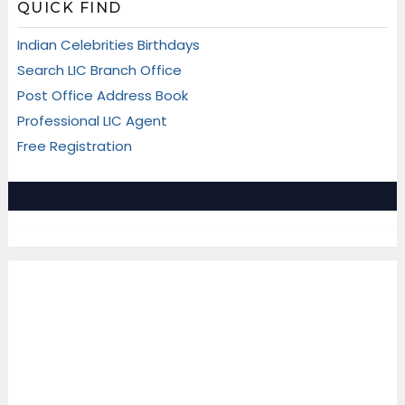
QUICK FIND
Indian Celebrities Birthdays
Search LIC Branch Office
Post Office Address Book
Professional LIC Agent
Free Registration