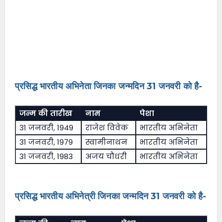
प्रसिद्ध भारतीय अभिनेता जिनका जन्मदिन 31 जनवरी को है-
जन्म की तारीख
नाम
पेशा
31 जनवरी, 1949
राजेश विवेक
भारतीय अभिनेता
31 जनवरी, 1979
स्वामीनाथन
भारतीय अभिनेता
31 जनवरी, 1983
अजय चौधरी
भारतीय अभिनेता
प्रसिद्ध भारतीय अभिनेत्री जिनका जन्मदिन 31 जनवरी को है-