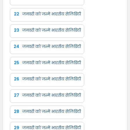
22
जनवरी को जन्मे भारतीय सेलिब्रिटी
23
जनवरी को जन्मे भारतीय सेलिब्रिटी
24
जनवरी को जन्मे भारतीय सेलिब्रिटी
25
जनवरी को जन्मे भारतीय सेलिब्रिटी
26
जनवरी को जन्मे भारतीय सेलिब्रिटी
27
जनवरी को जन्मे भारतीय सेलिब्रिटी
28
जनवरी को जन्मे भारतीय सेलिब्रिटी
29
जनवरी को जन्मे भारतीय सेलिब्रिटी