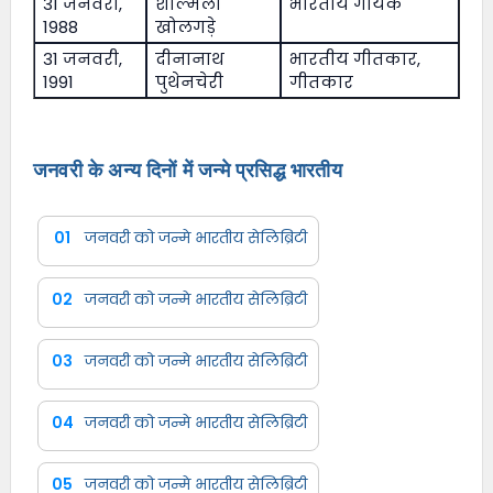
31 जनवरी,
शाल्मली
भारतीय गायक
1988
खोलगड़े
31 जनवरी,
दीनानाथ
भारतीय गीतकार,
1991
पुथेनचेरी
गीतकार
जनवरी के अन्य दिनों में जन्मे प्रसिद्ध भारतीय
01
जनवरी को जन्मे भारतीय सेलिब्रिटी
02
जनवरी को जन्मे भारतीय सेलिब्रिटी
03
जनवरी को जन्मे भारतीय सेलिब्रिटी
04
जनवरी को जन्मे भारतीय सेलिब्रिटी
05
जनवरी को जन्मे भारतीय सेलिब्रिटी