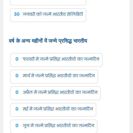
30
जनवरी को जन्मे भारतीय सेलिब्रिटी
वर्ष के अन्य महीनों में जन्मे प्रसिद्ध भारतीय
0
फरवरी में जन्मे प्रसिद्ध भारतीयों का जन्मदिन
0
मार्च में जन्मे प्रसिद्ध भारतीयों का जन्मदिन
0
अप्रैल में जन्मे प्रसिद्ध भारतीयों का जन्मदिन
0
मई में जन्मे प्रसिद्ध भारतीयों का जन्मदिन
0
जून में जन्मे प्रसिद्ध भारतीयों का जन्मदिन