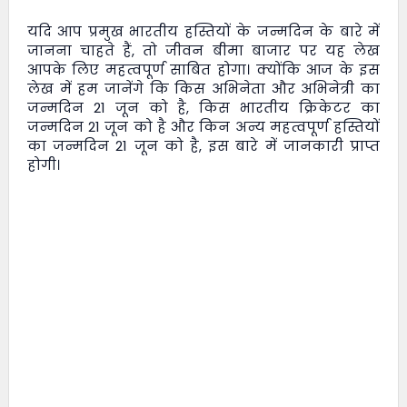
यदि आप प्रमुख भारतीय हस्तियों के जन्मदिन के बारे में
जानना चाहते हैं, तो
जीवन बीमा बाजार
पर यह लेख
आपके लिए महत्वपूर्ण साबित होगा। क्योंकि आज के इस
लेख में हम जानेंगे कि किस अभिनेता और अभिनेत्री का
जन्मदिन 21 जून को है, किस भारतीय क्रिकेटर का
जन्मदिन 21 जून को है और किन अन्य महत्वपूर्ण हस्तियों
का जन्मदिन 21 जून को है, इस बारे में जानकारी प्राप्त
होगी।