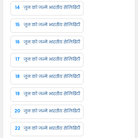
14
जून को जन्मे भारतीय सेलिब्रिटी
15
जून को जन्मे भारतीय सेलिब्रिटी
16
जून को जन्मे भारतीय सेलिब्रिटी
17
जून को जन्मे भारतीय सेलिब्रिटी
18
जून को जन्मे भारतीय सेलिब्रिटी
19
जून को जन्मे भारतीय सेलिब्रिटी
20
जून को जन्मे भारतीय सेलिब्रिटी
22
जून को जन्मे भारतीय सेलिब्रिटी