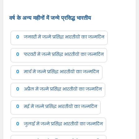
वर्ष के अन्य महीनों में जन्मे प्रसिद्ध भारतीय
0
जनवरी में जन्मे प्रसिद्ध भारतीयों का जन्मदिन
0
फरवरी में जन्मे प्रसिद्ध भारतीयों का जन्मदिन
0
मार्च में जन्मे प्रसिद्ध भारतीयों का जन्मदिन
0
अप्रैल में जन्मे प्रसिद्ध भारतीयों का जन्मदिन
0
मई में जन्मे प्रसिद्ध भारतीयों का जन्मदिन
0
जुलाई में जन्मे प्रसिद्ध भारतीयों का जन्मदिन