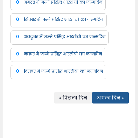
0
अगस्त में जन्मे प्रसिद्ध भारतीयों का जन्मदिन
0
सितंबर में जन्मे प्रसिद्ध भारतीयों का जन्मदिन
0
अक्टूबर में जन्मे प्रसिद्ध भारतीयों का जन्मदिन
0
नवंबर में जन्मे प्रसिद्ध भारतीयों का जन्मदिन
0
दिसंबर में जन्मे प्रसिद्ध भारतीयों का जन्मदिन
« पिछला दिन
अगला दिन »