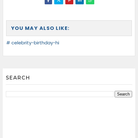
YOU MAY ALSO LIKE:
# celebrity-birthday-hi
SEARCH