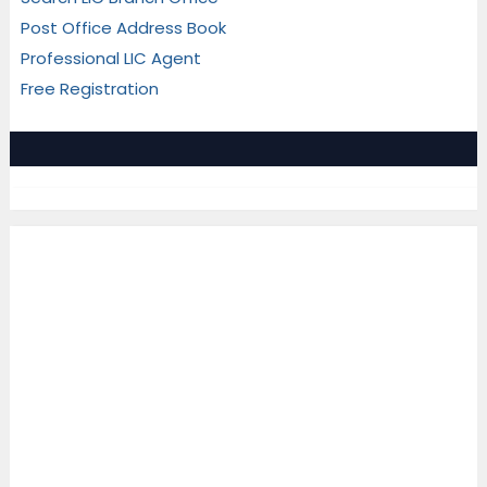
Post Office Address Book
Professional LIC Agent
Free Registration