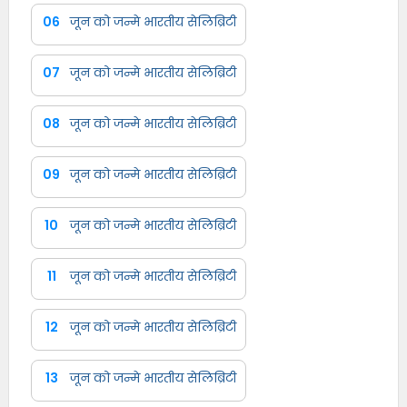
06
जून को जन्मे भारतीय सेलिब्रिटी
07
जून को जन्मे भारतीय सेलिब्रिटी
08
जून को जन्मे भारतीय सेलिब्रिटी
09
जून को जन्मे भारतीय सेलिब्रिटी
10
जून को जन्मे भारतीय सेलिब्रिटी
11
जून को जन्मे भारतीय सेलिब्रिटी
12
जून को जन्मे भारतीय सेलिब्रिटी
13
जून को जन्मे भारतीय सेलिब्रिटी