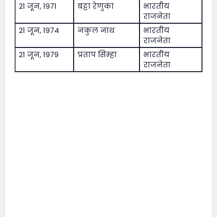
21 जून, 1971
बट्टा रेणुका
भारतीय
राजनेता
21 जून, 1974
नकुल नाथ
भारतीय
राजनेता
21 जून, 1979
प्रताप सिम्हा
भारतीय
राजनेता