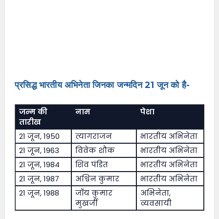
प्रसिद्ध भारतीय अभिनेता जिनका जन्मदिन 21 जून को है-
जन्म की
नाम
पेशा
तारीख
21 जून, 1950
त्यागराजन
भारतीय अभिनेता
21 जून, 1963
विवेक शौक
भारतीय अभिनेता
21 जून, 1984
शिव पंडित
भारतीय अभिनेता
21 जून, 1987
अश्विन कुमार
भारतीय अभिनेता
21 जून, 1988
जॉय कुमार
अभिनेता,
मुखर्जी
व्यवसायी