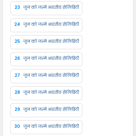
23
जून को जन्मे भारतीय सेलिब्रिटी
24
जून को जन्मे भारतीय सेलिब्रिटी
25
जून को जन्मे भारतीय सेलिब्रिटी
26
जून को जन्मे भारतीय सेलिब्रिटी
27
जून को जन्मे भारतीय सेलिब्रिटी
28
जून को जन्मे भारतीय सेलिब्रिटी
29
जून को जन्मे भारतीय सेलिब्रिटी
30
जून को जन्मे भारतीय सेलिब्रिटी