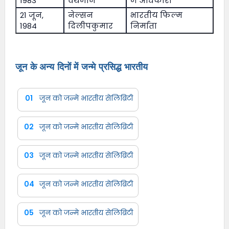
1983
वर्थमान
में अधिकारी
21 जून,
नेल्सन
भारतीय फिल्म
1984
दिलीपकुमार
निर्माता
जून के अन्य दिनों में जन्मे प्रसिद्ध भारतीय
01
जून को जन्मे भारतीय सेलिब्रिटी
02
जून को जन्मे भारतीय सेलिब्रिटी
03
जून को जन्मे भारतीय सेलिब्रिटी
04
जून को जन्मे भारतीय सेलिब्रिटी
05
जून को जन्मे भारतीय सेलिब्रिटी