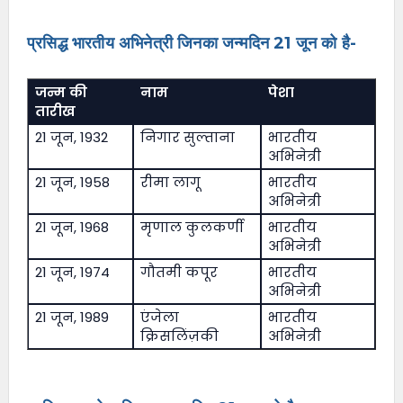
प्रसिद्ध भारतीय अभिनेत्री जिनका जन्मदिन 21 जून को है-
जन्म की
नाम
पेशा
तारीख
21 जून, 1932
निगार सुल्ताना
भारतीय
अभिनेत्री
21 जून, 1958
रीमा लागू
भारतीय
अभिनेत्री
21 जून, 1968
मृणाल कुलकर्णी
भारतीय
अभिनेत्री
21 जून, 1974
गौतमी कपूर
भारतीय
अभिनेत्री
21 जून, 1989
एंजेला
भारतीय
क्रिसलिंज़की
अभिनेत्री