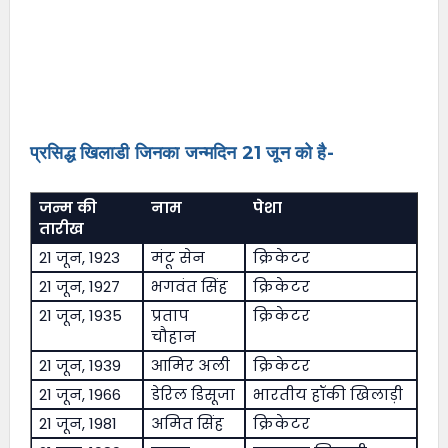
प्रसिद्ध खिलाडी जिनका जन्मदिन 21 जून को है-
जन्म की
नाम
पेशा
तारीख
21 जून, 1923
मंटू सेन
क्रिकेटर
21 जून, 1927
भगवंत सिंह
क्रिकेटर
21 जून, 1935
प्रताप
क्रिकेटर
चौहान
21 जून, 1939
आमिर अली
क्रिकेटर
21 जून, 1966
डेरिल डिसूजा
भारतीय हॉकी खिलाड़ी
21 जून, 1981
अमित सिंह
क्रिकेटर