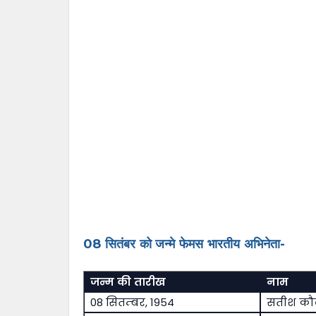
08 सितंबर को जन्मे फेमस भारतीय अभिनेता-
जन्म की तारीख
नाम
08 सितम्बर, 1954
सतीश क