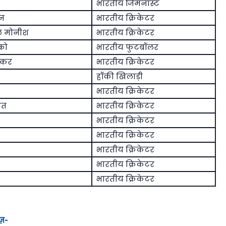
भारतीय जिमनास्ट
िन
भारतीय क्रिकेटर
ल मोनीश
भारतीय क्रिकेटर
को
भारतीय फुटबॉलर
्कर
भारतीय क्रिकेटर
हॉकी खिलाड़ी
भारतीय क्रिकेटर
ीत
भारतीय क्रिकेटर
भारतीय क्रिकेटर
भारतीय क्रिकेटर
भारतीय क्रिकेटर
भारतीय क्रिकेटर
भारतीय क्रिकेटर
ज़-