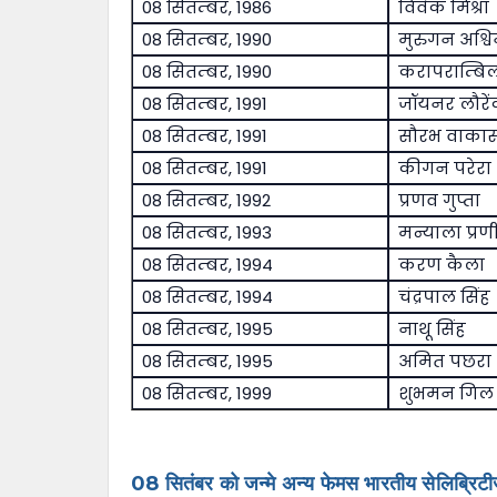
08 सितम्बर, 1986
विवेक मिश्रा
08 सितम्बर, 1990
मुरुगन अश्व
08 सितम्बर, 1990
करापराम्बि
08 सितम्बर, 1991
जॉयनर लौरें
08 सितम्बर, 1991
सौरभ वाकास
08 सितम्बर, 1991
कीगन परेरा
08 सितम्बर, 1992
प्रणव गुप्ता
08 सितम्बर, 1993
मन्याला प्रण
08 सितम्बर, 1994
करण कैला
08 सितम्बर, 1994
चंद्रपाल सिंह
08 सितम्बर, 1995
नाथू सिंह
08 सितम्बर, 1995
अमित पछरा
08 सितम्बर, 1999
शुभमन गिल
08 सितंबर को जन्मे अन्य फेमस भारतीय सेलिब्रिटी