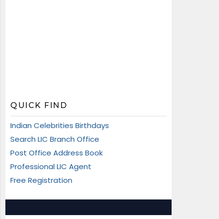
QUICK FIND
Indian Celebrities Birthdays
Search LIC Branch Office
Post Office Address Book
Professional LIC Agent
Free Registration