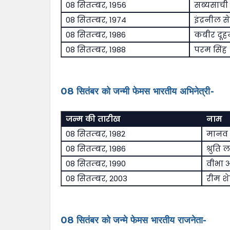
08 सितम्बर, 1956
सब्यसाची च
08 सितम्बर, 1974
इंद्रनील स
08 सितम्बर, 1986
कबीर दूहन
08 सितम्बर, 1988
परम सिंह
08 सितंबर को जन्मी फेमस भारतीय अभिनेत्री-
जन्म की तारीख
नाम
08 सितम्बर, 1982
मानव
08 सितम्बर, 1986
श्रुति लक
08 सितम्बर, 1990
वीभा 
08 सितम्बर, 2003
रीम श
08 सितंबर को जन्मे फेमस भारतीय राजनेता-