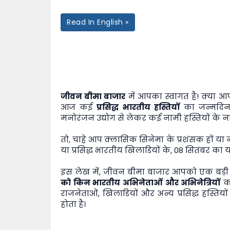
Read In English »
जीवन बीमा बाजार
में आपका स्वागत है! क्या 
आज कई
प्रसिद्ध भारतीय हस्तियों
का जन्मदिन 
मनोरंजन उद्योग से लेकर कई नामी हस्तियों के नाम
तो, चाहे आप क्लासिक सिनेमा के प्रशंसक हों या
या प्रसिद्ध भारतीय खिलाडियों के, 08 सितंबर क
इस लेख में,
जीवन बीमा बाजार
आपको एक बड़ी लि
को किन भारतीय अभिनेताओं और अभिनेत्रियों
का
राजनेताओं, खिलाडियों और अन्य प्रसिद्ध हस्त
होता है।