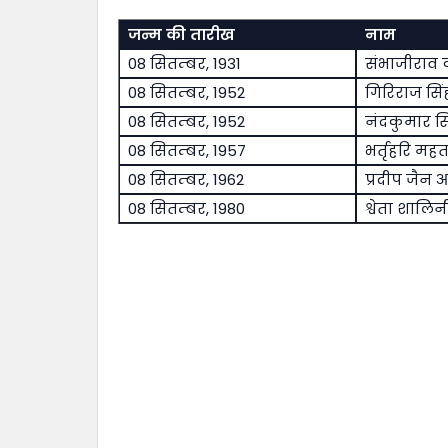
जन्म की तारीख
नाम
08 सितम्बर, 1931
संभाजीराव 
08 सितम्बर, 1952
गिरिराज सिं
08 सितम्बर, 1952
नंदकुमार स
08 सितम्बर, 1957
भर्तृहरि मह
08 सितम्बर, 1962
प्रदीप जैन 
08 सितम्बर, 1980
श्वेता शालिन