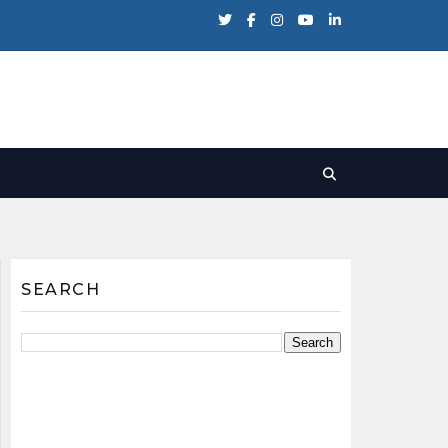
SEARCH