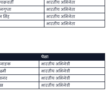
क्रवर्ती
भारतीय अभिनेता
ेनगुप्ता
भारतीय अभिनेता
 सिंह
भारतीय अभिनेता
भारतीय अभिनेता
पेशा
 नाइक
भारतीय अभिनेत्री
्ष्मी
भारतीय अभिनेत्री
आनंद
भारतीय अभिनेत्री
ेख
भारतीय अभिनेत्री