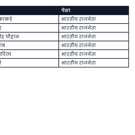
पेशा
काकड़े
भारतीय राजनेता
ह
भारतीय राजनेता
िंह चौहान
भारतीय राजनेता
ताब
भारतीय राजनेता
आदित्य
भारतीय राजनेता
ी
भारतीय राजनेता