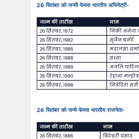
26 सितंबर को जन्मी फेमस भारतीय अभिनेत्री-
जन्म की तारीख
नाम
26 सितंबर, 1972
निकी अनेजा 
26 सितंबर, 1982
सुजैन बर्नर्ट
26 सितंबर, 1986
मदालसा शर्मा
26 सितंबर, 1988
संध्या
26 सितंबर, 1989
अंजलि पाटिल
26 सितंबर, 1990
रेहाना मल्होत्र
26 सितंबर, 1998
निवेदिता सत
26 सितंबर को जन्मे फेमस भारतीय राजनेता-
जन्म की तारीख
नाम
26 सितंबर, 1886
बिंदेश्वरी प्रसाद