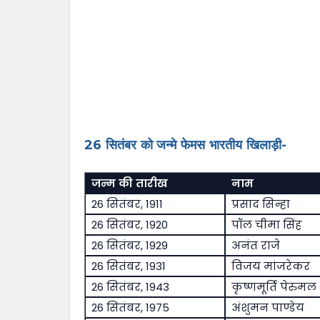
26 सितंबर को जन्मे फेमस भारतीय खिलाड़ी-
जन्म की तारीख
नाम
26 सितंबर, 1911
प्रसाद सिन्हा
26 सितंबर, 1920
पॉल चीमा सिंह
26 सितंबर, 1929
अनंत राजे
26 सितंबर, 1931
विजय मांजरेकर
26 सितंबर, 1943
कृष्णमूर्ति पेरुमल
26 सितंबर, 1975
अंशुमन पाण्डेय