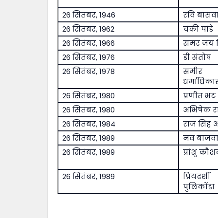
26 सितंबर, 1946
रवि बासव
26 सितंबर, 1962
चंकी पांडे
26 सितंबर, 1966
समर जय स
26 सितंबर, 1976
डी संतोष
26 सितंबर, 1978
समीर
धर्माधिका
26 सितंबर, 1980
प्रणीत भट
26 सितंबर, 1980
अभिषेक र
26 सितंबर, 1984
राज सिंह अ
26 सितंबर, 1989
नव बाजव
26 सितंबर, 1989
प्रांशु कौ
26 सितंबर, 1989
प्रियदर्शी
पुलिकोंडा