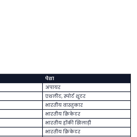
पेशा
अंपायर
एथलीट, स्पोर्ट शूटर
भारतीय वास्तुकार
भारतीय क्रिकेटर
भारतीय हॉकी खिलाड़ी
भारतीय क्रिकेटर