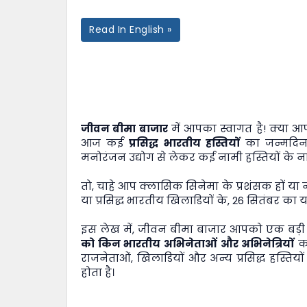
Read In English »
जीवन बीमा बाजार
में आपका स्वागत है! क्या 
आज कई
प्रसिद्ध भारतीय हस्तियों
का जन्मदिन 
मनोरंजन उद्योग से लेकर कई नामी हस्तियों के नाम
तो, चाहे आप क्लासिक सिनेमा के प्रशंसक हों या
या प्रसिद्ध भारतीय खिलाडियों के, 26 सितंबर क
इस लेख में,
जीवन बीमा बाजार
आपको एक बड़ी लि
को किन भारतीय अभिनेताओं और अभिनेत्रियों
का
राजनेताओं, खिलाडियों और अन्य प्रसिद्ध हस्त
होता है।