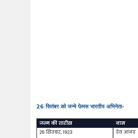
26 सितंबर को जन्मे फेमस भारतीय अभिनेता-
जन्म की तारीख
नाम
26 सितंबर, 1923
देव आनंद