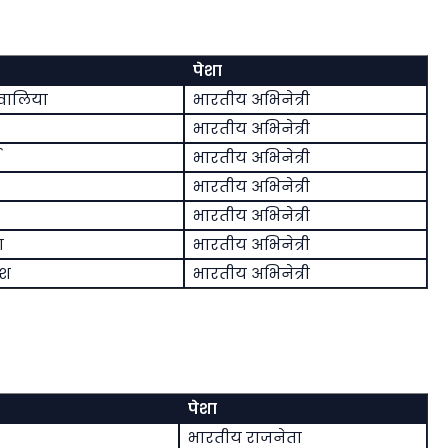
पेशा
वालिया
भारतीय अभिनेत्री
भारतीय अभिनेत्री
भारतीय अभिनेत्री
भारतीय अभिनेत्री
भारतीय अभिनेत्री
ा
भारतीय अभिनेत्री
ीश
भारतीय अभिनेत्री
पेशा
भारतीय राजनेता