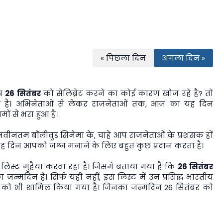
« पिछला दिन
अगला दिन »
आप
26 सितंबर
को सेलिब्रेट करने का कोई कारण खोज रहे है? तो
है। अभिनेताओं से लेकर राजनेताओं तक, आज का यह दिन
ों से भरा हुआ है।
 नवीनतम बॉलीवुड सिनेमा के, चाहे आप राजनेताओं के प्रशंसक हों
ा यह दिन आपको जश्न मनाने के लिए बहुत कुछ प्रदान करता है।
स्ट मुहैया करवा रहा है। जिसमे बताया गया है कि
26 सितंबर
 जन्मदिन है। सिर्फ यही नहीं, इस लिस्ट में उन प्रसिद्ध भारतीय
ियों को भी शामिल किया गया है। जिनका जन्मदिन 26 सितंबर को