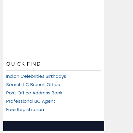
QUICK FIND
Indian Celebrities Birthdays
Search LIC Branch Office
Post Office Address Book
Professional LIC Agent
Free Registration