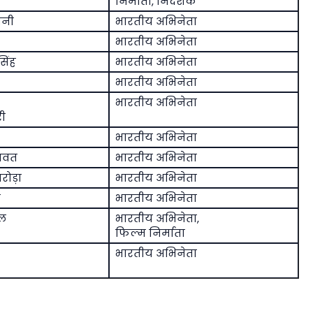
निर्माता, निर्देशक
ानी
भारतीय अभिनेता
भारतीय अभिनेता
िंह
भारतीय अभिनेता
भारतीय अभिनेता
भारतीय अभिनेता
री
भारतीय अभिनेता
ावत
भारतीय अभिनेता
रोड़ा
भारतीय अभिनेता
ा
भारतीय अभिनेता
शल
भारतीय अभिनेता,
फिल्म निर्माता
भारतीय अभिनेता