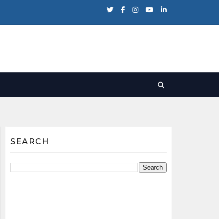
SEARCH