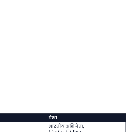
पेशा
भारतीय अभिनेता,