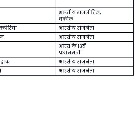
भारतीय राजनीतिज्ञ,
वकील
क्टोरिया
भारतीय राजनेता
मन
भारतीय राजनेता
भारत के 13वें
प्रधानमंत्री
सहाक
भारतीय राजनेता
ि
भारतीय राजनेता