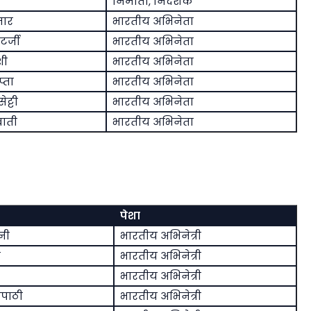
निर्माता, निर्देशक
मार
भारतीय अभिनेता
टर्जी
भारतीय अभिनेता
शी
भारतीय अभिनेता
्ता
भारतीय अभिनेता
ट्टी
भारतीय अभिनेता
बाती
भारतीय अभिनेता
पेशा
नी
भारतीय अभिनेत्री
र
भारतीय अभिनेत्री
भारतीय अभिनेत्री
रिपाठी
भारतीय अभिनेत्री