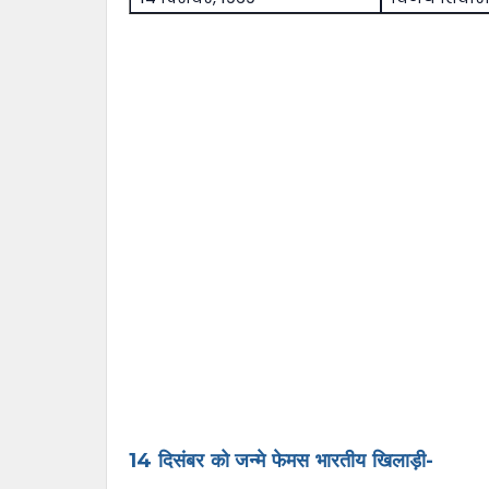
14 दिसंबर को जन्मे फेमस भारतीय खिलाड़ी-