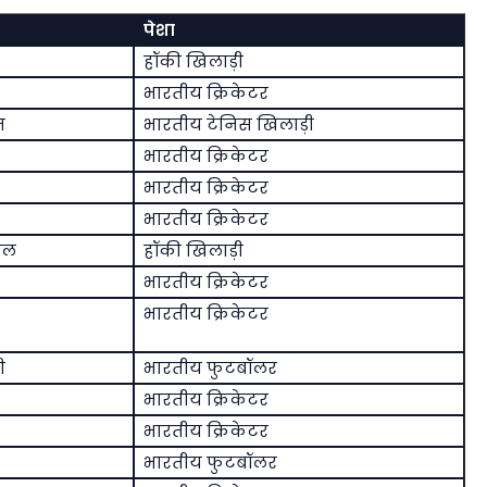
पेशा
हॉकी खिलाड़ी
भारतीय क्रिकेटर
ज
भारतीय टेनिस खिलाड़ी
भारतीय क्रिकेटर
भारतीय क्रिकेटर
भारतीय क्रिकेटर
िल
हॉकी खिलाड़ी
भारतीय क्रिकेटर
भारतीय क्रिकेटर
ी
भारतीय फुटबॉलर
भारतीय क्रिकेटर
भारतीय क्रिकेटर
भारतीय फुटबॉलर