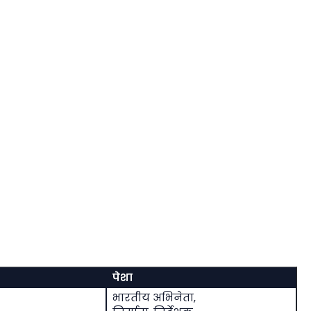
पेशा
भारतीय अभिनेता,