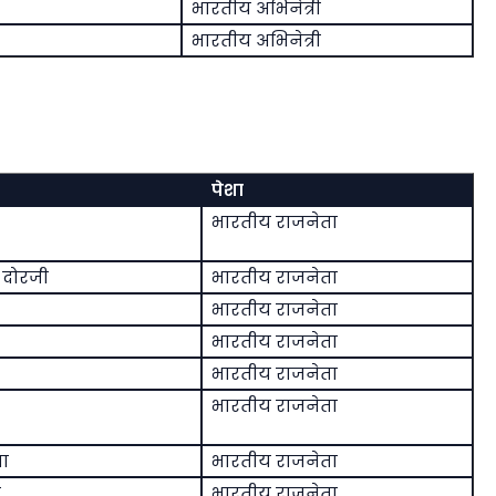
भारतीय अभिनेत्री
भारतीय अभिनेत्री
पेशा
भारतीय राजनेता
न दोरजी
भारतीय राजनेता
भारतीय राजनेता
भारतीय राजनेता
भारतीय राजनेता
भारतीय राजनेता
या
भारतीय राजनेता
ी
भारतीय राजनेता