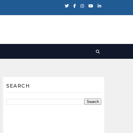
SEARCH