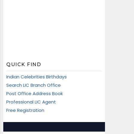
QUICK FIND
Indian Celebrities Birthdays
Search LIC Branch Office
Post Office Address Book
Professional LIC Agent
Free Registration