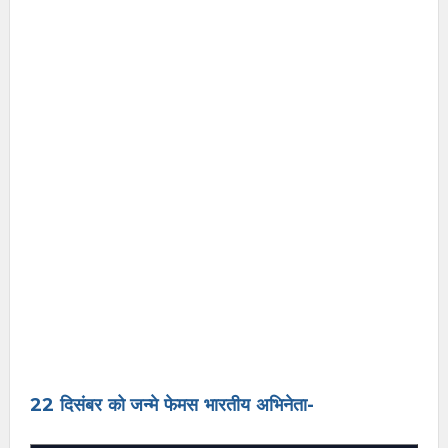
22 दिसंबर को जन्मे फेमस भारतीय अभिनेता-