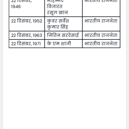
22 दिसंबर,
मोहम्मद
भारतीय राजनेता
1946
विजारत
रसूल खान
22 दिसंबर, 1952
कुंवर सर्वेश
भारतीय राजनेता
कुमार सिंह
22 दिसंबर, 1963
नितिन सरदेसाई
भारतीय राजनेता
22 दिसंबर, 1971
के एम शाजी
भारतीय राजनेता