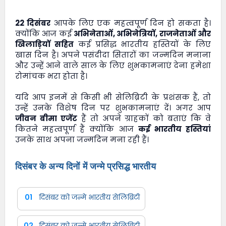
22 दिसंबर
आपके लिए एक महत्वपूर्ण दिन हो सकता है।
क्योंकि आज कई
अभिनेताओं, अभिनेत्रियों, राजनेताओं और
खिलाड़ियों सहित
कई प्रसिद्ध भारतीय हस्तियों के लिए
खास दिन है। अपने पसंदीदा सितारों का जन्मदिन मनाना
और उन्हें आने वाले साल के लिए शुभकामनाएं देना हमेशा
रोमांचक भरा होता है।
यदि आप इनमें से किसी भी सेलिब्रिटी के प्रशंसक हैं, तो
उन्हें उनके विशेष दिन पर शुभकामनाएं दें। अगर आप
जीवन बीमा एजेंट
हैं तो अपने ग्राहकों को बताएं कि वे
कितने महत्वपूर्ण हैं क्योंकि आज
कई भारतीय हस्तियां
उनके साथ अपना जन्मदिन मना रही हैं।
दिसंबर के अन्य दिनों में जन्मे प्रसिद्ध भारतीय
01
दिसंबर को जन्मे भारतीय सेलिब्रिटी
02
दिसंबर को जन्मे भारतीय सेलिब्रिटी