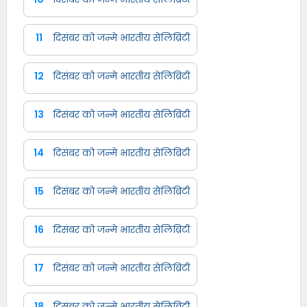
11
दिसंबर को जन्मे भारतीय सेलिब्रिटी
12
दिसंबर को जन्मे भारतीय सेलिब्रिटी
13
दिसंबर को जन्मे भारतीय सेलिब्रिटी
14
दिसंबर को जन्मे भारतीय सेलिब्रिटी
15
दिसंबर को जन्मे भारतीय सेलिब्रिटी
16
दिसंबर को जन्मे भारतीय सेलिब्रिटी
17
दिसंबर को जन्मे भारतीय सेलिब्रिटी
18
दिसंबर को जन्मे भारतीय सेलिब्रिटी