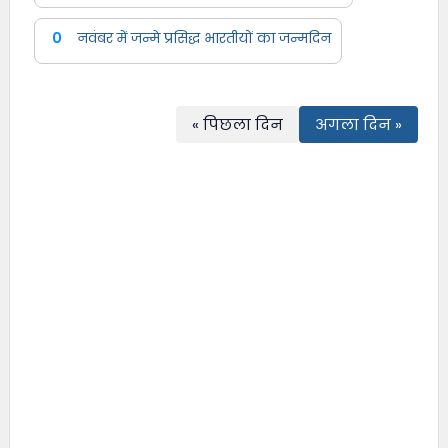
0
नवंबर में जन्मे प्रसिद्ध भारतीयों का जन्मदिन
« पिछला दिन
अगला दिन »