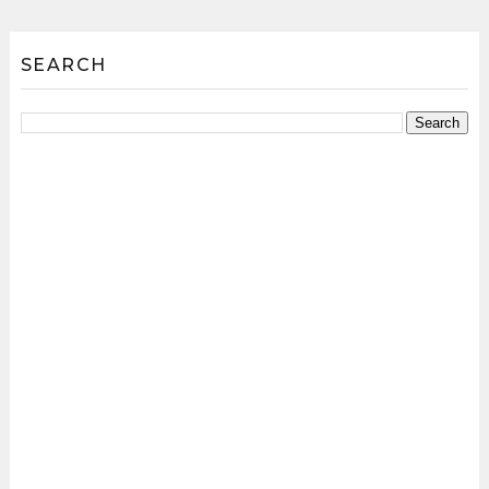
SEARCH