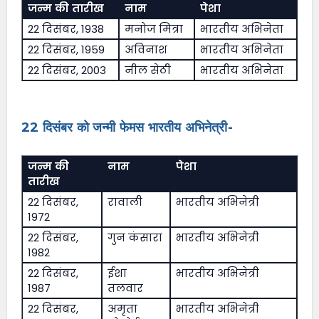
जन्म की तारीख
नाम
पेशा
22 दिसंबर, 1938
मनोज मित्रा
भारतीय अभिनेता
22 दिसंबर, 1959
अविनाश
भारतीय अभिनेता
22 दिसंबर, 2003
नील सेठी
भारतीय अभिनेता
22 दिसंबर को जन्मी फेमस भारतीय अभिनेत्री-
जन्म की
नाम
पेशा
तारीख
22 दिसंबर,
रावाली
भारतीय अभिनेत्री
1972
22 दिसंबर,
गुन कंसारा
भारतीय अभिनेत्री
1982
22 दिसंबर,
ईशा
भारतीय अभिनेत्री
1987
तलवार
22 दिसंबर,
अमृता
भारतीय अभिनेत्री