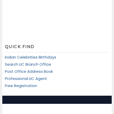
QUICK FIND
Indian Celebrities Birthdays
Search LIC Branch Office
Post Office Address Book
Professional LIC Agent
Free Registration