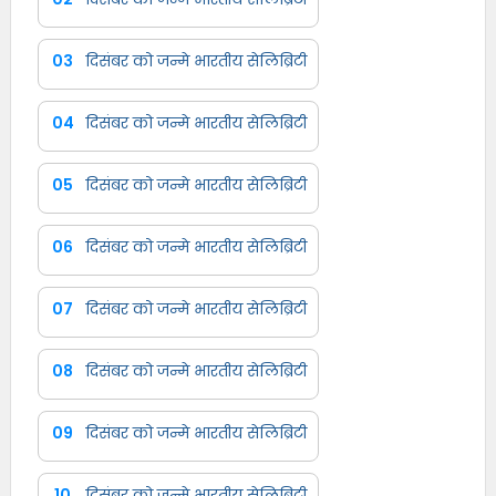
03
दिसंबर को जन्मे भारतीय सेलिब्रिटी
04
दिसंबर को जन्मे भारतीय सेलिब्रिटी
05
दिसंबर को जन्मे भारतीय सेलिब्रिटी
06
दिसंबर को जन्मे भारतीय सेलिब्रिटी
07
दिसंबर को जन्मे भारतीय सेलिब्रिटी
08
दिसंबर को जन्मे भारतीय सेलिब्रिटी
09
दिसंबर को जन्मे भारतीय सेलिब्रिटी
10
दिसंबर को जन्मे भारतीय सेलिब्रिटी