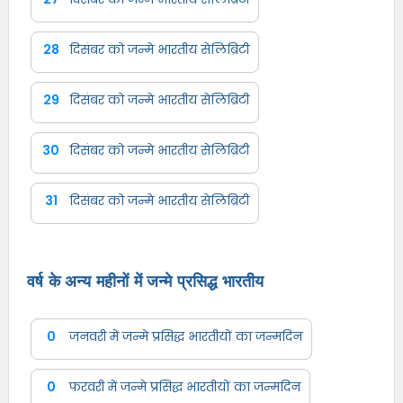
28
दिसंबर को जन्मे भारतीय सेलिब्रिटी
29
दिसंबर को जन्मे भारतीय सेलिब्रिटी
30
दिसंबर को जन्मे भारतीय सेलिब्रिटी
31
दिसंबर को जन्मे भारतीय सेलिब्रिटी
वर्ष के अन्य महीनों में जन्मे प्रसिद्ध भारतीय
0
जनवरी में जन्मे प्रसिद्ध भारतीयों का जन्मदिन
0
फरवरी में जन्मे प्रसिद्ध भारतीयों का जन्मदिन