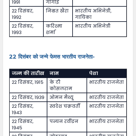
1991
गोगोई
22 दिसंबर,
निम्रत खैरा
भारतीय अभिनेत्री,
1992
गायिका
22 दिसंबर,
करिश्मा
भारतीय अभिनेत्री
1993
शर्मा
22 दिसंबर को जन्मे फेमस भारतीय राजनेता-
जन्म की तारीख
नाम
पेशा
22 दिसंबर, 1915
के टी
भारतीय राजनेता
कोसलराम
22 दिसंबर, 1939
ओमन मैथ्यू
भारतीय राजनेता
22 दिसंबर,
स्वदेश चक्रवर्ती
भारतीय राजनेता
1943
22 दिसंबर,
पन्यन रवींद्रन
भारतीय राजनेता
1945