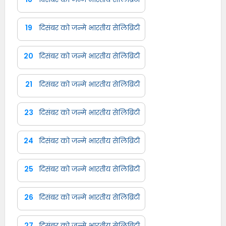
19
दिसंबर को जन्मे भारतीय सेलिब्रिटी
20
दिसंबर को जन्मे भारतीय सेलिब्रिटी
21
दिसंबर को जन्मे भारतीय सेलिब्रिटी
23
दिसंबर को जन्मे भारतीय सेलिब्रिटी
24
दिसंबर को जन्मे भारतीय सेलिब्रिटी
25
दिसंबर को जन्मे भारतीय सेलिब्रिटी
26
दिसंबर को जन्मे भारतीय सेलिब्रिटी
27
दिसंबर को जन्मे भारतीय सेलिब्रिटी