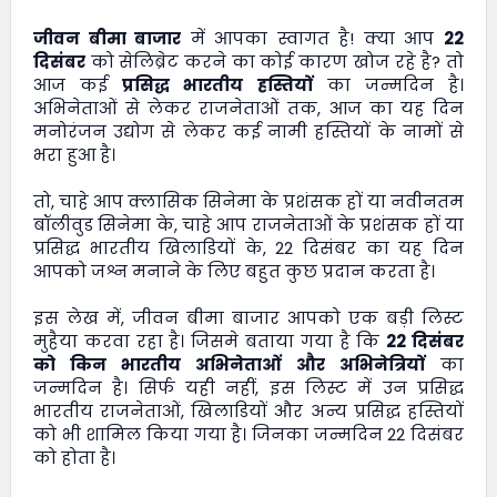
जीवन बीमा बाजार
में आपका स्वागत है! क्या आप
22
दिसंबर
को सेलिब्रेट करने का कोई कारण खोज रहे है? तो
आज कई
प्रसिद्ध भारतीय हस्तियों
का जन्मदिन है।
अभिनेताओं से लेकर राजनेताओं तक, आज का यह दिन
मनोरंजन उद्योग से लेकर कई नामी हस्तियों के नामों से
भरा हुआ है।
तो, चाहे आप क्लासिक सिनेमा के प्रशंसक हों या नवीनतम
बॉलीवुड सिनेमा के, चाहे आप राजनेताओं के प्रशंसक हों या
प्रसिद्ध भारतीय खिलाडियों के, 22 दिसंबर का यह दिन
आपको जश्न मनाने के लिए बहुत कुछ प्रदान करता है।
इस लेख में,
जीवन बीमा बाजार
आपको एक बड़ी लिस्ट
मुहैया करवा रहा है। जिसमे बताया गया है कि
22 दिसंबर
को किन भारतीय अभिनेताओं और अभिनेत्रियों
का
जन्मदिन है। सिर्फ यही नहीं, इस लिस्ट में उन प्रसिद्ध
भारतीय राजनेताओं, खिलाडियों और अन्य प्रसिद्ध हस्तियों
को भी शामिल किया गया है। जिनका जन्मदिन 22 दिसंबर
को होता है।