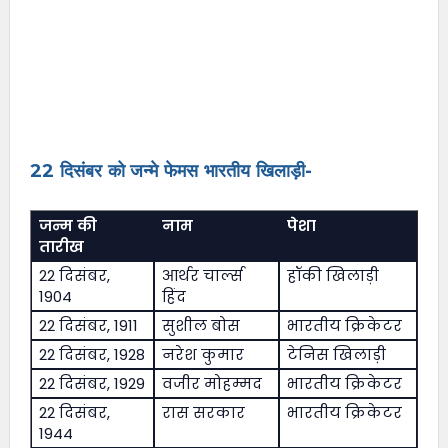
22 दिसंबर को जन्मे फेमस भारतीय खिलाड़ी-
जन्म की
नाम
पेशा
तारीख
22 दिसंबर,
आर्थर चार्ल्स
हॉकी खिलाड़ी
1904
हिंद
22 दिसंबर, 1911
सुशील बोस
भारतीय क्रिकेटर
22 दिसंबर, 1928
नरेश कुमार
टेनिस खिलाड़ी
22 दिसंबर, 1929
वजीर मोहम्मद
भारतीय क्रिकेटर
22 दिसंबर,
रास सरकार
भारतीय क्रिकेटर
1944