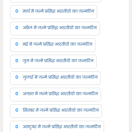
0
मार्च में जन्मे प्रसिद्ध भारतीयों का जन्मदिन
0
अप्रैल में जन्मे प्रसिद्ध भारतीयों का जन्मदिन
0
मई में जन्मे प्रसिद्ध भारतीयों का जन्मदिन
0
जून में जन्मे प्रसिद्ध भारतीयों का जन्मदिन
0
जुलाई में जन्मे प्रसिद्ध भारतीयों का जन्मदिन
0
अगस्त में जन्मे प्रसिद्ध भारतीयों का जन्मदिन
0
सितंबर में जन्मे प्रसिद्ध भारतीयों का जन्मदिन
0
अक्टूबर में जन्मे प्रसिद्ध भारतीयों का जन्मदिन