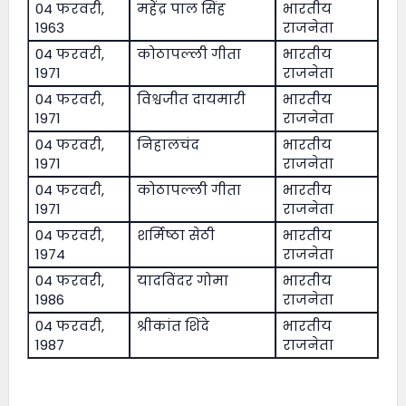
04 फरवरी,
महेंद्र पाल सिंह
भारतीय
1963
राजनेता
04 फरवरी,
कोठापल्ली गीता
भारतीय
1971
राजनेता
04 फरवरी,
विश्वजीत दायमारी
भारतीय
1971
राजनेता
04 फरवरी,
निहालचंद
भारतीय
1971
राजनेता
04 फरवरी,
कोठापल्ली गीता
भारतीय
1971
राजनेता
04 फरवरी,
शर्मिष्ठा सेठी
भारतीय
1974
राजनेता
04 फरवरी,
यादविंदर गोमा
भारतीय
1986
राजनेता
04 फरवरी,
श्रीकांत शिंदे
भारतीय
1987
राजनेता