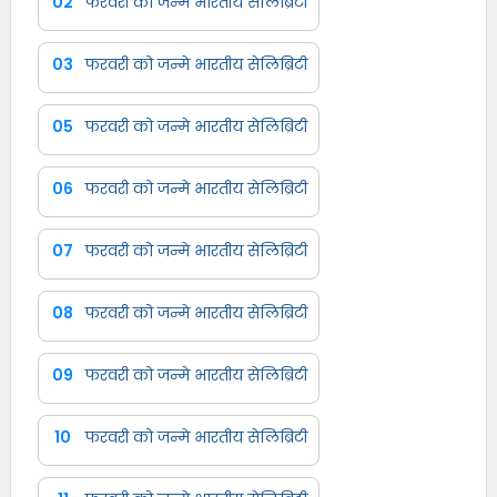
02
फरवरी को जन्मे भारतीय सेलिब्रिटी
03
फरवरी को जन्मे भारतीय सेलिब्रिटी
05
फरवरी को जन्मे भारतीय सेलिब्रिटी
06
फरवरी को जन्मे भारतीय सेलिब्रिटी
07
फरवरी को जन्मे भारतीय सेलिब्रिटी
08
फरवरी को जन्मे भारतीय सेलिब्रिटी
09
फरवरी को जन्मे भारतीय सेलिब्रिटी
10
फरवरी को जन्मे भारतीय सेलिब्रिटी