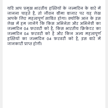
यदि आप प्रमुख भारतीय हस्तियों के जन्मदिन के बारे में
जानना चाहते हैं, तो
जीवन बीमा बाजार
पर यह लेख
आपके लिए महत्वपूर्ण साबित होगा। क्योंकि आज के इस
लेख में हम जानेंगे कि किस अभिनेता और अभिनेत्री का
जन्मदिन 04 फ़रवरी को है, किस भारतीय क्रिकेटर का
जन्मदिन 04 फ़रवरी को है और किन अन्य महत्वपूर्ण
हस्तियों का जन्मदिन 04 फ़रवरी को है, इस बारे में
जानकारी प्राप्त होगी।