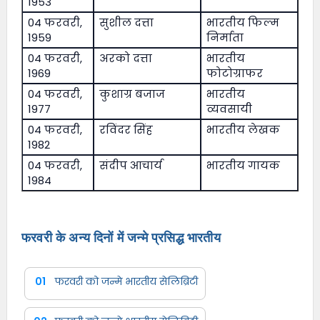
1953
04 फरवरी,
सुशील दत्ता
भारतीय फिल्म
1959
निर्माता
04 फरवरी,
अरको दत्ता
भारतीय
1969
फोटोग्राफर
04 फरवरी,
कुशाग्र बजाज
भारतीय
1977
व्यवसायी
04 फरवरी,
रविंदर सिंह
भारतीय लेखक
1982
04 फरवरी,
संदीप आचार्य
भारतीय गायक
1984
फरवरी के अन्य दिनों में जन्मे प्रसिद्ध भारतीय
01
फरवरी को जन्मे भारतीय सेलिब्रिटी