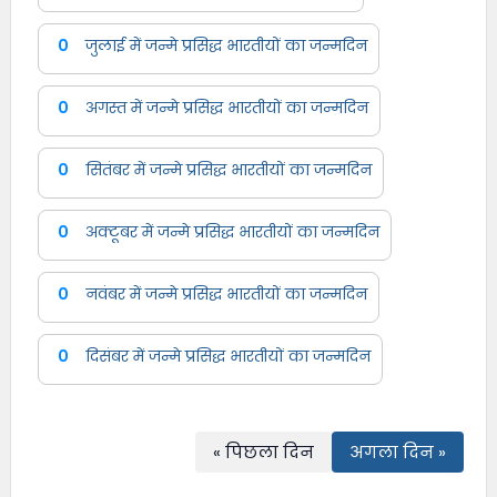
0
जुलाई में जन्मे प्रसिद्ध भारतीयों का जन्मदिन
0
अगस्त में जन्मे प्रसिद्ध भारतीयों का जन्मदिन
0
सितंबर में जन्मे प्रसिद्ध भारतीयों का जन्मदिन
0
अक्टूबर में जन्मे प्रसिद्ध भारतीयों का जन्मदिन
0
नवंबर में जन्मे प्रसिद्ध भारतीयों का जन्मदिन
0
दिसंबर में जन्मे प्रसिद्ध भारतीयों का जन्मदिन
« पिछला दिन
अगला दिन »