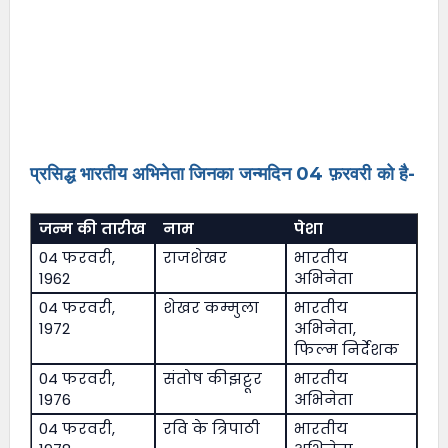
प्रसिद्ध भारतीय अभिनेता जिनका जन्मदिन 04 फ़रवरी को है-
जन्म की तारीख
नाम
पेशा
04 फरवरी,
राजशेखर
भारतीय
1962
अभिनेता
04 फरवरी,
शेखर कम्मुला
भारतीय
1972
अभिनेता,
फिल्म निर्देशक
04 फरवरी,
संतोष कीझट्टूर
भारतीय
1976
अभिनेता
04 फरवरी,
रवि के त्रिपाठी
भारतीय