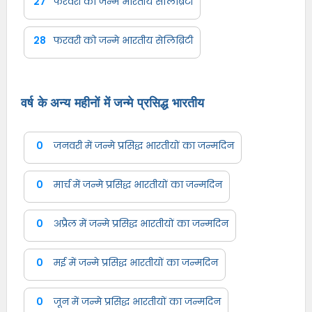
27
फरवरी को जन्मे भारतीय सेलिब्रिटी
28
फरवरी को जन्मे भारतीय सेलिब्रिटी
वर्ष के अन्य महीनों में जन्मे प्रसिद्ध भारतीय
0
जनवरी में जन्मे प्रसिद्ध भारतीयों का जन्मदिन
0
मार्च में जन्मे प्रसिद्ध भारतीयों का जन्मदिन
0
अप्रैल में जन्मे प्रसिद्ध भारतीयों का जन्मदिन
0
मई में जन्मे प्रसिद्ध भारतीयों का जन्मदिन
0
जून में जन्मे प्रसिद्ध भारतीयों का जन्मदिन