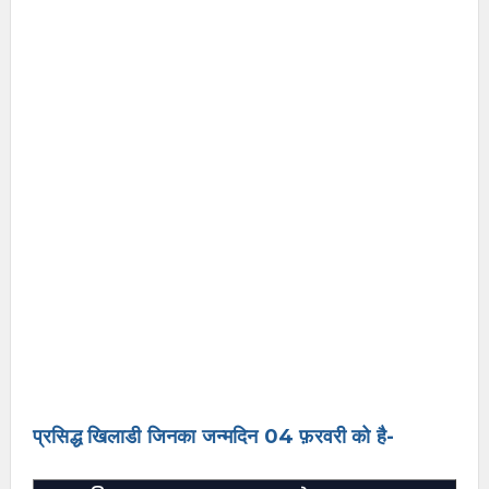
प्रसिद्ध खिलाडी जिनका जन्मदिन 04 फ़रवरी को है-