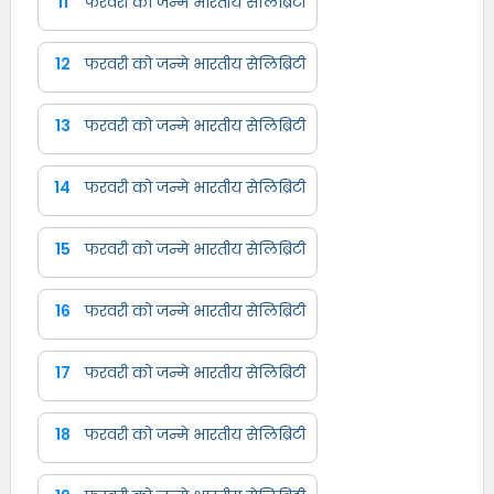
11
फरवरी को जन्मे भारतीय सेलिब्रिटी
12
फरवरी को जन्मे भारतीय सेलिब्रिटी
13
फरवरी को जन्मे भारतीय सेलिब्रिटी
14
फरवरी को जन्मे भारतीय सेलिब्रिटी
15
फरवरी को जन्मे भारतीय सेलिब्रिटी
16
फरवरी को जन्मे भारतीय सेलिब्रिटी
17
फरवरी को जन्मे भारतीय सेलिब्रिटी
18
फरवरी को जन्मे भारतीय सेलिब्रिटी