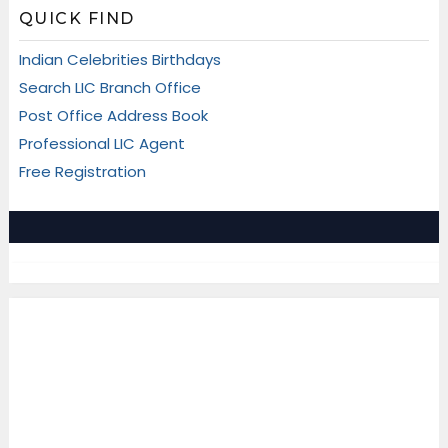
QUICK FIND
Indian Celebrities Birthdays
Search LIC Branch Office
Post Office Address Book
Professional LIC Agent
Free Registration