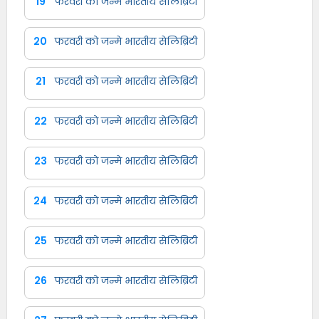
19
फरवरी को जन्मे भारतीय सेलिब्रिटी
20
फरवरी को जन्मे भारतीय सेलिब्रिटी
21
फरवरी को जन्मे भारतीय सेलिब्रिटी
22
फरवरी को जन्मे भारतीय सेलिब्रिटी
23
फरवरी को जन्मे भारतीय सेलिब्रिटी
24
फरवरी को जन्मे भारतीय सेलिब्रिटी
25
फरवरी को जन्मे भारतीय सेलिब्रिटी
26
फरवरी को जन्मे भारतीय सेलिब्रिटी