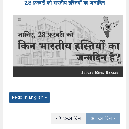
28 फ़रवरी को भारतीय हस्तियों का जन्मदिन
e
n
u
Read In English »
« पिछला दिन
अगला दिन »