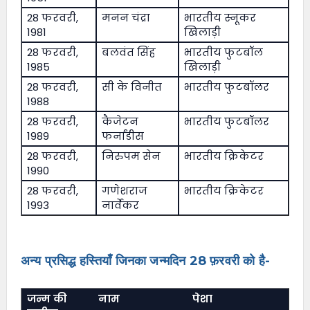
28 फरवरी,
मनन चंद्रा
भारतीय स्नूकर
1981
खिलाड़ी
28 फरवरी,
बलवंत सिंह
भारतीय फुटबॉल
1985
खिलाड़ी
28 फरवरी,
सी के विनीत
भारतीय फुटबॉलर
1988
28 फरवरी,
कैजेटन
भारतीय फुटबॉलर
1989
फर्नांडीस
28 फरवरी,
निरुपम सेन
भारतीय क्रिकेटर
1990
28 फरवरी,
गणेशराज
भारतीय क्रिकेटर
1993
नार्वेकर
अन्य प्रसिद्ध हस्तियाँ जिनका जन्मदिन 28 फ़रवरी को है-
जन्म की
नाम
पेशा