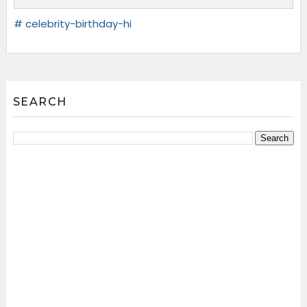
# celebrity-birthday-hi
SEARCH