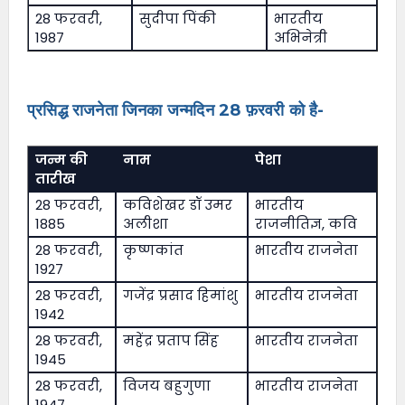
28 फरवरी,
सुदीपा पिंकी
भारतीय
1987
अभिनेत्री
प्रसिद्ध राजनेता जिनका जन्मदिन 28 फ़रवरी को है-
जन्म की
नाम
पेशा
तारीख
28 फरवरी,
कविशेखर डॉ उमर
भारतीय
1885
अलीशा
राजनीतिज्ञ, कवि
28 फरवरी,
कृष्णकांत
भारतीय राजनेता
1927
28 फरवरी,
गजेंद्र प्रसाद हिमांशु
भारतीय राजनेता
1942
28 फरवरी,
महेंद्र प्रताप सिंह
भारतीय राजनेता
1945
28 फरवरी,
विजय बहुगुणा
भारतीय राजनेता
1947