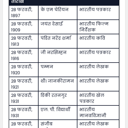
तारीख
28 फरवरी,
के एम चेरियन
भारतीय पत्रकार
1897
28 फरवरी,
जयंत देसाई
भारतीय फिल्म
1909
निर्देशक
28 फरवरी,
पंडित नरेंद्र शर्मा
भारतीय कवि
1913
28 फरवरी,
जी नरसिम्हन
भारतीय पत्रकार
1916
28 फरवरी,
पम्मन
भारतीय लेखक
1920
28 फरवरी,
थी। जानकीरामन
भारतीय लेखक
1921
28 फरवरी,
डिकी रतनगुर
भारतीय खेल
1931
पत्रकार
28 फरवरी,
एल. पी. विद्यार्थी
भारतीय
1931
मानवविज्ञानी
28 फरवरी,
संजीब
भारतीय लेखक