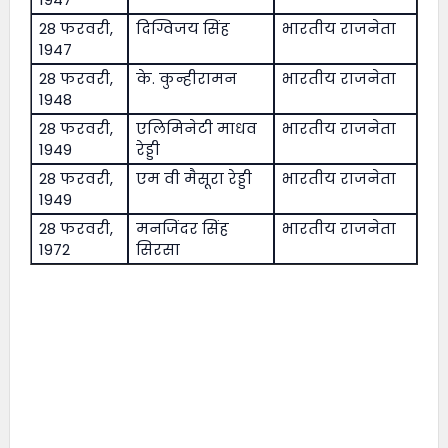
28 फरवरी,
दिग्विजय सिंह
भारतीय राजनेता
1947
28 फरवरी,
के. कुन्हीरामन
भारतीय राजनेता
1948
28 फरवरी,
एलिमिनेटी माधव
भारतीय राजनेता
1949
रेड्डी
28 फरवरी,
एम वी मैसूरा रेड्डी
भारतीय राजनेता
1949
28 फरवरी,
मनजिंदर सिंह
भारतीय राजनेता
1972
सिरसा