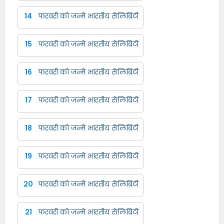
14
फरवरी को जन्मे भारतीय सेलिब्रिटी
15
फरवरी को जन्मे भारतीय सेलिब्रिटी
16
फरवरी को जन्मे भारतीय सेलिब्रिटी
17
फरवरी को जन्मे भारतीय सेलिब्रिटी
18
फरवरी को जन्मे भारतीय सेलिब्रिटी
19
फरवरी को जन्मे भारतीय सेलिब्रिटी
20
फरवरी को जन्मे भारतीय सेलिब्रिटी
21
फरवरी को जन्मे भारतीय सेलिब्रिटी