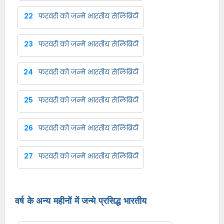
22
फरवरी को जन्मे भारतीय सेलिब्रिटी
23
फरवरी को जन्मे भारतीय सेलिब्रिटी
24
फरवरी को जन्मे भारतीय सेलिब्रिटी
25
फरवरी को जन्मे भारतीय सेलिब्रिटी
26
फरवरी को जन्मे भारतीय सेलिब्रिटी
27
फरवरी को जन्मे भारतीय सेलिब्रिटी
वर्ष के अन्य महीनों में जन्मे प्रसिद्ध भारतीय