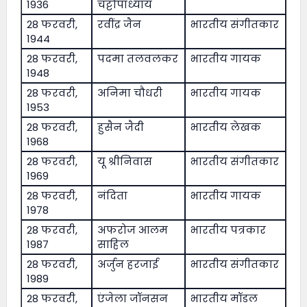
1936
चट्टोपाध्याय
28 फरवरी,
रवींद्र जैन
भारतीय संगीतकार
1944
28 फरवरी,
पदमा तलवलकर
भारतीय गायक
1948
28 फरवरी,
अनिमा चौधरी
भारतीय गायक
1953
28 फरवरी,
हुसैन जैदी
भारतीय लेखक
1968
28 फरवरी,
यू श्रीनिवास
भारतीय संगीतकार
1969
28 फरवरी,
नंदिता
भारतीय गायक
1978
28 फरवरी,
अफरोज आलम
भारतीय पत्रकार
1987
साहिल
28 फरवरी,
अर्जुन हरजाई
भारतीय संगीतकार
1989
28 फरवरी,
एंजेला जॉनसन
भारतीय मॉडल