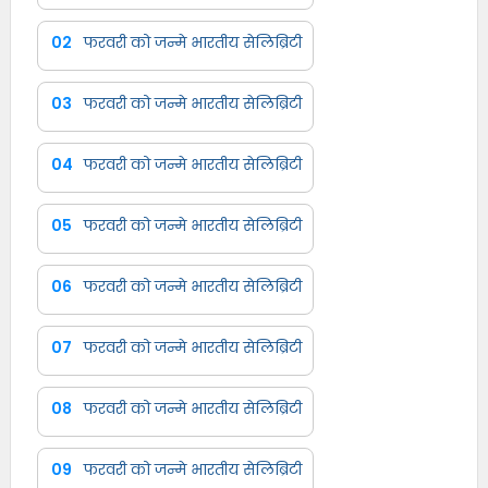
02
फरवरी को जन्मे भारतीय सेलिब्रिटी
03
फरवरी को जन्मे भारतीय सेलिब्रिटी
04
फरवरी को जन्मे भारतीय सेलिब्रिटी
05
फरवरी को जन्मे भारतीय सेलिब्रिटी
06
फरवरी को जन्मे भारतीय सेलिब्रिटी
07
फरवरी को जन्मे भारतीय सेलिब्रिटी
08
फरवरी को जन्मे भारतीय सेलिब्रिटी
09
फरवरी को जन्मे भारतीय सेलिब्रिटी