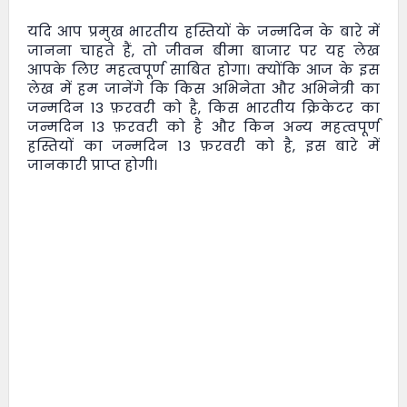
यदि आप प्रमुख भारतीय हस्तियों के जन्मदिन के बारे में
जानना चाहते हैं, तो
जीवन बीमा बाजार
पर यह लेख
आपके लिए महत्वपूर्ण साबित होगा। क्योंकि आज के इस
लेख में हम जानेंगे कि किस अभिनेता और अभिनेत्री का
जन्मदिन 13 फ़रवरी को है, किस भारतीय क्रिकेटर का
जन्मदिन 13 फ़रवरी को है और किन अन्य महत्वपूर्ण
हस्तियों का जन्मदिन 13 फ़रवरी को है, इस बारे में
जानकारी प्राप्त होगी।