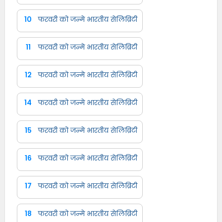
10
फरवरी को जन्मे भारतीय सेलिब्रिटी
11
फरवरी को जन्मे भारतीय सेलिब्रिटी
12
फरवरी को जन्मे भारतीय सेलिब्रिटी
14
फरवरी को जन्मे भारतीय सेलिब्रिटी
15
फरवरी को जन्मे भारतीय सेलिब्रिटी
16
फरवरी को जन्मे भारतीय सेलिब्रिटी
17
फरवरी को जन्मे भारतीय सेलिब्रिटी
18
फरवरी को जन्मे भारतीय सेलिब्रिटी