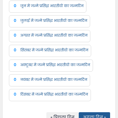
0
जून में जन्मे प्रसिद्ध भारतीयों का जन्मदिन
0
जुलाई में जन्मे प्रसिद्ध भारतीयों का जन्मदिन
0
अगस्त में जन्मे प्रसिद्ध भारतीयों का जन्मदिन
0
सितंबर में जन्मे प्रसिद्ध भारतीयों का जन्मदिन
0
अक्टूबर में जन्मे प्रसिद्ध भारतीयों का जन्मदिन
0
नवंबर में जन्मे प्रसिद्ध भारतीयों का जन्मदिन
0
दिसंबर में जन्मे प्रसिद्ध भारतीयों का जन्मदिन
« पिछला दिन
अगला दिन »