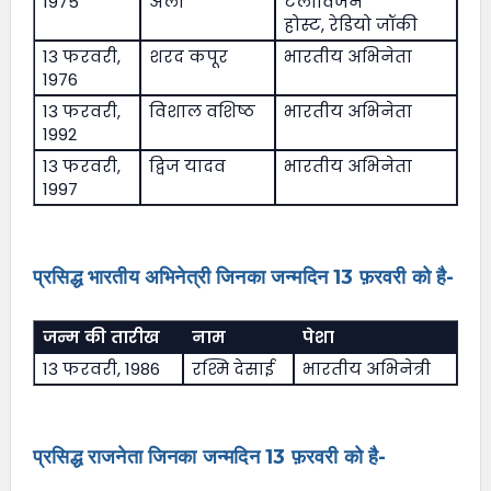
1975
अली
टेलीविजन
होस्ट, रेडियो जॉकी
13 फरवरी,
शरद कपूर
भारतीय अभिनेता
1976
13 फरवरी,
विशाल वशिष्ठ
भारतीय अभिनेता
1992
13 फरवरी,
द्विज यादव
भारतीय अभिनेता
1997
प्रसिद्ध भारतीय अभिनेत्री जिनका जन्मदिन 13 फ़रवरी को है-
जन्म की तारीख
नाम
पेशा
13 फरवरी, 1986
रश्मि देसाई
भारतीय अभिनेत्री
प्रसिद्ध राजनेता जिनका जन्मदिन 13 फ़रवरी को है-