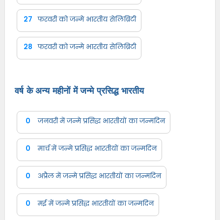
27
फरवरी को जन्मे भारतीय सेलिब्रिटी
28
फरवरी को जन्मे भारतीय सेलिब्रिटी
वर्ष के अन्य महीनों में जन्मे प्रसिद्ध भारतीय
0
जनवरी में जन्मे प्रसिद्ध भारतीयों का जन्मदिन
0
मार्च में जन्मे प्रसिद्ध भारतीयों का जन्मदिन
0
अप्रैल में जन्मे प्रसिद्ध भारतीयों का जन्मदिन
0
मई में जन्मे प्रसिद्ध भारतीयों का जन्मदिन