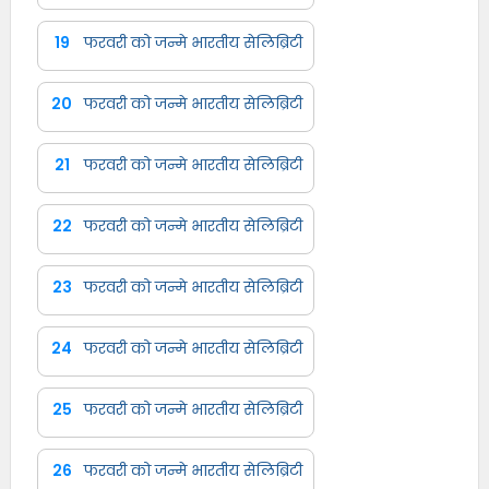
19
फरवरी को जन्मे भारतीय सेलिब्रिटी
20
फरवरी को जन्मे भारतीय सेलिब्रिटी
21
फरवरी को जन्मे भारतीय सेलिब्रिटी
22
फरवरी को जन्मे भारतीय सेलिब्रिटी
23
फरवरी को जन्मे भारतीय सेलिब्रिटी
24
फरवरी को जन्मे भारतीय सेलिब्रिटी
25
फरवरी को जन्मे भारतीय सेलिब्रिटी
26
फरवरी को जन्मे भारतीय सेलिब्रिटी