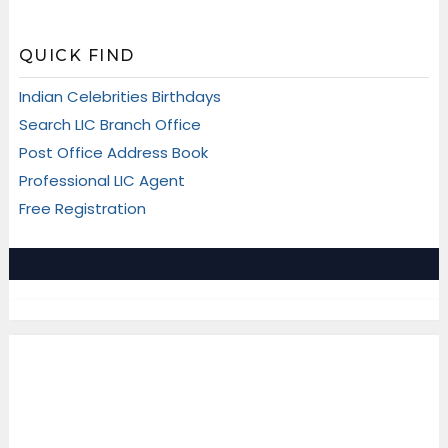
QUICK FIND
Indian Celebrities Birthdays
Search LIC Branch Office
Post Office Address Book
Professional LIC Agent
Free Registration