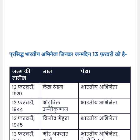
प्रसिद्ध भारतीय अभिनेता जिनका जन्मदिन 13 फ़रवरी को है-
जन्म की
नाम
पेशा
तारीख
13 फरवरी,
लेख टंडन
भारतीय अभिनेता
1929
13 फरवरी,
ओडुविल
भारतीय अभिनेता
1944
उन्नीकृष्णन
13 फरवरी,
विनोद मेहरा
भारतीय अभिनेता
1945
13 फरवरी,
मीर अफसर
भारतीय अभिनेता,