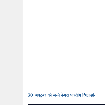
30 अक्टूबर को जन्मे फेमस भारतीय खिलाड़ी-