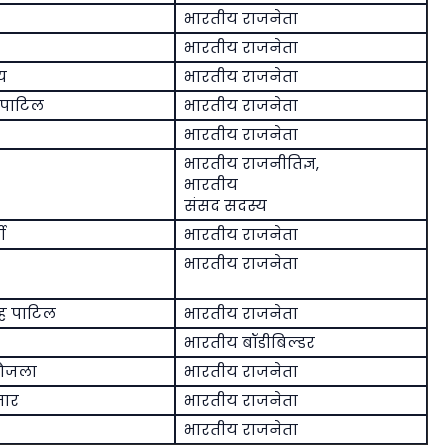
भारतीय राजनेता
भारतीय राजनेता
ाय
भारतीय राजनेता
-पाटिल
भारतीय राजनेता
भारतीय राजनेता
भारतीय राजनीतिज्ञ,
भारतीय
संसद सदस्य
ी
भारतीय राजनेता
भारतीय राजनेता
ह पाटिल
भारतीय राजनेता
भारतीय बॉडीबिल्डर
 औजला
भारतीय राजनेता
मार
भारतीय राजनेता
भारतीय राजनेता