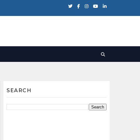
SEARCH