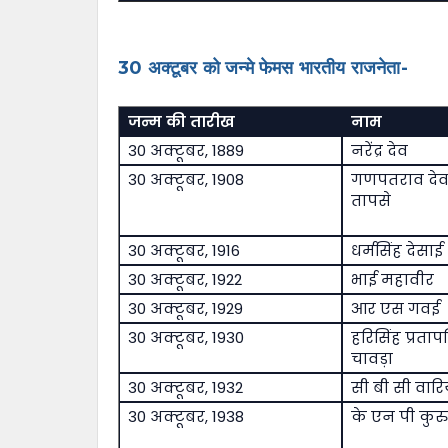
30 अक्टूबर को जन्मे फेमस भारतीय राजनेता-
जन्म की तारीख
नाम
30 अक्टूबर, 1889
नरेंद्र देव
30 अक्टूबर, 1908
गणपतराव दे
तापसे
30 अक्टूबर, 1916
धर्मसिंह देसाई
30 अक्टूबर, 1922
भाई महावीर
30 अक्टूबर, 1929
आर एस गवई
30 अक्टूबर, 1930
हरिसिंह प्रताप
चावड़ा
30 अक्टूबर, 1932
सी बी सी वार
30 अक्टूबर, 1938
के एन पी कुर