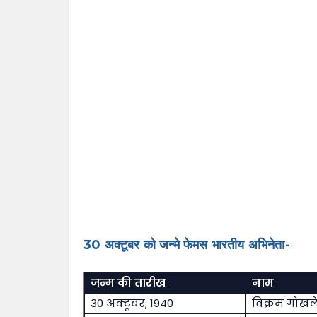
30 अक्टूबर को जन्मे फेमस भारतीय अभिनेता-
जन्म की तारीख
नाम
30 अक्टूबर, 1940
विक्रम गोखल