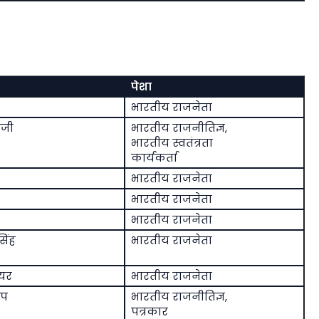
पेशा
भारतीय राजनेता
वजी
भारतीय राजनीतिज्ञ,
भारतीय स्वतंत्रता
कार्यकर्ता
भारतीय राजनेता
भारतीय राजनेता
भारतीय राजनेता
सिंह
भारतीय राजनेता
ियर
भारतीय राजनेता
ुप
भारतीय राजनीतिज्ञ,
पत्रकार