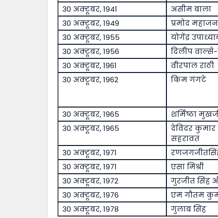
30 अक्टूबर, 1941
असीम बाला
30 अक्टूबर, 1949
प्रमोद महाजन
30 अक्टूबर, 1955
योगेंद्र उपाध्य
30 अक्टूबर, 1956
दिलीप वाल्से
30 अक्टूबर, 1961
वीरपाल राठी
30 अक्टूबर, 1962
किम गंगटे
30 अक्टूबर, 1965
शर्मिष्ठा मुखर्ज
30 अक्टूबर, 1965
देविंदर कुमार
सहरावत
30 अक्टूबर, 1971
रणजगजीतसिं
30 अक्टूबर, 1971
एसा मिश्री
30 अक्टूबर, 1972
गुरजीत सिंह
30 अक्टूबर, 1976
एम गौतम कु
30 अक्टूबर, 1978
गुलाब सिंह