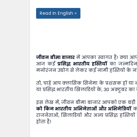
Read In English »
जीवन बीमा बाजार
में आपका स्वागत है! क्या आ
आज कई
प्रसिद्ध भारतीय हस्तियों
का जन्मदिन 
मनोरंजन उद्योग से लेकर कई नामी हस्तियों के नाम
तो, चाहे आप क्लासिक सिनेमा के प्रशंसक हों या
या प्रसिद्ध भारतीय खिलाडियों के, 30 अक्टूबर 
इस लेख में,
जीवन बीमा बाजार
आपको एक बड़ी लि
को किन भारतीय अभिनेताओं और अभिनेत्रियों
का
राजनेताओं, खिलाडियों और अन्य प्रसिद्ध हस्ति
होता है।