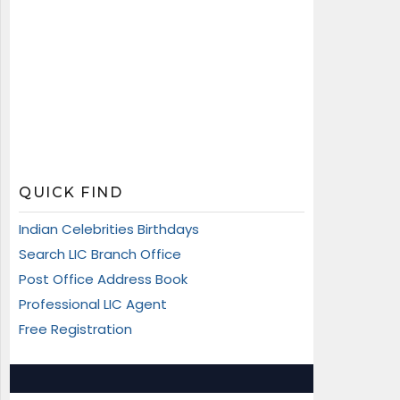
QUICK FIND
Indian Celebrities Birthdays
Search LIC Branch Office
Post Office Address Book
Professional LIC Agent
Free Registration