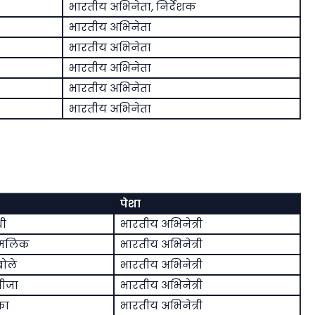
भारतीय अभिनेता, निर्देशक
भारतीय अभिनेता
भारतीय अभिनेता
भारतीय अभिनेता
भारतीय अभिनेता
भारतीय अभिनेता
पेशा
री
भारतीय अभिनेत्री
 मलिक
भारतीय अभिनेत्री
ोले
भारतीय अभिनेत्री
थीजा
भारतीय अभिनेत्री
ंका
भारतीय अभिनेत्री