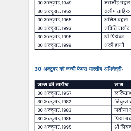
30 अक्टूबर, 1949
नवनींद्र बहल
30 अक्टूबर, 1952
दलीप ताहिल
30 अक्टूबर, 1965
अमित बहल
30 अक्टूबर, 1993
अदिति राठौर
30 अक्टूबर, 1995
श्री प्रियंका
30 अक्टूबर, 1999
अली हाजी
30 अक्टूबर को जन्मी फेमस भारतीय अभिनेत्री-
जन्म की तारीख
नाम
30 अक्टूबर, 1957
ललिताश्
30 अक्टूबर, 1982
निकुंज
30 अक्टूबर, 1983
नवीना ब
30 अक्टूबर, 1985
प्रिया ब
30 अक्टूबर, 1995
श्री प्रिय