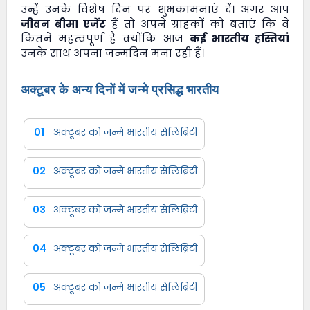
उन्हें उनके विशेष दिन पर शुभकामनाएं दें। अगर आप
जीवन बीमा एजेंट
हैं तो अपने ग्राहकों को बताएं कि वे
कितने महत्वपूर्ण हैं क्योंकि आज
कई भारतीय हस्तियां
उनके साथ अपना जन्मदिन मना रही हैं।
अक्टूबर के अन्य दिनों में जन्मे प्रसिद्ध भारतीय
01
अक्टूबर को जन्मे भारतीय सेलिब्रिटी
02
अक्टूबर को जन्मे भारतीय सेलिब्रिटी
03
अक्टूबर को जन्मे भारतीय सेलिब्रिटी
04
अक्टूबर को जन्मे भारतीय सेलिब्रिटी
05
अक्टूबर को जन्मे भारतीय सेलिब्रिटी