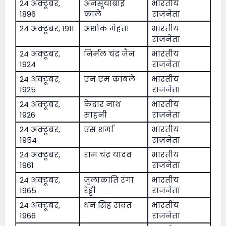
24 अक्टूबर,
अनसूयाबाई
भारतीय
1896
काले
राजनेता
24 अक्टूबर, 1911
अशोक मेहता
भारतीय
राजनेता
24 अक्टूबर,
निर्मल चंद्र जैन
भारतीय
1924
राजनेता
24 अक्टूबर,
एन एम कांबले
भारतीय
1925
राजनेता
24 अक्टूबर,
केदार नाथ
भारतीय
1926
साहनी
राजनेता
24 अक्टूबर,
एस शर्मा
भारतीय
1954
राजनेता
24 अक्टूबर,
राम चंद्र यादव
भारतीय
1961
राजनेता
24 अक्टूबर,
जुलाकांति रंगा
भारतीय
1965
रेड्डी
राजनेता
24 अक्टूबर,
धन सिंह रावत
भारतीय
1966
राजनेता