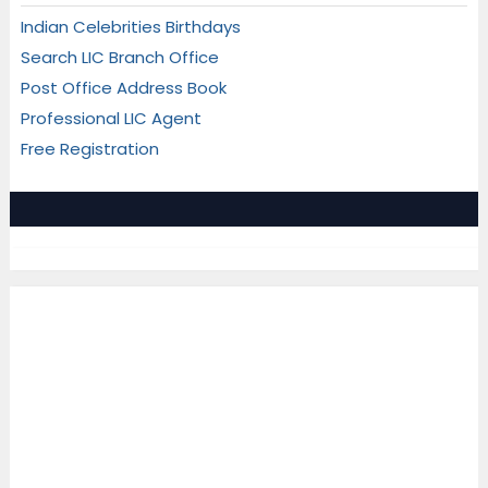
Indian Celebrities Birthdays
Search LIC Branch Office
Post Office Address Book
Professional LIC Agent
Free Registration