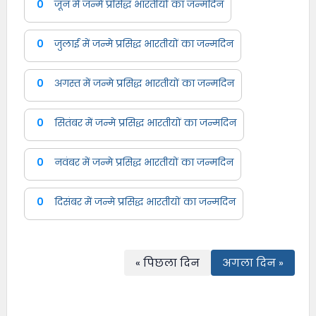
0
जून में जन्मे प्रसिद्ध भारतीयों का जन्मदिन
0
जुलाई में जन्मे प्रसिद्ध भारतीयों का जन्मदिन
0
अगस्त में जन्मे प्रसिद्ध भारतीयों का जन्मदिन
0
सितंबर में जन्मे प्रसिद्ध भारतीयों का जन्मदिन
0
नवंबर में जन्मे प्रसिद्ध भारतीयों का जन्मदिन
0
दिसंबर में जन्मे प्रसिद्ध भारतीयों का जन्मदिन
« पिछला दिन
अगला दिन »