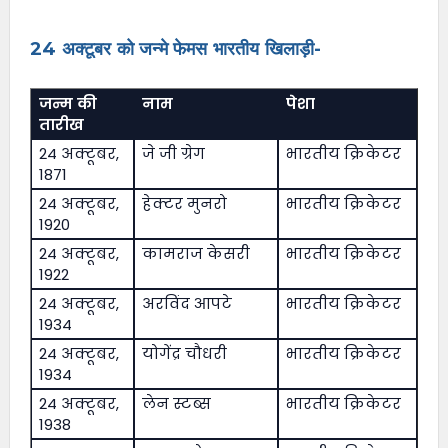
24 अक्टूबर को जन्मे फेमस भारतीय खिलाड़ी-
जन्म की
नाम
पेशा
तारीख
24 अक्टूबर,
जे जी ग्रेग
भारतीय क्रिकेटर
1871
24 अक्टूबर,
हेक्टर मुनरो
भारतीय क्रिकेटर
1920
24 अक्टूबर,
कामराज केसरी
भारतीय क्रिकेटर
1922
24 अक्टूबर,
अरविंद आपटे
भारतीय क्रिकेटर
1934
24 अक्टूबर,
योगेंद्र चौधरी
भारतीय क्रिकेटर
1934
24 अक्टूबर,
लेन स्टब्स
भारतीय क्रिकेटर
1938