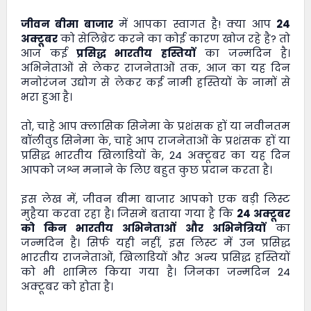
जीवन बीमा बाजार
में आपका स्वागत है! क्या आप
24
अक्टूबर
को सेलिब्रेट करने का कोई कारण खोज रहे है? तो
आज कई
प्रसिद्ध भारतीय हस्तियों
का जन्मदिन है।
अभिनेताओं से लेकर राजनेताओं तक, आज का यह दिन
मनोरंजन उद्योग से लेकर कई नामी हस्तियों के नामों से
भरा हुआ है।
तो, चाहे आप क्लासिक सिनेमा के प्रशंसक हों या नवीनतम
बॉलीवुड सिनेमा के, चाहे आप राजनेताओं के प्रशंसक हों या
प्रसिद्ध भारतीय खिलाडियों के, 24 अक्टूबर का यह दिन
आपको जश्न मनाने के लिए बहुत कुछ प्रदान करता है।
इस लेख में,
जीवन बीमा बाजार
आपको एक बड़ी लिस्ट
मुहैया करवा रहा है। जिसमे बताया गया है कि
24 अक्टूबर
को किन भारतीय अभिनेताओं और अभिनेत्रियों
का
जन्मदिन है। सिर्फ यही नहीं, इस लिस्ट में उन प्रसिद्ध
भारतीय राजनेताओं, खिलाडियों और अन्य प्रसिद्ध हस्तियों
को भी शामिल किया गया है। जिनका जन्मदिन 24
अक्टूबर को होता है।