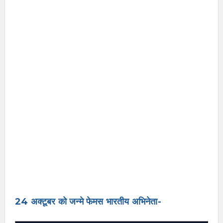
24 अक्टूबर को जन्मे फेमस भारतीय अभिनेता-