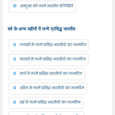
31
अक्टूबर को जन्मे भारतीय सेलिब्रिटी
वर्ष के अन्य महीनों में जन्मे प्रसिद्ध भारतीय
0
जनवरी में जन्मे प्रसिद्ध भारतीयों का जन्मदिन
0
फरवरी में जन्मे प्रसिद्ध भारतीयों का जन्मदिन
0
मार्च में जन्मे प्रसिद्ध भारतीयों का जन्मदिन
0
अप्रैल में जन्मे प्रसिद्ध भारतीयों का जन्मदिन
0
मई में जन्मे प्रसिद्ध भारतीयों का जन्मदिन