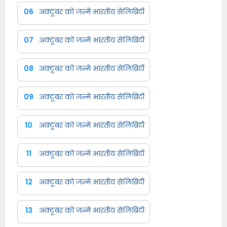
06
अक्टूबर को जन्मे भारतीय सेलिब्रिटी
07
अक्टूबर को जन्मे भारतीय सेलिब्रिटी
08
अक्टूबर को जन्मे भारतीय सेलिब्रिटी
09
अक्टूबर को जन्मे भारतीय सेलिब्रिटी
10
अक्टूबर को जन्मे भारतीय सेलिब्रिटी
11
अक्टूबर को जन्मे भारतीय सेलिब्रिटी
12
अक्टूबर को जन्मे भारतीय सेलिब्रिटी
13
अक्टूबर को जन्मे भारतीय सेलिब्रिटी