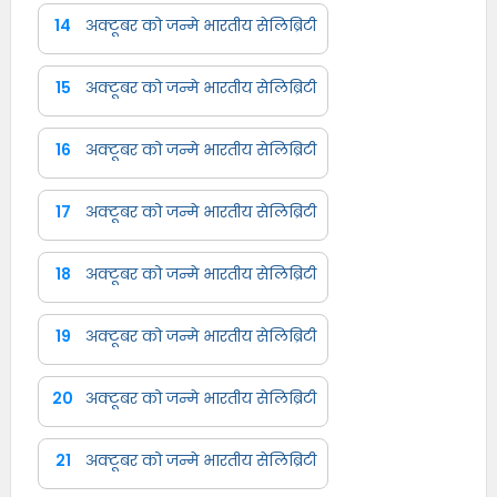
14
अक्टूबर को जन्मे भारतीय सेलिब्रिटी
15
अक्टूबर को जन्मे भारतीय सेलिब्रिटी
16
अक्टूबर को जन्मे भारतीय सेलिब्रिटी
17
अक्टूबर को जन्मे भारतीय सेलिब्रिटी
18
अक्टूबर को जन्मे भारतीय सेलिब्रिटी
19
अक्टूबर को जन्मे भारतीय सेलिब्रिटी
20
अक्टूबर को जन्मे भारतीय सेलिब्रिटी
21
अक्टूबर को जन्मे भारतीय सेलिब्रिटी