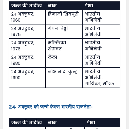
जन्म की तारीख
नाम
पेशा
24 अक्टूबर,
हिमानी शिवपुरी
भारतीय
1960
अभिनेत्री
24 अक्टूबर,
मेघना रेड्डी
भारतीय
1975
अभिनेत्री
24 अक्टूबर,
मल्लिका
भारतीय
1976
शेरावत
अभिनेत्री
24 अक्टूबर,
लैला
भारतीय
1980
अभिनेत्री
24 अक्टूबर,
जोआन दा कुन्हा
भारतीय
1990
अभिनेत्री,
गायिका, मॉडल
24 अक्टूबर को जन्मे फेमस भारतीय राजनेता-
जन्म की तारीख
नाम
पेशा