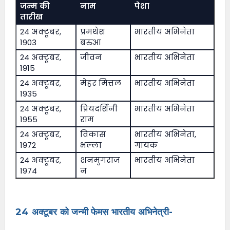
जन्म की
नाम
पेशा
तारीख
24 अक्टूबर,
प्रमथेश
भारतीय अभिनेता
1903
बरुआ
24 अक्टूबर,
जीवन
भारतीय अभिनेता
1915
24 अक्टूबर,
मेहर मित्तल
भारतीय अभिनेता
1935
24 अक्टूबर,
प्रियदर्शिनी
भारतीय अभिनेता
1955
राम
24 अक्टूबर,
विकास
भारतीय अभिनेता,
1972
भल्ला
गायक
24 अक्टूबर,
शनमुगराज
भारतीय अभिनेता
1974
न
24 अक्टूबर को जन्मी फेमस भारतीय अभिनेत्री-