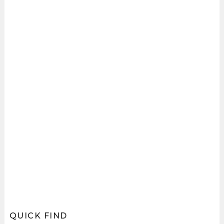
QUICK FIND