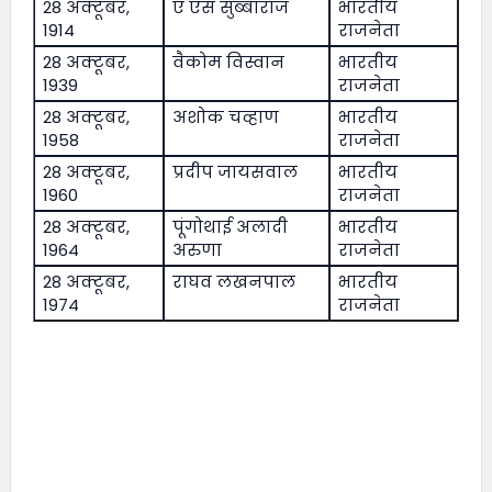
28 अक्टूबर,
ए एस सुब्बाराज
भारतीय
1914
राजनेता
28 अक्टूबर,
वैकोम विस्वान
भारतीय
1939
राजनेता
28 अक्टूबर,
अशोक चव्हाण
भारतीय
1958
राजनेता
28 अक्टूबर,
प्रदीप जायसवाल
भारतीय
1960
राजनेता
28 अक्टूबर,
पूंगोथाई अलादी
भारतीय
1964
अरुणा
राजनेता
28 अक्टूबर,
राघव लखनपाल
भारतीय
1974
राजनेता