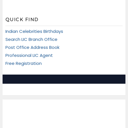
QUICK FIND
Indian Celebrities Birthdays
Search LIC Branch Office
Post Office Address Book
Professional LIC Agent
Free Registration