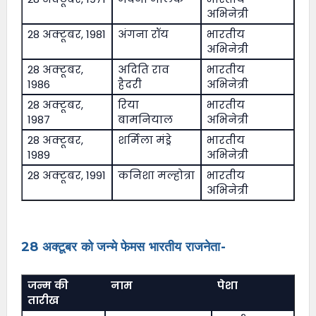
अभिनेत्री
28 अक्टूबर, 1981
अंगना रॉय
भारतीय
अभिनेत्री
28 अक्टूबर,
अदिति राव
भारतीय
1986
हैदरी
अभिनेत्री
28 अक्टूबर,
रिया
भारतीय
1987
बामनियाल
अभिनेत्री
28 अक्टूबर,
शर्मिला मंड्रे
भारतीय
1989
अभिनेत्री
28 अक्टूबर, 1991
कनिशा मल्होत्रा
भारतीय
अभिनेत्री
28 अक्टूबर को जन्मे फेमस भारतीय राजनेता-
जन्म की
नाम
पेशा
तारीख