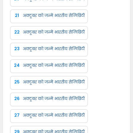
21
अक्टूबर को जन्मे भारतीय सेलिब्रिटी
22
अक्टूबर को जन्मे भारतीय सेलिब्रिटी
23
अक्टूबर को जन्मे भारतीय सेलिब्रिटी
24
अक्टूबर को जन्मे भारतीय सेलिब्रिटी
25
अक्टूबर को जन्मे भारतीय सेलिब्रिटी
26
अक्टूबर को जन्मे भारतीय सेलिब्रिटी
27
अक्टूबर को जन्मे भारतीय सेलिब्रिटी
29
अक्टूबर को जन्मे भारतीय सेलिब्रिटी