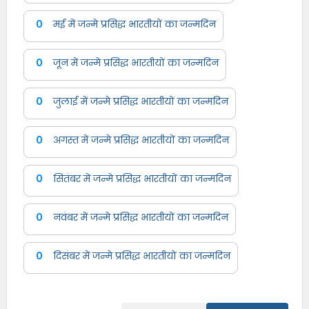
0
मई में जन्मे प्रसिद्ध भारतीयों का जन्मदिन
0
जून में जन्मे प्रसिद्ध भारतीयों का जन्मदिन
0
जुलाई में जन्मे प्रसिद्ध भारतीयों का जन्मदिन
0
अगस्त में जन्मे प्रसिद्ध भारतीयों का जन्मदिन
0
सितंबर में जन्मे प्रसिद्ध भारतीयों का जन्मदिन
0
नवंबर में जन्मे प्रसिद्ध भारतीयों का जन्मदिन
0
दिसंबर में जन्मे प्रसिद्ध भारतीयों का जन्मदिन