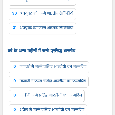
30
अक्टूबर को जन्मे भारतीय सेलिब्रिटी
31
अक्टूबर को जन्मे भारतीय सेलिब्रिटी
वर्ष के अन्य महीनों में जन्मे प्रसिद्ध भारतीय
0
जनवरी में जन्मे प्रसिद्ध भारतीयों का जन्मदिन
0
फरवरी में जन्मे प्रसिद्ध भारतीयों का जन्मदिन
0
मार्च में जन्मे प्रसिद्ध भारतीयों का जन्मदिन
0
अप्रैल में जन्मे प्रसिद्ध भारतीयों का जन्मदिन