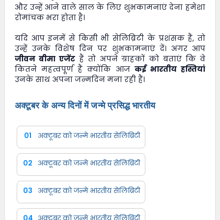
और उन्हें आने वाले साल के लिए शुभकामनाएं देना हमेशा
रोमांचक भरा होता है।
यदि आप इनमें से किसी भी सेलिब्रिटी के प्रशंसक हैं, तो
उन्हें उनके विशेष दिन पर शुभकामनाएं दें। अगर आप
जीवन बीमा एजेंट
हैं तो अपने ग्राहकों को बताएं कि वे
कितने महत्वपूर्ण हैं क्योंकि आज
कई भारतीय हस्तियां
उनके साथ अपना जन्मदिन मना रही हैं।
अक्टूबर के अन्य दिनों में जन्मे प्रसिद्ध भारतीय
01
अक्टूबर को जन्मे भारतीय सेलिब्रिटी
02
अक्टूबर को जन्मे भारतीय सेलिब्रिटी
03
अक्टूबर को जन्मे भारतीय सेलिब्रिटी
04
अक्टूबर को जन्मे भारतीय सेलिब्रिटी