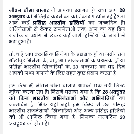
जीवन बीमा बाजार
में आपका स्वागत है! क्या आप
28
अक्टूबर
को सेलिब्रेट करने का कोई कारण खोज रहे है? तो
आज कई
प्रसिद्ध भारतीय हस्तियों
का जन्मदिन है।
अभिनेताओं से लेकर राजनेताओं तक, आज का यह दिन
मनोरंजन उद्योग से लेकर कई नामी हस्तियों के नामों से
भरा हुआ है।
तो, चाहे आप क्लासिक सिनेमा के प्रशंसक हों या नवीनतम
बॉलीवुड सिनेमा के, चाहे आप राजनेताओं के प्रशंसक हों या
प्रसिद्ध भारतीय खिलाडियों के, 28 अक्टूबर का यह दिन
आपको जश्न मनाने के लिए बहुत कुछ प्रदान करता है।
इस लेख में,
जीवन बीमा बाजार
आपको एक बड़ी लिस्ट
मुहैया करवा रहा है। जिसमे बताया गया है कि
28 अक्टूबर
को किन भारतीय अभिनेताओं और अभिनेत्रियों
का
जन्मदिन है। सिर्फ यही नहीं, इस लिस्ट में उन प्रसिद्ध
भारतीय राजनेताओं, खिलाडियों और अन्य प्रसिद्ध हस्तियों
को भी शामिल किया गया है। जिनका जन्मदिन 28
अक्टूबर को होता है।