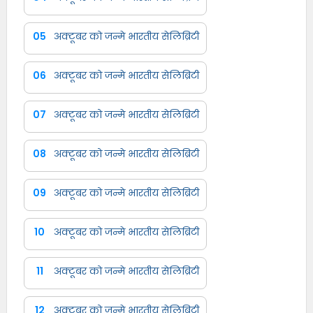
05
अक्टूबर को जन्मे भारतीय सेलिब्रिटी
06
अक्टूबर को जन्मे भारतीय सेलिब्रिटी
07
अक्टूबर को जन्मे भारतीय सेलिब्रिटी
08
अक्टूबर को जन्मे भारतीय सेलिब्रिटी
09
अक्टूबर को जन्मे भारतीय सेलिब्रिटी
10
अक्टूबर को जन्मे भारतीय सेलिब्रिटी
11
अक्टूबर को जन्मे भारतीय सेलिब्रिटी
12
अक्टूबर को जन्मे भारतीय सेलिब्रिटी