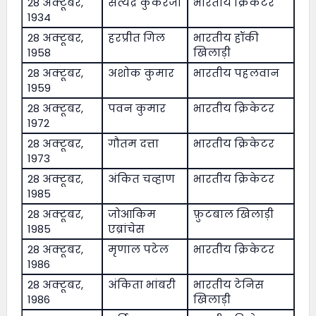
28 अक्टूबर,
सत्येंद्र कुकरेजा
भारतीय क्रिकेटर
1934
28 अक्टूबर,
हरप्रीत गिल
भारतीय हॉकी
1958
खिलाड़ी
28 अक्टूबर,
अशोक कुमार
भारतीय पहलवान
1959
28 अक्टूबर,
पवन कुमार
भारतीय क्रिकेटर
1972
28 अक्टूबर,
गौतम दत्ता
भारतीय क्रिकेटर
1973
28 अक्टूबर,
अंकित चव्हाण
भारतीय क्रिकेटर
1985
28 अक्टूबर,
जोआकिम
फ़ुटबाल खिलाड़ी
1985
एब्रांचेस
28 अक्टूबर,
मृणाल पटेल
भारतीय क्रिकेटर
1986
28 अक्टूबर,
अंकिता भांबरी
भारतीय टेनिस
1986
खिलाड़ी