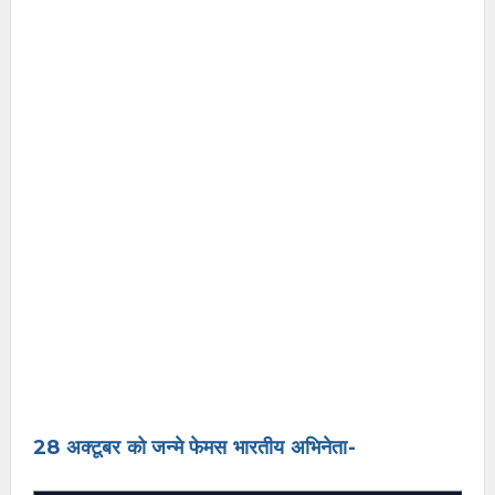
28 अक्टूबर को जन्मे फेमस भारतीय अभिनेता-