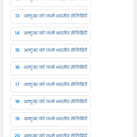
13
अक्टूबर को जन्मे भारतीय सेलिब्रिटी
14
अक्टूबर को जन्मे भारतीय सेलिब्रिटी
15
अक्टूबर को जन्मे भारतीय सेलिब्रिटी
16
अक्टूबर को जन्मे भारतीय सेलिब्रिटी
17
अक्टूबर को जन्मे भारतीय सेलिब्रिटी
18
अक्टूबर को जन्मे भारतीय सेलिब्रिटी
19
अक्टूबर को जन्मे भारतीय सेलिब्रिटी
20
अक्टूबर को जन्मे भारतीय सेलिब्रिटी