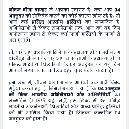
जीवन बीमा बाजार
में आपका स्वागत है! क्या आप
04
अक्टूबर
को सेलिब्रेट करने का कोई कारण खोज रहे है? तो
आज कई
प्रसिद्ध भारतीय हस्तियों
का जन्मदिन है।
अभिनेताओं से लेकर राजनेताओं तक, आज का यह दिन
मनोरंजन उद्योग से लेकर कई नामी हस्तियों के नामों से
भरा हुआ है।
तो, चाहे आप क्लासिक सिनेमा के प्रशंसक हों या नवीनतम
बॉलीवुड सिनेमा के, चाहे आप राजनेताओं के प्रशंसक हों या
प्रसिद्ध भारतीय खिलाडियों के, 04 अक्टूबर का यह दिन
आपको जश्न मनाने के लिए बहुत कुछ प्रदान करता है।
इस लेख में,
जीवन बीमा बाजार
आपको एक बड़ी लिस्ट
मुहैया करवा रहा है। जिसमे बताया गया है कि
04 अक्टूबर
को किन भारतीय अभिनेताओं और अभिनेत्रियों
का
जन्मदिन है। सिर्फ यही नहीं, इस लिस्ट में उन प्रसिद्ध
भारतीय राजनेताओं, खिलाडियों और अन्य प्रसिद्ध हस्तियों
को भी शामिल किया गया है। जिनका जन्मदिन 04
अक्टूबर को होता है।