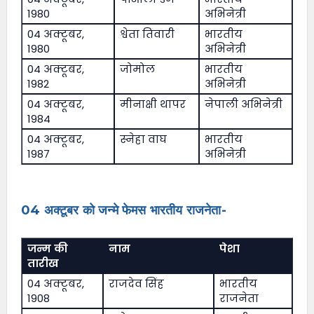
1980
अभिनेत्री
04 अक्टूबर,
श्वेता तिवारी
भारतीय
1980
अभिनेत्री
04 अक्टूबर,
जोमोल
भारतीय
1982
अभिनेत्री
04 अक्टूबर,
मीनाक्षी थापर
नेपाली अभिनेत्री
1984
04 अक्टूबर,
स्नेहा वाघ
भारतीय
1987
अभिनेत्री
04 अक्टूबर को जन्मे फेमस भारतीय राजनेता-
जन्म की
नाम
पेशा
तारीख
04 अक्टूबर,
राजदेव सिंह
भारतीय
1908
राजनेता