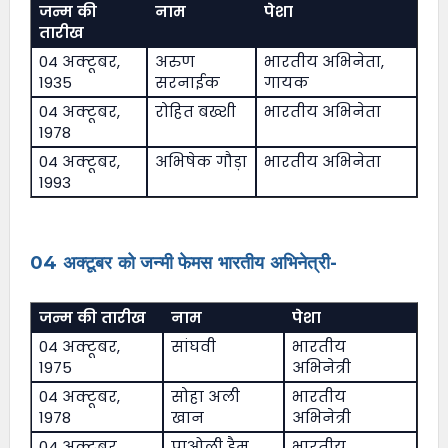
जन्म की
नाम
पेशा
तारीख
04 अक्टूबर,
अरुण
भारतीय अभिनेता,
1935
सरनाईक
गायक
04 अक्टूबर,
रोहित बख्शी
भारतीय अभिनेता
1978
04 अक्टूबर,
अभिषेक गौड़ा
भारतीय अभिनेता
1993
04 अक्टूबर को जन्मी फेमस भारतीय अभिनेत्री-
जन्म की तारीख
नाम
पेशा
04 अक्टूबर,
सांघवी
भारतीय
1975
अभिनेत्री
04 अक्टूबर,
सोहा अली
भारतीय
1978
खान
अभिनेत्री
04 अक्टूबर,
पाओली डैम
भारतीय