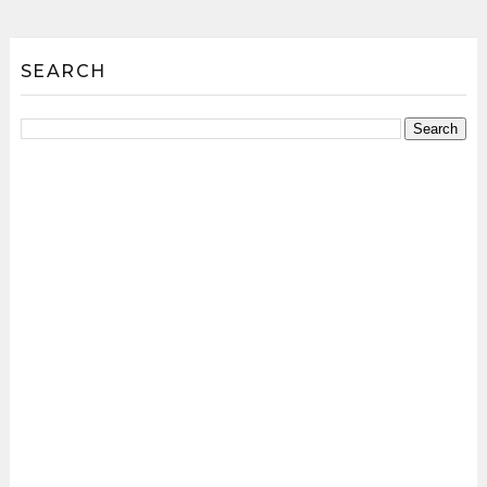
SEARCH