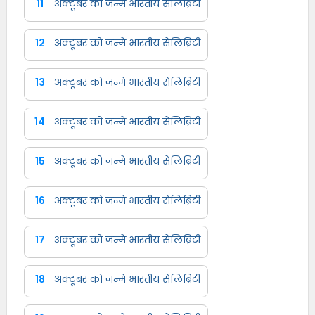
11
अक्टूबर को जन्मे भारतीय सेलिब्रिटी
12
अक्टूबर को जन्मे भारतीय सेलिब्रिटी
13
अक्टूबर को जन्मे भारतीय सेलिब्रिटी
14
अक्टूबर को जन्मे भारतीय सेलिब्रिटी
15
अक्टूबर को जन्मे भारतीय सेलिब्रिटी
16
अक्टूबर को जन्मे भारतीय सेलिब्रिटी
17
अक्टूबर को जन्मे भारतीय सेलिब्रिटी
18
अक्टूबर को जन्मे भारतीय सेलिब्रिटी