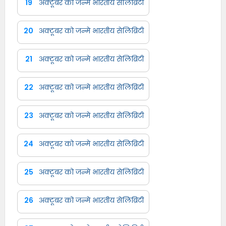
19
अक्टूबर को जन्मे भारतीय सेलिब्रिटी
20
अक्टूबर को जन्मे भारतीय सेलिब्रिटी
21
अक्टूबर को जन्मे भारतीय सेलिब्रिटी
22
अक्टूबर को जन्मे भारतीय सेलिब्रिटी
23
अक्टूबर को जन्मे भारतीय सेलिब्रिटी
24
अक्टूबर को जन्मे भारतीय सेलिब्रिटी
25
अक्टूबर को जन्मे भारतीय सेलिब्रिटी
26
अक्टूबर को जन्मे भारतीय सेलिब्रिटी