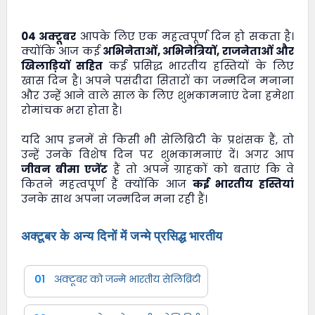
04 अक्टूबर
आपके लिए एक महत्वपूर्ण दिन हो सकता है।
क्योंकि आज कई
अभिनेताओं, अभिनेत्रियों, राजनेताओं और
खिलाड़ियों सहित
कई प्रसिद्ध भारतीय हस्तियों के लिए
खास दिन है। अपने पसंदीदा सितारों का जन्मदिन मनाना
और उन्हें आने वाले साल के लिए शुभकामनाएं देना हमेशा
रोमांचक भरा होता है।
यदि आप इनमें से किसी भी सेलिब्रिटी के प्रशंसक हैं, तो
उन्हें उनके विशेष दिन पर शुभकामनाएं दें। अगर आप
जीवन बीमा एजेंट
हैं तो अपने ग्राहकों को बताएं कि वे
कितने महत्वपूर्ण हैं क्योंकि आज
कई भारतीय हस्तियां
उनके साथ अपना जन्मदिन मना रही हैं।
अक्टूबर के अन्य दिनों में जन्मे प्रसिद्ध भारतीय
01
अक्टूबर को जन्मे भारतीय सेलिब्रिटी