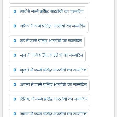
0
मार्च में जन्मे प्रसिद्ध भारतीयों का जन्मदिन
0
अप्रैल में जन्मे प्रसिद्ध भारतीयों का जन्मदिन
0
मई में जन्मे प्रसिद्ध भारतीयों का जन्मदिन
0
जून में जन्मे प्रसिद्ध भारतीयों का जन्मदिन
0
जुलाई में जन्मे प्रसिद्ध भारतीयों का जन्मदिन
0
अगस्त में जन्मे प्रसिद्ध भारतीयों का जन्मदिन
0
सितंबर में जन्मे प्रसिद्ध भारतीयों का जन्मदिन
0
नवंबर में जन्मे प्रसिद्ध भारतीयों का जन्मदिन