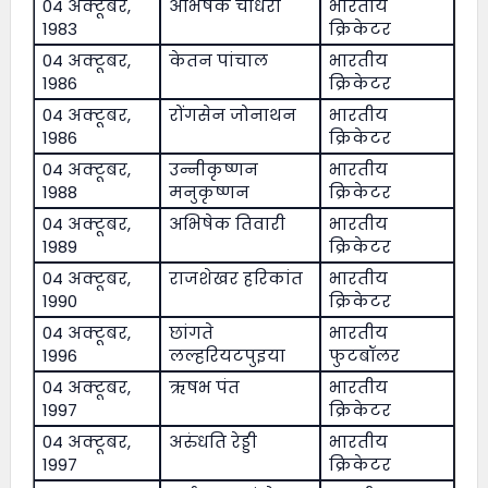
04 अक्टूबर,
अभिषेक चौधरी
भारतीय
1983
क्रिकेटर
04 अक्टूबर,
केतन पांचाल
भारतीय
1986
क्रिकेटर
04 अक्टूबर,
रोंगसेन जोनाथन
भारतीय
1986
क्रिकेटर
04 अक्टूबर,
उन्नीकृष्णन
भारतीय
1988
मनुकृष्णन
क्रिकेटर
04 अक्टूबर,
अभिषेक तिवारी
भारतीय
1989
क्रिकेटर
04 अक्टूबर,
राजशेखर हरिकांत
भारतीय
1990
क्रिकेटर
04 अक्टूबर,
छांगते
भारतीय
1996
लल्हरियटपुइया
फुटबॉलर
04 अक्टूबर,
ऋषभ पंत
भारतीय
1997
क्रिकेटर
04 अक्टूबर,
अरुंधति रेड्डी
भारतीय
1997
क्रिकेटर