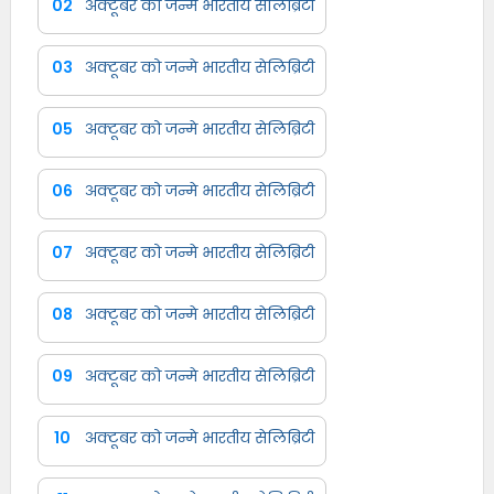
02
अक्टूबर को जन्मे भारतीय सेलिब्रिटी
03
अक्टूबर को जन्मे भारतीय सेलिब्रिटी
05
अक्टूबर को जन्मे भारतीय सेलिब्रिटी
06
अक्टूबर को जन्मे भारतीय सेलिब्रिटी
07
अक्टूबर को जन्मे भारतीय सेलिब्रिटी
08
अक्टूबर को जन्मे भारतीय सेलिब्रिटी
09
अक्टूबर को जन्मे भारतीय सेलिब्रिटी
10
अक्टूबर को जन्मे भारतीय सेलिब्रिटी