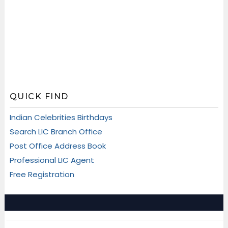
QUICK FIND
Indian Celebrities Birthdays
Search LIC Branch Office
Post Office Address Book
Professional LIC Agent
Free Registration