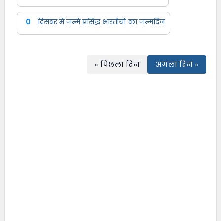
0
दिसंबर में जन्मे प्रसिद्ध भारतीयों का जन्मदिन
« पिछला दिन
अगला दिन »