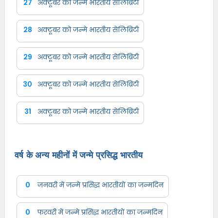
27
अक्टूबर को जन्मे भारतीय सेलिब्रिटी
28
अक्टूबर को जन्मे भारतीय सेलिब्रिटी
29
अक्टूबर को जन्मे भारतीय सेलिब्रिटी
30
अक्टूबर को जन्मे भारतीय सेलिब्रिटी
31
अक्टूबर को जन्मे भारतीय सेलिब्रिटी
वर्ष के अन्य महीनों में जन्मे प्रसिद्ध भारतीय
0
जनवरी में जन्मे प्रसिद्ध भारतीयों का जन्मदिन
0
फरवरी में जन्मे प्रसिद्ध भारतीयों का जन्मदिन