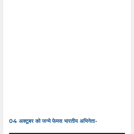
04 अक्टूबर को जन्मे फेमस भारतीय अभिनेता-