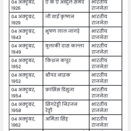
04 अक्टूबर,
ए के ए अब्दुल समद
भारतीय
1926
राजनेता
04 अक्टूबर,
जी वाई कृष्णन
भारतीय
1929
राजनेता
04 अक्टूबर,
भूषण लाल जांगड़े
भारतीय
1943
राजनेता
04 अक्टूबर,
बुलाकी दास कल्ला
भारतीय
1949
राजनेता
04 अक्टूबर,
किशन कपूर
भारतीय
1952
राजनेता
04 अक्टूबर,
श्रीपद नाइक
भारतीय
1952
राजनेता
04 अक्टूबर,
फ्रांसिस डिसूजा
भारतीय
1954
राजनेता
04 अक्टूबर,
सिंगरेड्डी निरंजन
भारतीय
1958
रेड्डी
राजनेता
04 अक्टूबर,
अमिता सिंह
भारतीय
1962
राजनेता