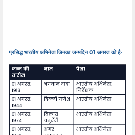
प्रसिद्ध भारतीय अभिनेता जिनका जन्मदिन 01 अगस्त को है-
जन्म की
नाम
पेशा
तारीख
01 अगस्त,
भगवान दादा
भारतीय अभिनेता,
1913
निर्देशक
01 अगस्त,
दिल्ली गणेश
भारतीय अभिनेता
1944
01 अगस्त,
विक्रांत
भारतीय अभिनेता
1974
चतुर्वेदी
01 अगस्त,
अमर
भारतीय अभिनेता