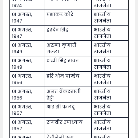
1924
राजनेता
01 अगस्त,
प्रभाकर कोरे
भारतीय
1947
राजनेता
01 अगस्त,
हरदेव सिंह
भारतीय
1947
राजनेता
01 अगस्त,
अरुणा कुमारी
भारतीय
1949
गल्ला
राजनेता
01 अगस्त,
बच्ची सिंह रावत
भारतीय
1949
राजनेता
01 अगस्त,
हरि ओम पाण्डेय
भारतीय
1956
राजनेता
01 अगस्त,
अनंत वेंकटरामी
भारतीय
1956
रेड्डी
राजनेता
01 अगस्त,
आर सी फलदू
भारतीय
1957
राजनेता
01 अगस्त,
रामवीर उपाध्याय
भारतीय
1957
राजनेता
01 अगस्त,
देवीनेनी उमा
भारतीय