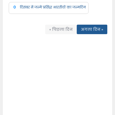
0
दिसंबर में जन्मे प्रसिद्ध भारतीयों का जन्मदिन
« पिछला दिन
अगला दिन »