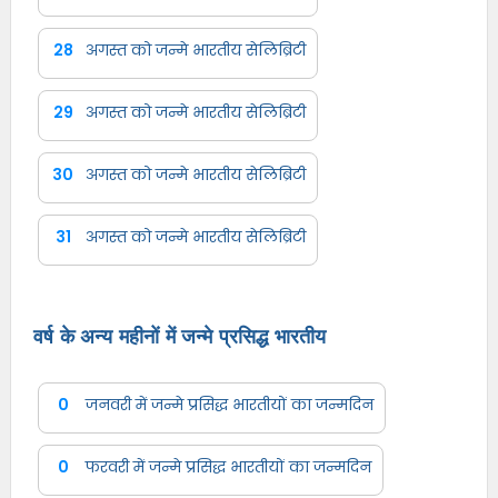
28
अगस्त को जन्मे भारतीय सेलिब्रिटी
29
अगस्त को जन्मे भारतीय सेलिब्रिटी
30
अगस्त को जन्मे भारतीय सेलिब्रिटी
31
अगस्त को जन्मे भारतीय सेलिब्रिटी
वर्ष के अन्य महीनों में जन्मे प्रसिद्ध भारतीय
0
जनवरी में जन्मे प्रसिद्ध भारतीयों का जन्मदिन
0
फरवरी में जन्मे प्रसिद्ध भारतीयों का जन्मदिन