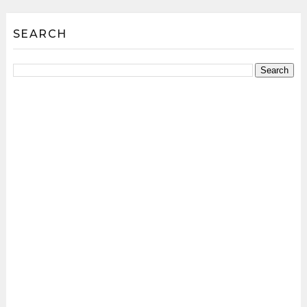
SEARCH