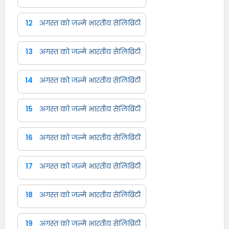
12
अगस्त को जन्मे भारतीय सेलिब्रिटी
13
अगस्त को जन्मे भारतीय सेलिब्रिटी
14
अगस्त को जन्मे भारतीय सेलिब्रिटी
15
अगस्त को जन्मे भारतीय सेलिब्रिटी
16
अगस्त को जन्मे भारतीय सेलिब्रिटी
17
अगस्त को जन्मे भारतीय सेलिब्रिटी
18
अगस्त को जन्मे भारतीय सेलिब्रिटी
19
अगस्त को जन्मे भारतीय सेलिब्रिटी