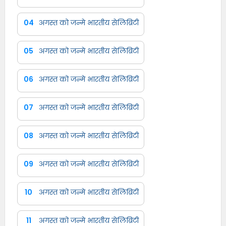
04
अगस्त को जन्मे भारतीय सेलिब्रिटी
05
अगस्त को जन्मे भारतीय सेलिब्रिटी
06
अगस्त को जन्मे भारतीय सेलिब्रिटी
07
अगस्त को जन्मे भारतीय सेलिब्रिटी
08
अगस्त को जन्मे भारतीय सेलिब्रिटी
09
अगस्त को जन्मे भारतीय सेलिब्रिटी
10
अगस्त को जन्मे भारतीय सेलिब्रिटी
11
अगस्त को जन्मे भारतीय सेलिब्रिटी