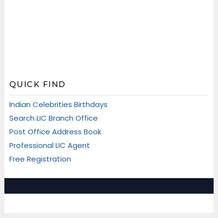
QUICK FIND
Indian Celebrities Birthdays
Search LIC Branch Office
Post Office Address Book
Professional LIC Agent
Free Registration