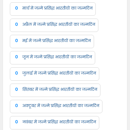
0
मार्च में जन्मे प्रसिद्ध भारतीयों का जन्मदिन
0
अप्रैल में जन्मे प्रसिद्ध भारतीयों का जन्मदिन
0
मई में जन्मे प्रसिद्ध भारतीयों का जन्मदिन
0
जून में जन्मे प्रसिद्ध भारतीयों का जन्मदिन
0
जुलाई में जन्मे प्रसिद्ध भारतीयों का जन्मदिन
0
सितंबर में जन्मे प्रसिद्ध भारतीयों का जन्मदिन
0
अक्टूबर में जन्मे प्रसिद्ध भारतीयों का जन्मदिन
0
नवंबर में जन्मे प्रसिद्ध भारतीयों का जन्मदिन