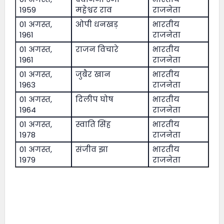
1959
महेश्वर राव
राजनेता
01 अगस्त,
ओपी धनखड़
भारतीय
1961
राजनेता
01 अगस्त,
राजन विचारे
भारतीय
1961
राजनेता
01 अगस्त,
जुबैर खान
भारतीय
1963
राजनेता
01 अगस्त,
दिलीप घोष
भारतीय
1964
राजनेता
01 अगस्त,
स्वाति सिंह
भारतीय
1978
राजनेता
01 अगस्त,
संजीव झा
भारतीय
1979
राजनेता