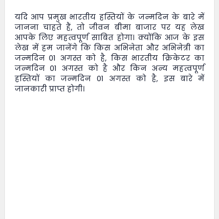
यदि आप प्रमुख भारतीय हस्तियों के जन्मदिन के बारे में
जानना चाहते हैं, तो
जीवन बीमा बाजार
पर यह लेख
आपके लिए महत्वपूर्ण साबित होगा। क्योंकि आज के इस
लेख में हम जानेंगे कि किस अभिनेता और अभिनेत्री का
जन्मदिन 01 अगस्त को है, किस भारतीय क्रिकेटर का
जन्मदिन 01 अगस्त को है और किन अन्य महत्वपूर्ण
हस्तियों का जन्मदिन 01 अगस्त को है, इस बारे में
जानकारी प्राप्त होगी।