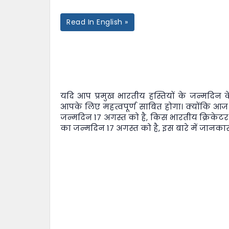
Read In English »
यदि आप प्रमुख भारतीय हस्तियों के जन्मदिन के 
आपके लिए महत्वपूर्ण साबित होगा। क्योंकि आज
जन्मदिन 17 अगस्त को है, किस भारतीय क्रिकेटर
का जन्मदिन 17 अगस्त को है, इस बारे में जानकारी 