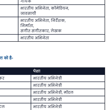
गायक
भारतीय अभिनेता, कॉमेडियन,
व्यवसायी
भारतीय अभिनेता, निर्देशक,
निर्माता,
संगीत संगीतकार, लेखक
भारतीय अभिनेता
त को है-
पेशा
वकर
भारतीय अभिनेत्री
भारतीय अभिनेत्री
भारतीय अभिनेत्री, मॉडल
भारतीय अभिनेत्री
टेल
भारतीय अभिनेत्री