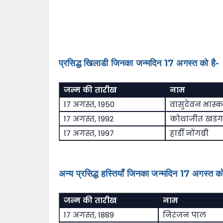
प्रसिद्ध खिलाडी जिनका जन्मदिन 17 अगस्त को है-
जन्म की तारीख
नाम
17 अगस्त, 1950
वासुदेवन भास्
17 अगस्त, 1992
कोथाजीत खडं
17 अगस्त, 1997
हार्डी नोंगब्री
अन्य प्रसिद्ध हस्तियाँ जिनका जन्मदिन 17 अगस्त को
जन्म की तारीख
नाम
17 अगस्त, 1889
निरंजन पाल