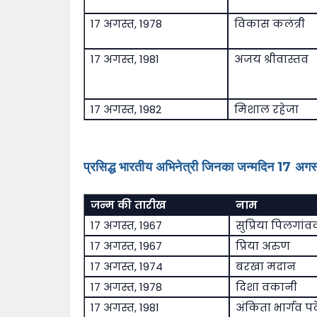
17 अगस्त, 1978
विकास कलंत्री
17 अगस्त, 1981
अजय श्रीवास्तव
17 अगस्त, 1982
मिशाल रहेजा
प्रसिद्ध भारतीय अभिनेत्री जिनका जन्मदिन 17 अगस्
जन्म की तारीख
नाम
17 अगस्त, 1967
सुप्रिया पिलगां
17 अगस्त, 1967
प्रिया अरुण
17 अगस्त, 1974
बरखा मदान
17 अगस्त, 1978
दिशा वकानी
17 अगस्त, 1981
अंकिता भार्गव प