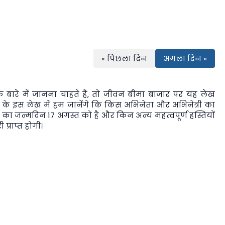
« पिछला दिन
अगला दिन »
बारे में जानना चाहते हैं, तो
जीवन बीमा बाजार
पर यह लेख
 के इस लेख में हम जानेंगे कि किस अभिनेता और अभिनेत्री का
 का जन्मदिन 17 अगस्त को है और किन अन्य महत्वपूर्ण हस्तियों
प्राप्त होगी।