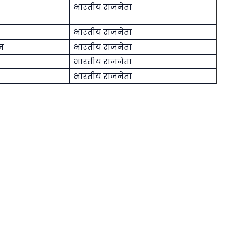
भारतीय राजनेता
भारतीय राजनेता
न
भारतीय राजनेता
भारतीय राजनेता
भारतीय राजनेता