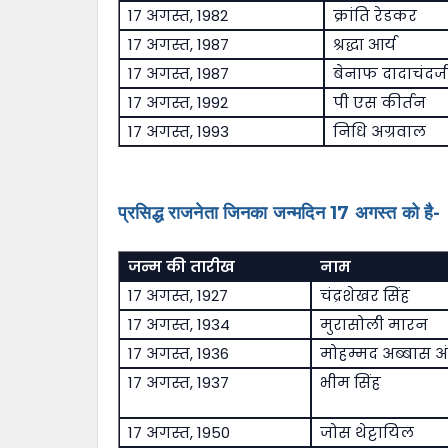
17 अगस्त, 1982
क्रांति रेडकर
17 अगस्त, 1987
श्रद्धा आर्य
17 अगस्त, 1987
बेनाफ दादाचंदज
17 अगस्त, 1992
पी एस कीर्तन
17 अगस्त, 1993
निधि अग्रवाल
प्रसिद्ध राजनेता जिनका जन्मदिन 17 अगस्त को है-
जन्म की तारीख
नाम
17 अगस्त, 1927
चंद्रशेखर सिंह
17 अगस्त, 1934
मुरासोली मारन
17 अगस्त, 1936
मोहम्मद अब्बास अ
17 अगस्त, 1937
भीम सिंह
17 अगस्त, 1950
जोस थेट्टायिल