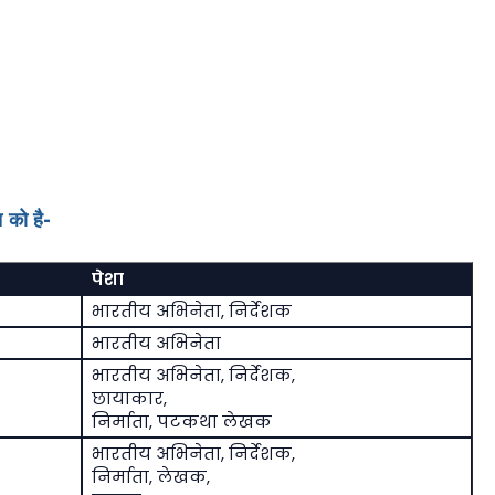
 को है-
पेशा
भारतीय अभिनेता, निर्देशक
भारतीय अभिनेता
भारतीय अभिनेता, निर्देशक,
छायाकार,
निर्माता, पटकथा लेखक
भारतीय अभिनेता, निर्देशक,
निर्माता, लेखक,