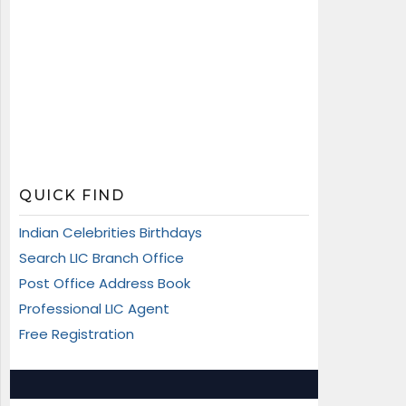
QUICK FIND
Indian Celebrities Birthdays
Search LIC Branch Office
Post Office Address Book
Professional LIC Agent
Free Registration