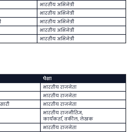
भारतीय अभिनेत्री
भारतीय अभिनेत्री
ी
भारतीय अभिनेत्री
भारतीय अभिनेत्री
भारतीय अभिनेत्री
पेशा
भारतीय राजनेता
भारतीय राजनेता
ंसारी
भारतीय राजनेता
भारतीय राजनीतिज्ञ,
कार्यकर्ता, वकील, लेखक
भारतीय राजनेता