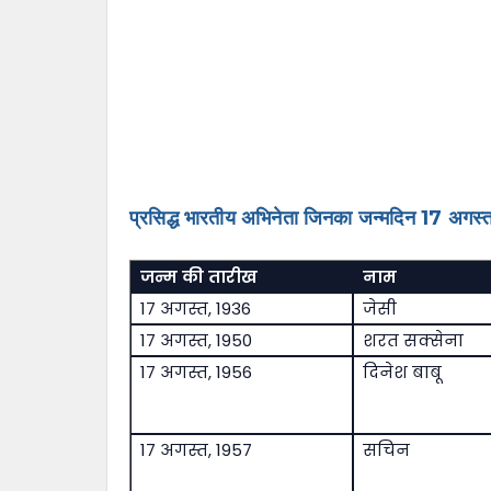
प्रसिद्ध भारतीय अभिनेता जिनका जन्मदिन 17 अगस्त
जन्म की तारीख
नाम
17 अगस्त, 1936
जेसी
17 अगस्त, 1950
शरत सक्सेना
17 अगस्त, 1956
दिनेश बाबू
17 अगस्त, 1957
सचिन