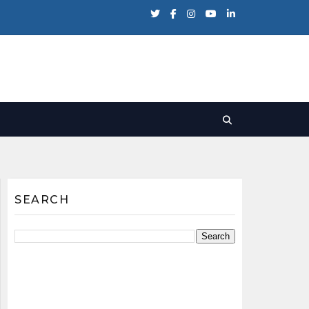
SEARCH