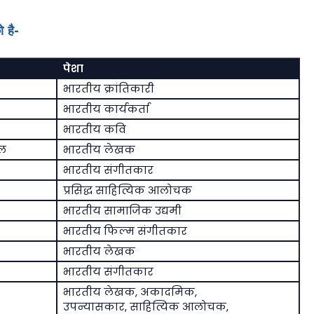
 है-
पेशा
भारतीय क्रांतिकारी
भारतीय कार्यकर्ता
भारतीय कवि
िल
भारतीय लेखक
भारतीय संगीतकार
प्रसिद्ध साहित्यिक आलोचक
भारतीय सामाजिक उद्यमी
भारतीय फिल्म संगीतकार
भारतीय लेखक
भारतीय संगीतकार
भारतीय लेखक, अकादमिक,
उपन्यासकार, साहित्यिक आलोचक,