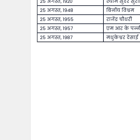
25 अगस्त, 1920
श्याम सुंदर सुर
25 अगस्त, 1948
बिनॉय विश्वम
25 अगस्त, 1955
राजेंद्र चौधरी
25 अगस्त, 1957
एम आर के पन्न
25 अगस्त, 1987
मधुकेश्वर देसाई