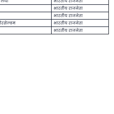
ोलिया
भारतीय राजनेता
भारतीय राजनेता
भारतीय राजनेता
ीरसेल्वम
भारतीय राजनेता
भारतीय राजनेता