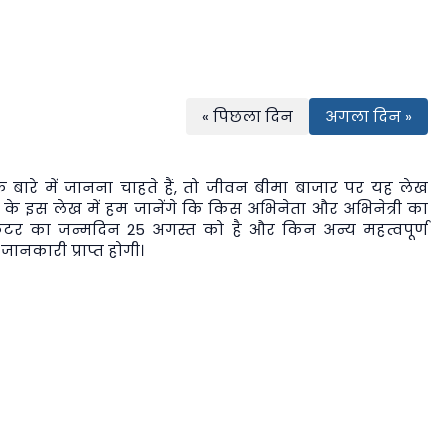
« पिछला दिन
अगला दिन »
बारे में जानना चाहते हैं, तो
जीवन बीमा बाजार
पर यह लेख
 के इस लेख में हम जानेंगे कि किस अभिनेता और अभिनेत्री का
ेटर का जन्मदिन 25 अगस्त को है और किन अन्य महत्वपूर्ण
जानकारी प्राप्त होगी।