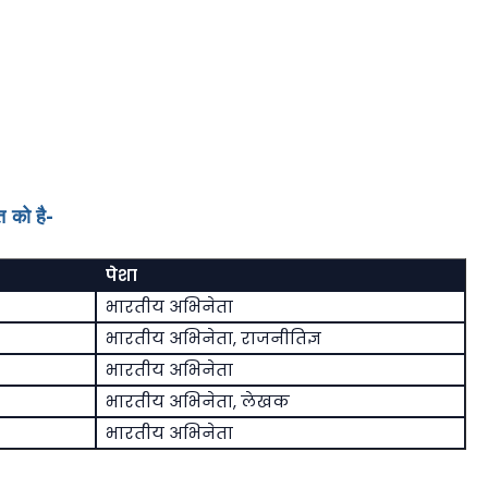
 को है-
पेशा
भारतीय अभिनेता
भारतीय अभिनेता, राजनीतिज्ञ
भारतीय अभिनेता
भारतीय अभिनेता, लेखक
भारतीय अभिनेता