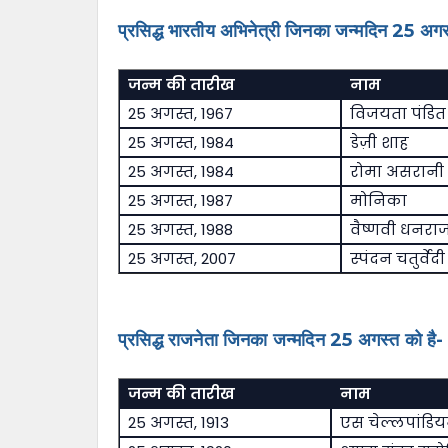
प्रसिद्ध भारतीय अभिनेत्री जिनका जन्मदिन 25 अगस
जन्म की तारीख
नाम
25 अगस्त, 1967
विजयता पंडित
25 अगस्त, 1984
डेज़ी शाह
25 अगस्त, 1984
रोमा असरानी
25 अगस्त, 1987
मोनिका
25 अगस्त, 1988
वैष्णवी धनरा
25 अगस्त, 2007
स्पंदन चतुर्वेदी
प्रसिद्ध राजनेता जिनका जन्मदिन 25 अगस्त को है-
जन्म की तारीख
नाम
25 अगस्त, 1913
एस चेल्लपांडि