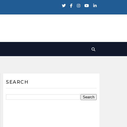
SEARCH