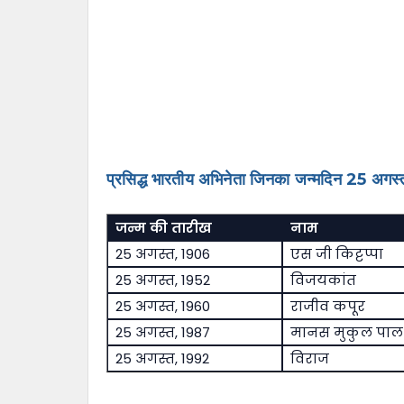
प्रसिद्ध भारतीय अभिनेता जिनका जन्मदिन 25 अगस्त
जन्म की तारीख
नाम
25 अगस्त, 1906
एस जी किट्टप्पा
25 अगस्त, 1952
विजयकांत
25 अगस्त, 1960
राजीव कपूर
25 अगस्त, 1987
मानस मुकुल पाल
25 अगस्त, 1992
विराज