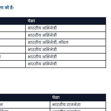
्त को है-
पेशा
भारतीय अभिनेत्री
भारतीय अभिनेत्री
भारतीय अभिनेत्री, मॉडल
भारतीय अभिनेत्री
ज
भारतीय अभिनेत्री
भारतीय अभिनेत्री
पेशा
यन
भारतीय राजनेता