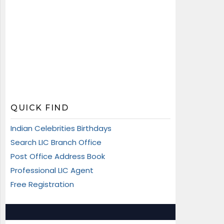
QUICK FIND
Indian Celebrities Birthdays
Search LIC Branch Office
Post Office Address Book
Professional LIC Agent
Free Registration