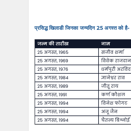
प्रसिद्ध खिलाडी जिनका जन्मदिन 25 अगस्त को है-
जन्म की तारीख
नाम
25 अगस्त, 1965
संजीव शर्मा
25 अगस्त, 1969
विवेक राजदान
25 अगस्त, 1976
धर्मपुरी अरविंद
25 अगस्त, 1984
ज्ञानेश्वर राव
25 अगस्त, 1989
जीतू राय
25 अगस्त, 1991
कर्ण कौशल
25 अगस्त, 1994
विनेश फोगट
25 अगस्त, 1994
अंजू जैन
25 अगस्त, 1994
चैतन्य बिश्नोई