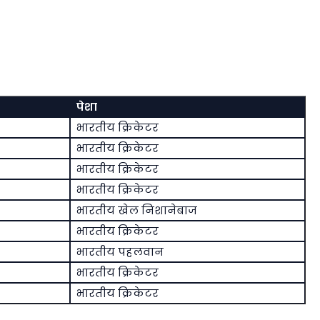
पेशा
भारतीय क्रिकेटर
भारतीय क्रिकेटर
भारतीय क्रिकेटर
भारतीय क्रिकेटर
भारतीय खेल निशानेबाज
भारतीय क्रिकेटर
भारतीय पहलवान
भारतीय क्रिकेटर
भारतीय क्रिकेटर