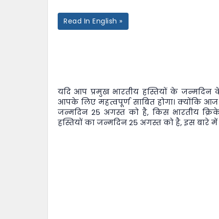
Read In English »
यदि आप प्रमुख भारतीय हस्तियों के जन्मदिन के 
आपके लिए महत्वपूर्ण साबित होगा। क्योंकि आज
जन्मदिन 25 अगस्त को है, किस भारतीय क्रिक
हस्तियों का जन्मदिन 25 अगस्त को है, इस बारे में 