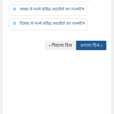
0
नवंबर में जन्मे प्रसिद्ध भारतीयों का जन्मदिन
0
दिसंबर में जन्मे प्रसिद्ध भारतीयों का जन्मदिन
« पिछला दिन
अगला दिन »