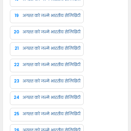
19
अगस्त को जन्मे भारतीय सेलिब्रिटी
20
अगस्त को जन्मे भारतीय सेलिब्रिटी
21
अगस्त को जन्मे भारतीय सेलिब्रिटी
22
अगस्त को जन्मे भारतीय सेलिब्रिटी
23
अगस्त को जन्मे भारतीय सेलिब्रिटी
24
अगस्त को जन्मे भारतीय सेलिब्रिटी
25
अगस्त को जन्मे भारतीय सेलिब्रिटी
26
अगस्त को जन्मे भारतीय सेलिब्रिटी