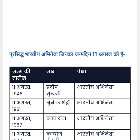
प्रसिद्ध भारतीय अभिनेता जिनका जन्मदिन 11 अगस्त को है-
जन्म की
नाम
पेशा
तारीख
11 अगस्त,
प्रदीप
भारतीय अभिनेता
1946
मुखर्जी
11 अगस्त,
सुनील शेट्टी
भारतीय अभिनेता
1961
11 अगस्त,
रजत दत्ता
भारतीय अभिनेता
1967
11 अगस्त,
कायोजे
भारतीय अभिनेता