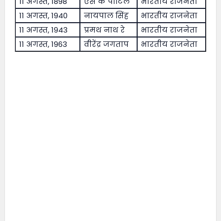
11 अगस्त, 1898
एस के पाटिल
भारतीय राजनेता
11 अगस्त, 1940
नायपाल सिंह
भारतीय राजनेता
11 अगस्त, 1943
प्रमथ नाथ रे
भारतीय राजनेता
11 अगस्त, 1963
वीरेंद्र जगताप
भारतीय राजनेता