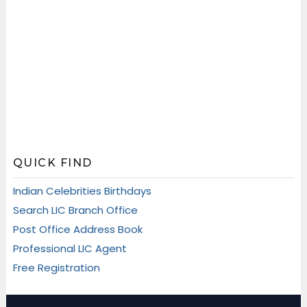
QUICK FIND
Indian Celebrities Birthdays
Search LIC Branch Office
Post Office Address Book
Professional LIC Agent
Free Registration