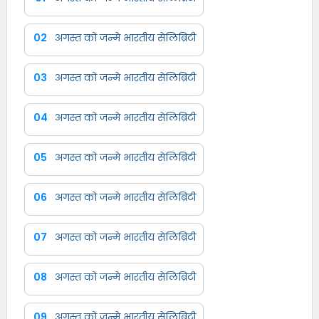
02
अगस्त को जन्मे भारतीय सेलिब्रिटी
03
अगस्त को जन्मे भारतीय सेलिब्रिटी
04
अगस्त को जन्मे भारतीय सेलिब्रिटी
05
अगस्त को जन्मे भारतीय सेलिब्रिटी
06
अगस्त को जन्मे भारतीय सेलिब्रिटी
07
अगस्त को जन्मे भारतीय सेलिब्रिटी
08
अगस्त को जन्मे भारतीय सेलिब्रिटी
09
अगस्त को जन्मे भारतीय सेलिब्रिटी