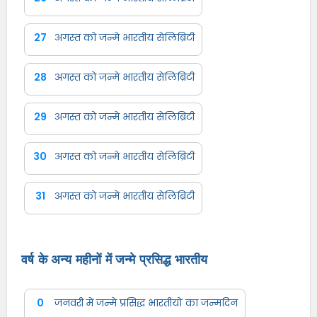
27
अगस्त को जन्मे भारतीय सेलिब्रिटी
28
अगस्त को जन्मे भारतीय सेलिब्रिटी
29
अगस्त को जन्मे भारतीय सेलिब्रिटी
30
अगस्त को जन्मे भारतीय सेलिब्रिटी
31
अगस्त को जन्मे भारतीय सेलिब्रिटी
वर्ष के अन्य महीनों में जन्मे प्रसिद्ध भारतीय
0
जनवरी में जन्मे प्रसिद्ध भारतीयों का जन्मदिन