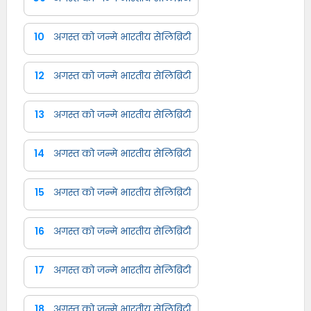
10
अगस्त को जन्मे भारतीय सेलिब्रिटी
12
अगस्त को जन्मे भारतीय सेलिब्रिटी
13
अगस्त को जन्मे भारतीय सेलिब्रिटी
14
अगस्त को जन्मे भारतीय सेलिब्रिटी
15
अगस्त को जन्मे भारतीय सेलिब्रिटी
16
अगस्त को जन्मे भारतीय सेलिब्रिटी
17
अगस्त को जन्मे भारतीय सेलिब्रिटी
18
अगस्त को जन्मे भारतीय सेलिब्रिटी