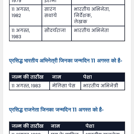
1979
ईरानी
11 अगस्त,
सारंग
भारतीय अभिनेता,
1982
सथाये
निर्देशक,
लेखक
11 अगस्त,
सौंदर्यराजा
भारतीय अभिनेता
1983
प्रसिद्ध भारतीय अभिनेत्री जिनका जन्मदिन 11 अगस्त को है-
जन्म की तारीख
नाम
पेशा
11 अगस्त, 1983
मेलिसा पेस
भारतीय अभिनेत्री
प्रसिद्ध राजनेता जिनका जन्मदिन 11 अगस्त को है-
जन्म की तारीख
नाम
पेशा