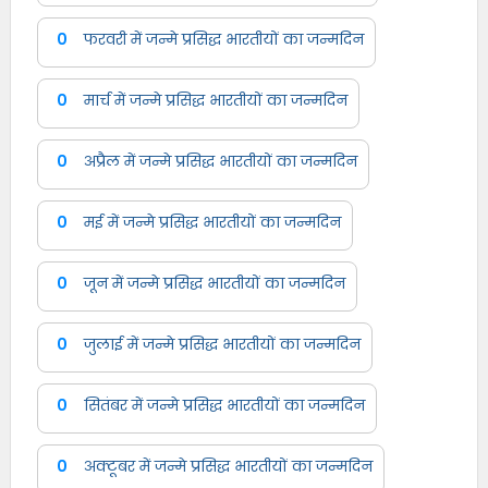
0
फरवरी में जन्मे प्रसिद्ध भारतीयों का जन्मदिन
0
मार्च में जन्मे प्रसिद्ध भारतीयों का जन्मदिन
0
अप्रैल में जन्मे प्रसिद्ध भारतीयों का जन्मदिन
0
मई में जन्मे प्रसिद्ध भारतीयों का जन्मदिन
0
जून में जन्मे प्रसिद्ध भारतीयों का जन्मदिन
0
जुलाई में जन्मे प्रसिद्ध भारतीयों का जन्मदिन
0
सितंबर में जन्मे प्रसिद्ध भारतीयों का जन्मदिन
0
अक्टूबर में जन्मे प्रसिद्ध भारतीयों का जन्मदिन