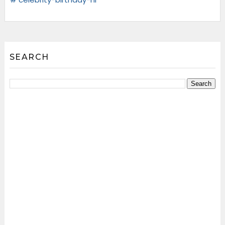
SEARCH