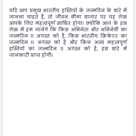
यदि आप प्रमुख भारतीय हस्तियों के जन्मदिन के बारे में
जानना चाहते हैं, तो
जीवन बीमा बाजार
पर यह लेख
आपके लिए महत्वपूर्ण साबित होगा। क्योंकि आज के इस
लेख में हम जानेंगे कि किस अभिनेता और अभिनेत्री का
जन्मदिन 11 अगस्त को है, किस भारतीय क्रिकेटर का
जन्मदिन 11 अगस्त को है और किन अन्य महत्वपूर्ण
हस्तियों का जन्मदिन 11 अगस्त को है, इस बारे में
जानकारी प्राप्त होगी।