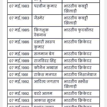
07 मई, 1983
परवीन कुमार
भारतीय कबड्डी
खिलाड़ी
07 मई, 1983
जैस्मेर
भारतीय कबड्डी
खिलाड़ी
07 मई, 1985
किंगशुक
भारतीय फुटबॉलर
देबनाथ
07 मई, 1986
दसारी स्वरूप
भारतीय क्रिकेटर
कुमार
07 मई, 1989
सलमान बेग
भारतीय क्रिकेटर
07 मई, 1989
राजविंदर सिंह
भारतीय क्रिकेटर
07 मई, 1990
कौनैन अब्बास
भारतीय क्रिकेटर
07 मई, 1991
राकेश मनपत
भारतीय निशानेबाज
07 मई, 1992
आदित्य जगताप
भारतीय स्क्वैश
खिलाड़ी
07 मई, 1992
बदरे आलम
भारतीय क्रिकेटर
07 मई, 1993
आकाश सूदन
भारतीय क्रिकेटर