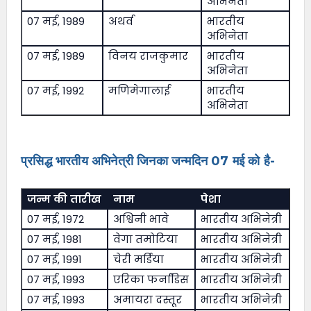
अभिनेता
07 मई, 1989
अथर्व
भारतीय
अभिनेता
07 मई, 1989
विनय राजकुमार
भारतीय
अभिनेता
07 मई, 1992
मणिमेगालाई
भारतीय
अभिनेता
प्रसिद्ध भारतीय अभिनेत्री जिनका जन्मदिन 07 मई को है-
जन्म की तारीख
नाम
पेशा
07 मई, 1972
अश्विनी भावे
भारतीय अभिनेत्री
07 मई, 1981
वेगा तमोटिया
भारतीय अभिनेत्री
07 मई, 1991
चेरी मर्डिया
भारतीय अभिनेत्री
07 मई, 1993
एरिका फर्नांडिस
भारतीय अभिनेत्री
07 मई, 1993
अमायरा दस्तूर
भारतीय अभिनेत्री