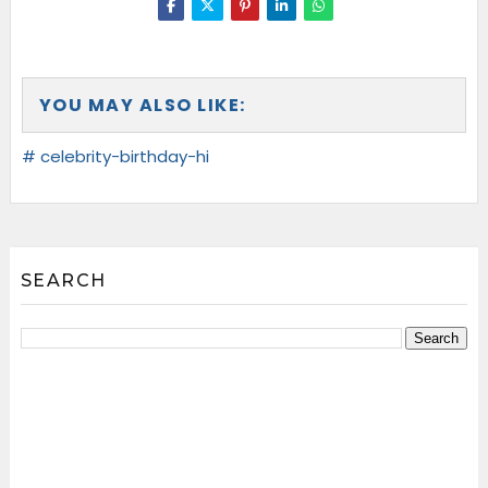
YOU MAY ALSO LIKE:
# celebrity-birthday-hi
SEARCH