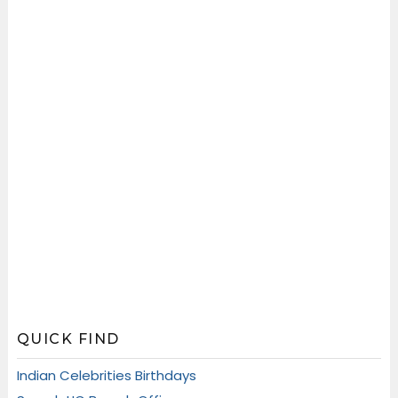
QUICK FIND
Indian Celebrities Birthdays