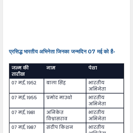
प्रसिद्ध भारतीय अभिनेता जिनका जन्मदिन 07 मई को है-
जन्म की
नाम
पेशा
तारीख
07 मई, 1952
बाला सिंह
भारतीय
अभिनेता
07 मई, 1955
प्रमोद माउथो
भारतीय
अभिनेता
07 मई, 1981
अनिकेत
भारतीय
विश्वासराव
अभिनेता
07 मई, 1987
संदीप किशन
भारतीय