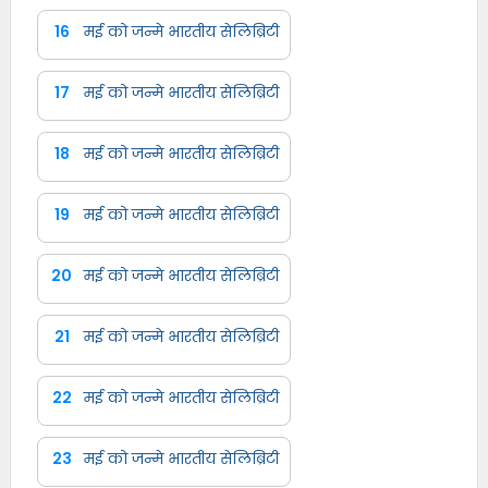
16
मई को जन्मे भारतीय सेलिब्रिटी
17
मई को जन्मे भारतीय सेलिब्रिटी
18
मई को जन्मे भारतीय सेलिब्रिटी
19
मई को जन्मे भारतीय सेलिब्रिटी
20
मई को जन्मे भारतीय सेलिब्रिटी
21
मई को जन्मे भारतीय सेलिब्रिटी
22
मई को जन्मे भारतीय सेलिब्रिटी
23
मई को जन्मे भारतीय सेलिब्रिटी