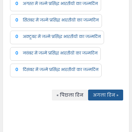
0
अगस्त में जन्मे प्रसिद्ध भारतीयों का जन्मदिन
0
सितंबर में जन्मे प्रसिद्ध भारतीयों का जन्मदिन
0
अक्टूबर में जन्मे प्रसिद्ध भारतीयों का जन्मदिन
0
नवंबर में जन्मे प्रसिद्ध भारतीयों का जन्मदिन
0
दिसंबर में जन्मे प्रसिद्ध भारतीयों का जन्मदिन
« पिछला दिन
अगला दिन »