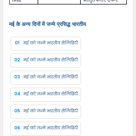
मई के अन्य दिनों में जन्मे प्रसिद्ध भारतीय
01
मई को जन्मे भारतीय सेलिब्रिटी
02
मई को जन्मे भारतीय सेलिब्रिटी
03
मई को जन्मे भारतीय सेलिब्रिटी
04
मई को जन्मे भारतीय सेलिब्रिटी
05
मई को जन्मे भारतीय सेलिब्रिटी
06
मई को जन्मे भारतीय सेलिब्रिटी