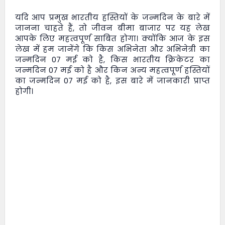
यदि आप प्रमुख भारतीय हस्तियों के जन्मदिन के बारे में
जानना चाहते हैं, तो
जीवन बीमा बाजार
पर यह लेख
आपके लिए महत्वपूर्ण साबित होगा। क्योंकि आज के इस
लेख में हम जानेंगे कि किस अभिनेता और अभिनेत्री का
जन्मदिन 07 मई को है, किस भारतीय क्रिकेटर का
जन्मदिन 07 मई को है और किन अन्य महत्वपूर्ण हस्तियों
का जन्मदिन 07 मई को है, इस बारे में जानकारी प्राप्त
होगी।