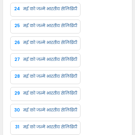
24
मई को जन्मे भारतीय सेलिब्रिटी
25
मई को जन्मे भारतीय सेलिब्रिटी
26
मई को जन्मे भारतीय सेलिब्रिटी
27
मई को जन्मे भारतीय सेलिब्रिटी
28
मई को जन्मे भारतीय सेलिब्रिटी
29
मई को जन्मे भारतीय सेलिब्रिटी
30
मई को जन्मे भारतीय सेलिब्रिटी
31
मई को जन्मे भारतीय सेलिब्रिटी