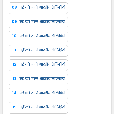
08
मई को जन्मे भारतीय सेलिब्रिटी
09
मई को जन्मे भारतीय सेलिब्रिटी
10
मई को जन्मे भारतीय सेलिब्रिटी
11
मई को जन्मे भारतीय सेलिब्रिटी
12
मई को जन्मे भारतीय सेलिब्रिटी
13
मई को जन्मे भारतीय सेलिब्रिटी
14
मई को जन्मे भारतीय सेलिब्रिटी
15
मई को जन्मे भारतीय सेलिब्रिटी