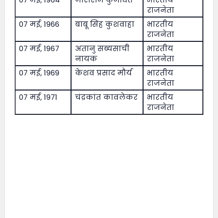
राजनेता
07 मई, 1966
बाबू सिंह कुशवाहा
भारतीय
राजनेता
07 मई, 1967
अतानु सब्यसाची
भारतीय
नायक
राजनेता
07 मई, 1969
केशव प्रसाद मौर्य
भारतीय
राजनेता
07 मई, 1971
चंद्रकांत कावलेकर
भारतीय
राजनेता