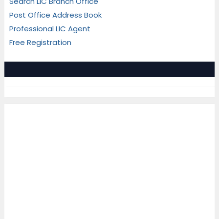
Search LIC Branch Office
Post Office Address Book
Professional LIC Agent
Free Registration