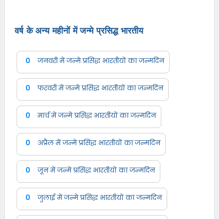
वर्ष के अन्य महीनों में जन्मे प्रसिद्ध भारतीय
0
जनवरी में जन्मे प्रसिद्ध भारतीयों का जन्मदिन
0
फरवरी में जन्मे प्रसिद्ध भारतीयों का जन्मदिन
0
मार्च में जन्मे प्रसिद्ध भारतीयों का जन्मदिन
0
अप्रैल में जन्मे प्रसिद्ध भारतीयों का जन्मदिन
0
जून में जन्मे प्रसिद्ध भारतीयों का जन्मदिन
0
जुलाई में जन्मे प्रसिद्ध भारतीयों का जन्मदिन