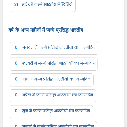
31
मई को जन्मे भारतीय सेलिब्रिटी
वर्ष के अन्य महीनों में जन्मे प्रसिद्ध भारतीय
0
जनवरी में जन्मे प्रसिद्ध भारतीयों का जन्मदिन
0
फरवरी में जन्मे प्रसिद्ध भारतीयों का जन्मदिन
0
मार्च में जन्मे प्रसिद्ध भारतीयों का जन्मदिन
0
अप्रैल में जन्मे प्रसिद्ध भारतीयों का जन्मदिन
0
जून में जन्मे प्रसिद्ध भारतीयों का जन्मदिन
0
जुलाई में जन्मे प्रसिद्ध भारतीयों का जन्मदिन