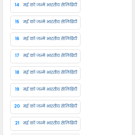
14
मई को जन्मे भारतीय सेलिब्रिटी
15
मई को जन्मे भारतीय सेलिब्रिटी
16
मई को जन्मे भारतीय सेलिब्रिटी
17
मई को जन्मे भारतीय सेलिब्रिटी
18
मई को जन्मे भारतीय सेलिब्रिटी
19
मई को जन्मे भारतीय सेलिब्रिटी
20
मई को जन्मे भारतीय सेलिब्रिटी
21
मई को जन्मे भारतीय सेलिब्रिटी