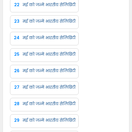
22
मई को जन्मे भारतीय सेलिब्रिटी
23
मई को जन्मे भारतीय सेलिब्रिटी
24
मई को जन्मे भारतीय सेलिब्रिटी
25
मई को जन्मे भारतीय सेलिब्रिटी
26
मई को जन्मे भारतीय सेलिब्रिटी
27
मई को जन्मे भारतीय सेलिब्रिटी
28
मई को जन्मे भारतीय सेलिब्रिटी
29
मई को जन्मे भारतीय सेलिब्रिटी