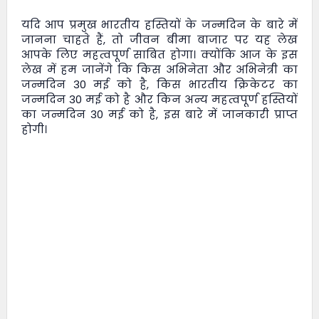
यदि आप प्रमुख भारतीय हस्तियों के जन्मदिन के बारे में
जानना चाहते हैं, तो
जीवन बीमा बाजार
पर यह लेख
आपके लिए महत्वपूर्ण साबित होगा। क्योंकि आज के इस
लेख में हम जानेंगे कि किस अभिनेता और अभिनेत्री का
जन्मदिन 30 मई को है, किस भारतीय क्रिकेटर का
जन्मदिन 30 मई को है और किन अन्य महत्वपूर्ण हस्तियों
का जन्मदिन 30 मई को है, इस बारे में जानकारी प्राप्त
होगी।