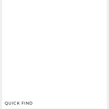
QUICK FIND