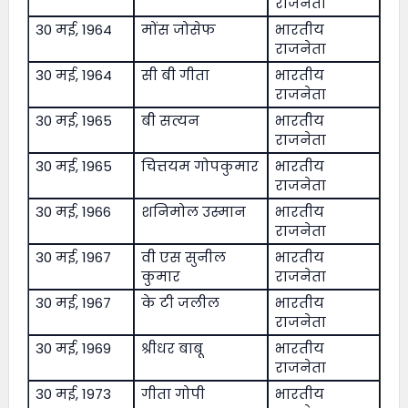
राजनेता
30 मई, 1964
मोंस जोसेफ
भारतीय
राजनेता
30 मई, 1964
सी बी गीता
भारतीय
राजनेता
30 मई, 1965
बी सत्यन
भारतीय
राजनेता
30 मई, 1965
चित्तयम गोपकुमार
भारतीय
राजनेता
30 मई, 1966
शनिमोल उस्मान
भारतीय
राजनेता
30 मई, 1967
वी एस सुनील
भारतीय
कुमार
राजनेता
30 मई, 1967
के टी जलील
भारतीय
राजनेता
30 मई, 1969
श्रीधर बाबू
भारतीय
राजनेता
30 मई, 1973
गीता गोपी
भारतीय