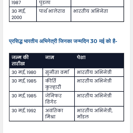
1987
पुंडला
30 मई,
पार्थ भालेराव
भारतीय अभिनेता
2000
प्रसिद्ध भारतीय अभिनेत्री जिनका जन्मदिन 30 मई को है-
जन्म की
नाम
पेशा
तारीख
30 मई, 1980
सुनीता वर्मा
भारतीय अभिनेत्री
30 मई, 1985
कीर्ति
भारतीय अभिनेत्री
कुल्हारी
30 मई, 1985
जेनिफर
भारतीय अभिनेत्री
विंगेट
30 मई, 1992
अवंतिका
भारतीय अभिनेत्री,
मिश्रा
मॉडल