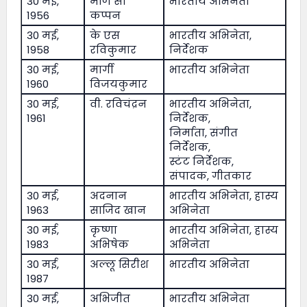
30 मई,
मणि सी
भारतीय अभिनेता
1956
कप्पन
30 मई,
के एस
भारतीय अभिनेता,
1958
रविकुमार
निर्देशक
30 मई,
मार्गी
भारतीय अभिनेता
1960
विजयकुमार
30 मई,
वी. रविचंद्रन
भारतीय अभिनेता,
1961
निर्देशक,
निर्माता, संगीत
निर्देशक,
स्टंट निर्देशक,
संपादक, गीतकार
30 मई,
अदनान
भारतीय अभिनेता, हास्य
1963
साजिद खान
अभिनेता
30 मई,
कृष्णा
भारतीय अभिनेता, हास्य
1983
अभिषेक
अभिनेता
30 मई,
अल्लू सिरीश
भारतीय अभिनेता
1987
30 मई,
अभिजीत
भारतीय अभिनेता