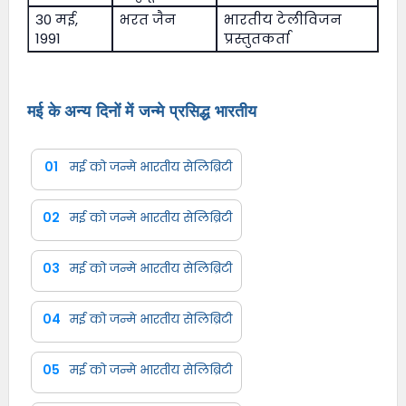
30 मई,
भरत जैन
भारतीय टेलीविजन
1991
प्रस्तुतकर्ता
मई के अन्य दिनों में जन्मे प्रसिद्ध भारतीय
01
मई को जन्मे भारतीय सेलिब्रिटी
02
मई को जन्मे भारतीय सेलिब्रिटी
03
मई को जन्मे भारतीय सेलिब्रिटी
04
मई को जन्मे भारतीय सेलिब्रिटी
05
मई को जन्मे भारतीय सेलिब्रिटी