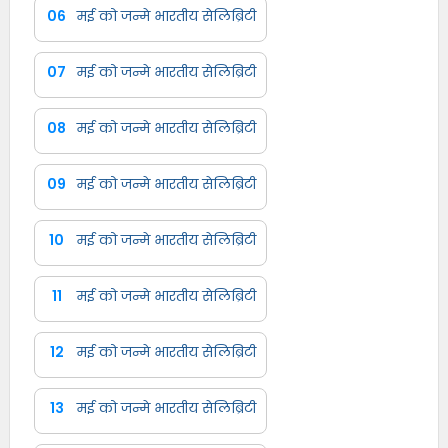
06
मई को जन्मे भारतीय सेलिब्रिटी
07
मई को जन्मे भारतीय सेलिब्रिटी
08
मई को जन्मे भारतीय सेलिब्रिटी
09
मई को जन्मे भारतीय सेलिब्रिटी
10
मई को जन्मे भारतीय सेलिब्रिटी
11
मई को जन्मे भारतीय सेलिब्रिटी
12
मई को जन्मे भारतीय सेलिब्रिटी
13
मई को जन्मे भारतीय सेलिब्रिटी