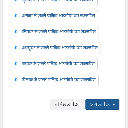
0
अगस्त में जन्मे प्रसिद्ध भारतीयों का जन्मदिन
0
सितंबर में जन्मे प्रसिद्ध भारतीयों का जन्मदिन
0
अक्टूबर में जन्मे प्रसिद्ध भारतीयों का जन्मदिन
0
नवंबर में जन्मे प्रसिद्ध भारतीयों का जन्मदिन
0
दिसंबर में जन्मे प्रसिद्ध भारतीयों का जन्मदिन
« पिछला दिन
अगला दिन »