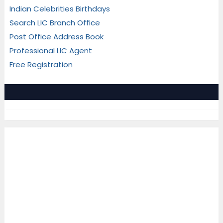
Indian Celebrities Birthdays
Search LIC Branch Office
Post Office Address Book
Professional LIC Agent
Free Registration