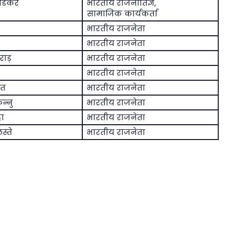
कोडकर
भारतीय राजनीतिज्ञ,
सामाजिक कार्यकर्ता
भारतीय राजनेता
भारतीय राजनेता
ाड़
भारतीय राजनेता
भारतीय राजनेता
ोत
भारतीय राजनेता
न्नु
भारतीय राजनेता
हा
भारतीय राजनेता
स्ते
भारतीय राजनेता