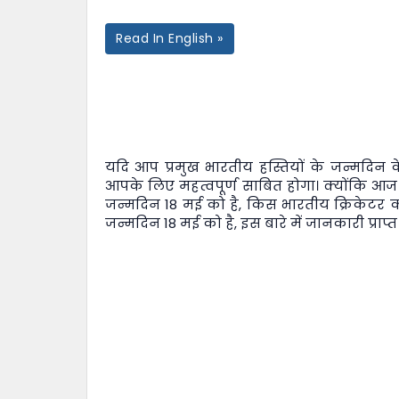
Read In English »
यदि आप प्रमुख भारतीय हस्तियों के जन्मदिन के 
आपके लिए महत्वपूर्ण साबित होगा। क्योंकि आज
जन्मदिन 18 मई को है, किस भारतीय क्रिकेटर क
जन्मदिन 18 मई को है, इस बारे में जानकारी प्राप्त