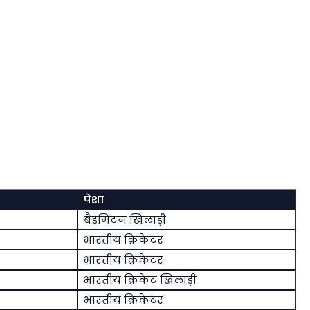
पेशा
बैडमिंटन खिलाड़ी
भारतीय क्रिकेटर
भारतीय क्रिकेटर
भारतीय क्रिकेट खिलाड़ी
भारतीय क्रिकेटर