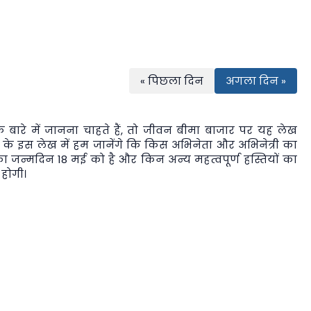
« पिछला दिन
अगला दिन »
बारे में जानना चाहते हैं, तो
जीवन बीमा बाजार
पर यह लेख
 के इस लेख में हम जानेंगे कि किस अभिनेता और अभिनेत्री का
ा जन्मदिन 18 मई को है और किन अन्य महत्वपूर्ण हस्तियों का
 होगी।