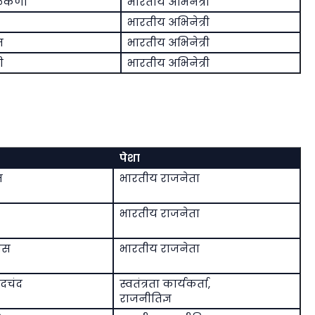
कर्णी
भारतीय अभिनेत्री
भारतीय अभिनेत्री
न
भारतीय अभिनेत्री
ी
भारतीय अभिनेत्री
पेशा
म
भारतीय राजनेता
भारतीय राजनेता
ोस
भारतीय राजनेता
दचंद
स्वतंत्रता कार्यकर्ता,
राजनीतिज्ञ