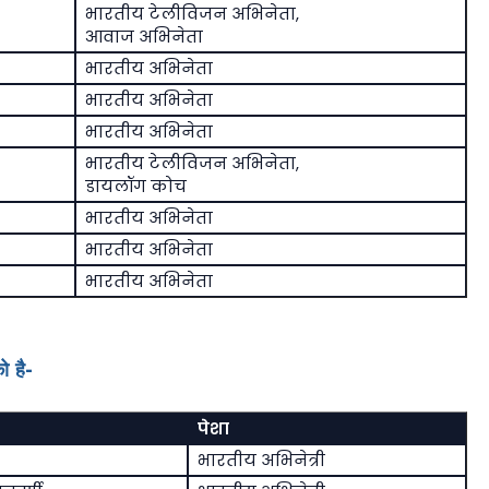
भारतीय टेलीविजन अभिनेता,
आवाज अभिनेता
भारतीय अभिनेता
भारतीय अभिनेता
भारतीय अभिनेता
भारतीय टेलीविजन अभिनेता,
डायलॉग कोच
भारतीय अभिनेता
भारतीय अभिनेता
भारतीय अभिनेता
ो है-
पेशा
भारतीय अभिनेत्री