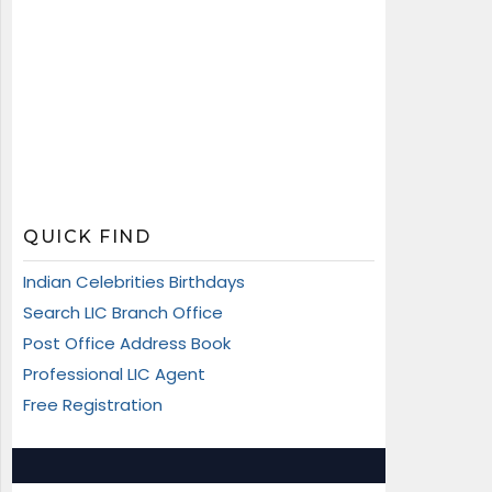
QUICK FIND
Indian Celebrities Birthdays
Search LIC Branch Office
Post Office Address Book
Professional LIC Agent
Free Registration