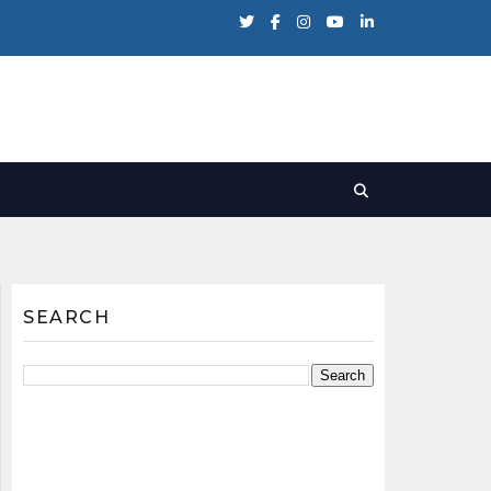
SEARCH