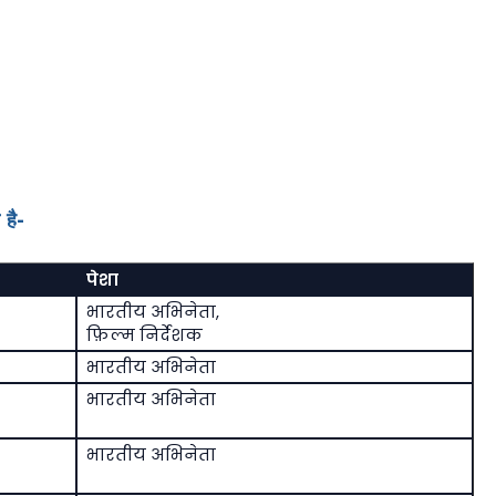
 है-
पेशा
भारतीय अभिनेता,
फ़िल्म निर्देशक
भारतीय अभिनेता
भारतीय अभिनेता
भारतीय अभिनेता