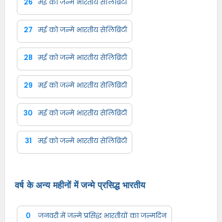
26
मई को जन्मे भारतीय सेलिब्रिटी
27
मई को जन्मे भारतीय सेलिब्रिटी
28
मई को जन्मे भारतीय सेलिब्रिटी
29
मई को जन्मे भारतीय सेलिब्रिटी
30
मई को जन्मे भारतीय सेलिब्रिटी
31
मई को जन्मे भारतीय सेलिब्रिटी
वर्ष के अन्य महीनों में जन्मे प्रसिद्ध भारतीय
0
जनवरी में जन्मे प्रसिद्ध भारतीयों का जन्मदिन