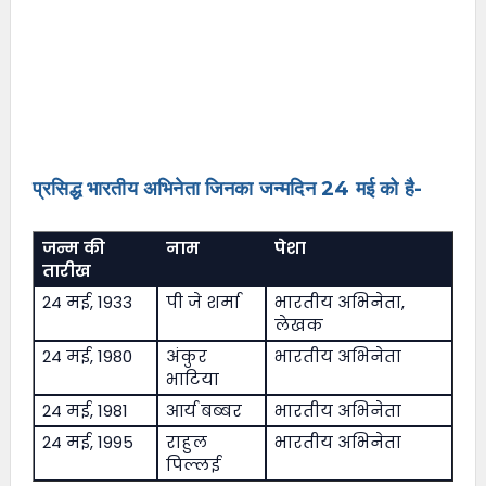
प्रसिद्ध भारतीय अभिनेता जिनका जन्मदिन 24 मई को है-
जन्म की
नाम
पेशा
तारीख
24 मई, 1933
पी जे शर्मा
भारतीय अभिनेता,
लेखक
24 मई, 1980
अंकुर
भारतीय अभिनेता
भाटिया
24 मई, 1981
आर्य बब्बर
भारतीय अभिनेता
24 मई, 1995
राहुल
भारतीय अभिनेता
पिल्लई