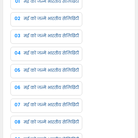
01
मई को जन्मे भारतीय सेलिब्रिटी
02
मई को जन्मे भारतीय सेलिब्रिटी
03
मई को जन्मे भारतीय सेलिब्रिटी
04
मई को जन्मे भारतीय सेलिब्रिटी
05
मई को जन्मे भारतीय सेलिब्रिटी
06
मई को जन्मे भारतीय सेलिब्रिटी
07
मई को जन्मे भारतीय सेलिब्रिटी
08
मई को जन्मे भारतीय सेलिब्रिटी