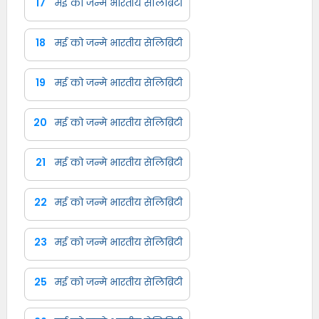
17
मई को जन्मे भारतीय सेलिब्रिटी
18
मई को जन्मे भारतीय सेलिब्रिटी
19
मई को जन्मे भारतीय सेलिब्रिटी
20
मई को जन्मे भारतीय सेलिब्रिटी
21
मई को जन्मे भारतीय सेलिब्रिटी
22
मई को जन्मे भारतीय सेलिब्रिटी
23
मई को जन्मे भारतीय सेलिब्रिटी
25
मई को जन्मे भारतीय सेलिब्रिटी