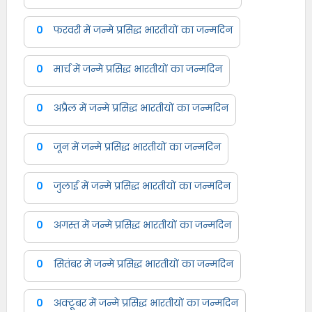
0
फरवरी में जन्मे प्रसिद्ध भारतीयों का जन्मदिन
0
मार्च में जन्मे प्रसिद्ध भारतीयों का जन्मदिन
0
अप्रैल में जन्मे प्रसिद्ध भारतीयों का जन्मदिन
0
जून में जन्मे प्रसिद्ध भारतीयों का जन्मदिन
0
जुलाई में जन्मे प्रसिद्ध भारतीयों का जन्मदिन
0
अगस्त में जन्मे प्रसिद्ध भारतीयों का जन्मदिन
0
सितंबर में जन्मे प्रसिद्ध भारतीयों का जन्मदिन
0
अक्टूबर में जन्मे प्रसिद्ध भारतीयों का जन्मदिन