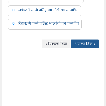
0
नवंबर में जन्मे प्रसिद्ध भारतीयों का जन्मदिन
0
दिसंबर में जन्मे प्रसिद्ध भारतीयों का जन्मदिन
« पिछला दिन
अगला दिन »