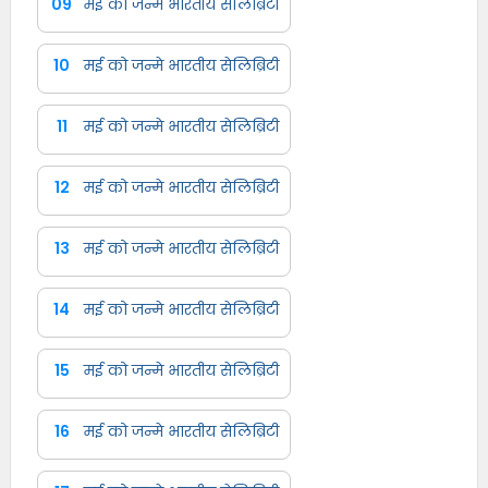
09
मई को जन्मे भारतीय सेलिब्रिटी
10
मई को जन्मे भारतीय सेलिब्रिटी
11
मई को जन्मे भारतीय सेलिब्रिटी
12
मई को जन्मे भारतीय सेलिब्रिटी
13
मई को जन्मे भारतीय सेलिब्रिटी
14
मई को जन्मे भारतीय सेलिब्रिटी
15
मई को जन्मे भारतीय सेलिब्रिटी
16
मई को जन्मे भारतीय सेलिब्रिटी