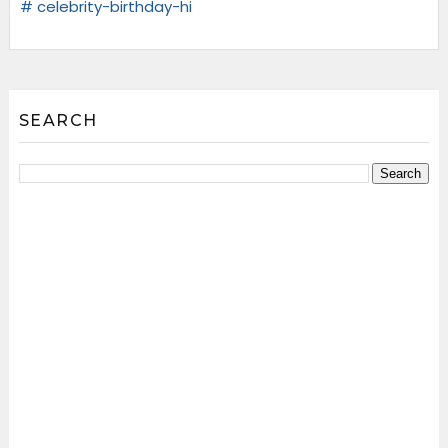
# celebrity-birthday-hi
SEARCH