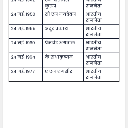
कुरुप
राजनेता
24 मई, 1950
सी एन जयदेवन
भारतीय
राजनेता
24 मई, 1955
अदूर प्रकाश
भारतीय
राजनेता
24 मई, 1960
प्रेमचंद अग्रवाल
भारतीय
राजनेता
24 मई, 1964
के राधाकृष्णन
भारतीय
राजनेता
24 मई, 1977
ए एन शमसीर
भारतीय
राजनेता