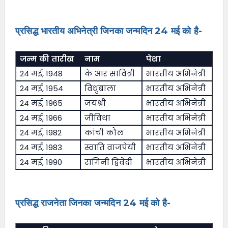
प्रसिद्ध भारतीय अभिनेत्री जिनका जन्मदिन 24 मई को है-
जन्म की तारीख
नाम
पेशा
24 मई, 1948
के आर सावित्री
भारतीय अभिनेत्री
24 मई, 1954
विधुबाला
भारतीय अभिनेत्री
24 मई, 1965
जयश्री
भारतीय अभिनेत्री
24 मई, 1966
जीविथा
भारतीय अभिनेत्री
24 मई, 1982
कांची कौल
भारतीय अभिनेत्री
24 मई, 1983
स्वाति वाजपेयी
भारतीय अभिनेत्री
24 मई, 1990
रागिनी द्विवेदी
भारतीय अभिनेत्री
प्रसिद्ध राजनेता जिनका जन्मदिन 24 मई को है-