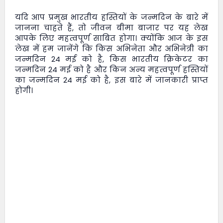
यदि आप प्रमुख भारतीय हस्तियों के जन्मदिन के बारे में
जानना चाहते हैं, तो
जीवन बीमा बाजार
पर यह लेख
आपके लिए महत्वपूर्ण साबित होगा। क्योंकि आज के इस
लेख में हम जानेंगे कि किस अभिनेता और अभिनेत्री का
जन्मदिन 24 मई को है, किस भारतीय क्रिकेटर का
जन्मदिन 24 मई को है और किन अन्य महत्वपूर्ण हस्तियों
का जन्मदिन 24 मई को है, इस बारे में जानकारी प्राप्त
होगी।