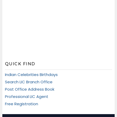
QUICK FIND
Indian Celebrities Birthdays
Search LIC Branch Office
Post Office Address Book
Professional LIC Agent
Free Registration