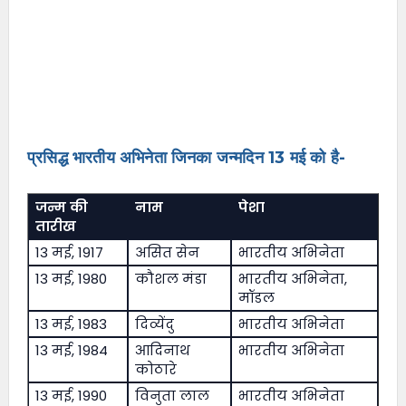
प्रसिद्ध भारतीय अभिनेता जिनका जन्मदिन 13 मई को है-
जन्म की
नाम
पेशा
तारीख
13 मई, 1917
असित सेन
भारतीय अभिनेता
13 मई, 1980
कौशल मंडा
भारतीय अभिनेता,
मॉडल
13 मई, 1983
दिव्येंदु
भारतीय अभिनेता
13 मई, 1984
आदिनाथ
भारतीय अभिनेता
कोठारे
13 मई, 1990
विनुता लाल
भारतीय अभिनेता