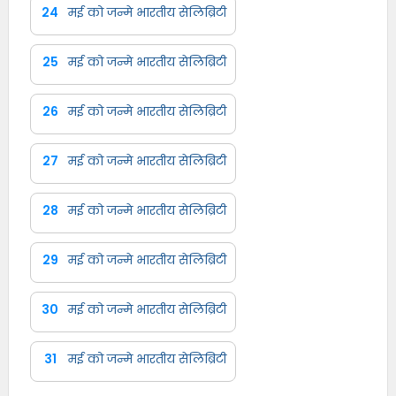
24
मई को जन्मे भारतीय सेलिब्रिटी
25
मई को जन्मे भारतीय सेलिब्रिटी
26
मई को जन्मे भारतीय सेलिब्रिटी
27
मई को जन्मे भारतीय सेलिब्रिटी
28
मई को जन्मे भारतीय सेलिब्रिटी
29
मई को जन्मे भारतीय सेलिब्रिटी
30
मई को जन्मे भारतीय सेलिब्रिटी
31
मई को जन्मे भारतीय सेलिब्रिटी