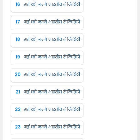
16
मई को जन्मे भारतीय सेलिब्रिटी
17
मई को जन्मे भारतीय सेलिब्रिटी
18
मई को जन्मे भारतीय सेलिब्रिटी
19
मई को जन्मे भारतीय सेलिब्रिटी
20
मई को जन्मे भारतीय सेलिब्रिटी
21
मई को जन्मे भारतीय सेलिब्रिटी
22
मई को जन्मे भारतीय सेलिब्रिटी
23
मई को जन्मे भारतीय सेलिब्रिटी