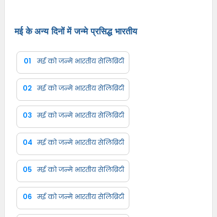
मई के अन्य दिनों में जन्मे प्रसिद्ध भारतीय
01
मई को जन्मे भारतीय सेलिब्रिटी
02
मई को जन्मे भारतीय सेलिब्रिटी
03
मई को जन्मे भारतीय सेलिब्रिटी
04
मई को जन्मे भारतीय सेलिब्रिटी
05
मई को जन्मे भारतीय सेलिब्रिटी
06
मई को जन्मे भारतीय सेलिब्रिटी