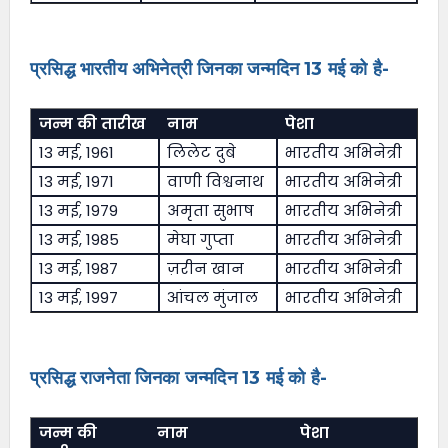
प्रसिद्ध भारतीय अभिनेत्री जिनका जन्मदिन 13 मई को है-
जन्म की तारीख
नाम
पेशा
13 मई, 1961
लिलेट दुबे
भारतीय अभिनेत्री
13 मई, 1971
वाणी विश्वनाथ
भारतीय अभिनेत्री
13 मई, 1979
अमृता सुभाष
भारतीय अभिनेत्री
13 मई, 1985
मेघा गुप्ता
भारतीय अभिनेत्री
13 मई, 1987
ज़रीन खान
भारतीय अभिनेत्री
13 मई, 1997
आंचल मुंजाल
भारतीय अभिनेत्री
प्रसिद्ध राजनेता जिनका जन्मदिन 13 मई को है-
जन्म की
नाम
पेशा