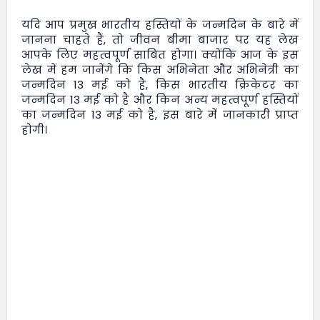
यदि आप प्रमुख भारतीय हस्तियों के जन्मदिन के बारे में
जानना चाहते हैं, तो
जीवन बीमा बाजार
पर यह लेख
आपके लिए महत्वपूर्ण साबित होगा। क्योंकि आज के इस
लेख में हम जानेंगे कि किस अभिनेता और अभिनेत्री का
जन्मदिन 13 मई को है, किस भारतीय क्रिकेटर का
जन्मदिन 13 मई को है और किन अन्य महत्वपूर्ण हस्तियों
का जन्मदिन 13 मई को है, इस बारे में जानकारी प्राप्त
होगी।