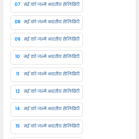
07
मई को जन्मे भारतीय सेलिब्रिटी
08
मई को जन्मे भारतीय सेलिब्रिटी
09
मई को जन्मे भारतीय सेलिब्रिटी
10
मई को जन्मे भारतीय सेलिब्रिटी
11
मई को जन्मे भारतीय सेलिब्रिटी
12
मई को जन्मे भारतीय सेलिब्रिटी
14
मई को जन्मे भारतीय सेलिब्रिटी
15
मई को जन्मे भारतीय सेलिब्रिटी