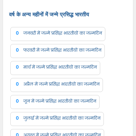
वर्ष के अन्य महीनों में जन्मे प्रसिद्ध भारतीय
0
जनवरी में जन्मे प्रसिद्ध भारतीयों का जन्मदिन
0
फरवरी में जन्मे प्रसिद्ध भारतीयों का जन्मदिन
0
मार्च में जन्मे प्रसिद्ध भारतीयों का जन्मदिन
0
अप्रैल में जन्मे प्रसिद्ध भारतीयों का जन्मदिन
0
जून में जन्मे प्रसिद्ध भारतीयों का जन्मदिन
0
जुलाई में जन्मे प्रसिद्ध भारतीयों का जन्मदिन
0
अगस्त में जन्मे प्रसिद्ध भारतीयों का जन्मदिन