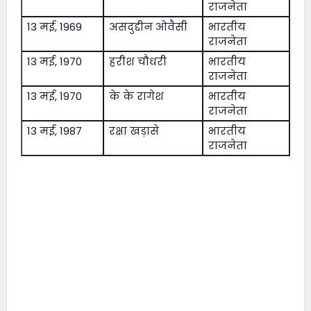
राजनेता
13 मई, 1969
असदुद्दीन ओवैसी
भारतीय
राजनेता
13 मई, 1970
हरीश चौधरी
भारतीय
राजनेता
13 मई, 1970
के के रागेश
भारतीय
राजनेता
13 मई, 1987
रक्षा खड़ासे
भारतीय
राजनेता