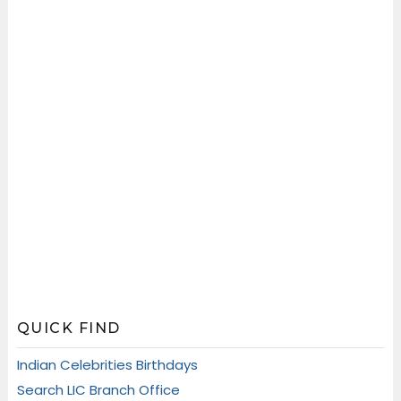
QUICK FIND
Indian Celebrities Birthdays
Search LIC Branch Office