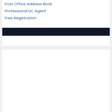
Post Office Address Book
Professional LIC Agent
Free Registration