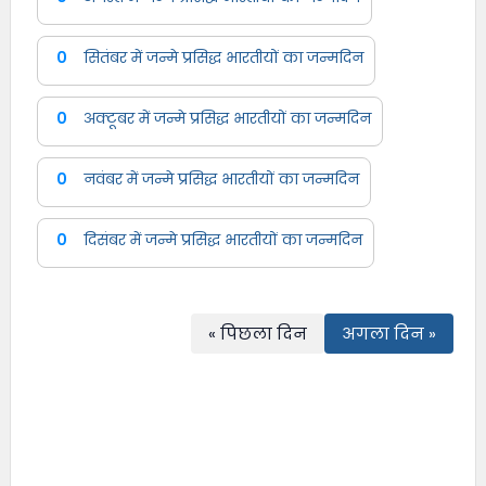
0
सितंबर में जन्मे प्रसिद्ध भारतीयों का जन्मदिन
0
अक्टूबर में जन्मे प्रसिद्ध भारतीयों का जन्मदिन
0
नवंबर में जन्मे प्रसिद्ध भारतीयों का जन्मदिन
0
दिसंबर में जन्मे प्रसिद्ध भारतीयों का जन्मदिन
« पिछला दिन
अगला दिन »